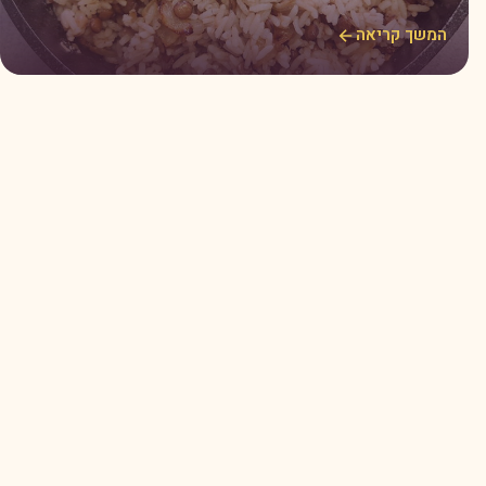
המשך קריאה