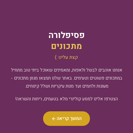
פסיפלורה
מתכונים
קצת עלינו :)
אנחנו אוהבים לבשל ולאפות, ומאמינים שאוכל ביתי טוב מתחיל
במתכונים פשוטים וטעימים. באתר שלנו תמצאו מגוון מתכונים -
מעוגות ולחמים ועד מנות עיקריות ושלל קינוחים.
הצטרפו אלינו למסע קולינרי מלא בטעמים, ריחות והשראה!
המשך קריאה