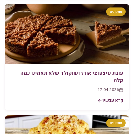
מתכונים
עוגת פיצפוצי אורז ושוקולד שלא תאמינו כמה
קלה
17.04.2026
קרא עכשיו
מתכונים