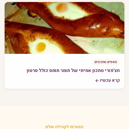
מאפים מתכונים
חצ'פורי מתכון אמיתי של תומר תומס כולל סרטון
קרא עכשיו
הצטרפו לקהילה שלנו