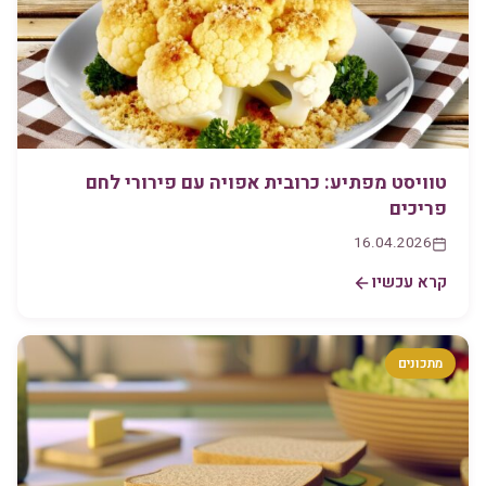
טוויסט מפתיע: כרובית אפויה עם פירורי לחם
פריכים
16.04.2026
קרא עכשיו
מתכונים