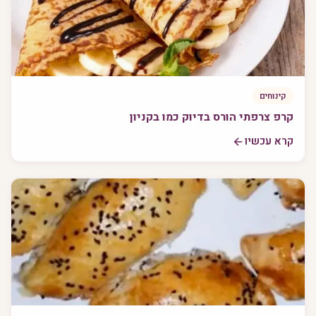
קינוחים
קרפ צרפתי הורס בדיוק כמו בקניון
קרא עכשיו