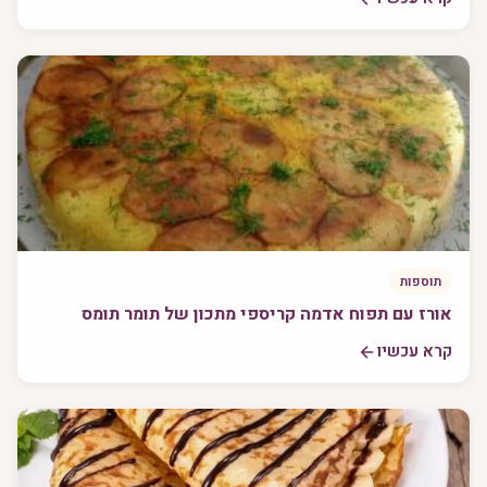
תוספות
אורז עם תפוח אדמה קריספי מתכון של תומר תומס
קרא עכשיו