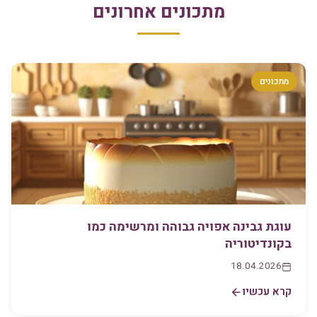
מתכונים אחרונים
מתכונים
עוגת גבינה אפויה גבוהה ומרשימה כמו
בקונדיטוריה
18.04.2026
קרא עכשיו