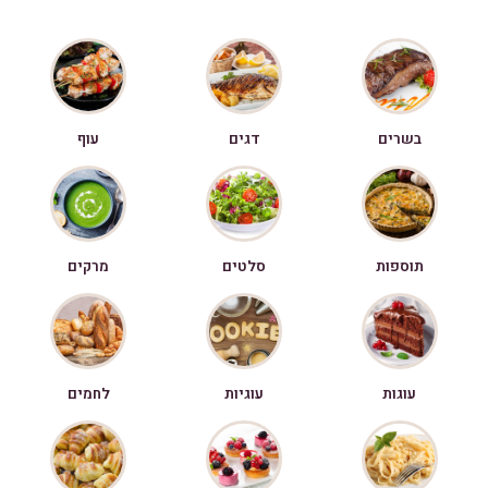
בשרים
דגים
עוף
תוספות
סלטים
מרקים
עוגות
עוגיות
לחמים