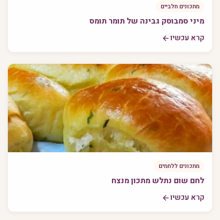
מתכונים חלביים
מיני סמבוסק גבינה של תומר תומס
קרא עכשיו
מתכונים ללחמים
לחם שום נתלש מתכון מנצח
קרא עכשיו