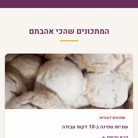
המתכונים שהכי אהבתם
מתכונים לעוגיות
עוגיות טחינה ב-10 דקות עבודה
קרא עכשיו