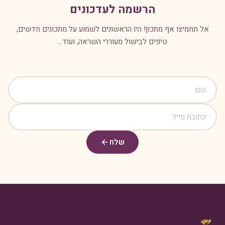
הרשמה לעדכונים
אל תחמיצו אף מתכון! היו הראשונים לשמוע על מתכונים חדשים,
טיפים לבישול מעוררי השראה, ועוד...
שלח