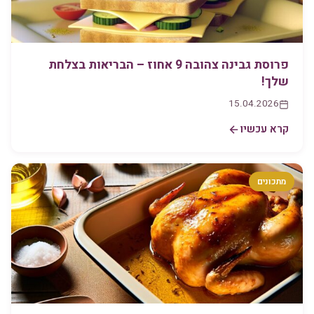
פרוסת גבינה צהובה 9 אחוז – הבריאות בצלחת
שלך!
15.04.2026
קרא עכשיו
מתכונים