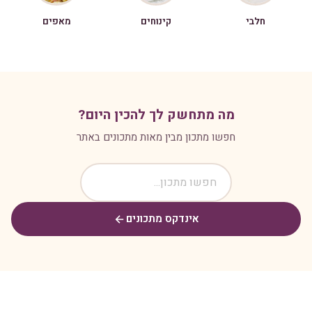
חלבי
קינוחים
מאפים
מה מתחשק לך להכין היום?
חפשו מתכון מבין מאות מתכונים באתר
אינדקס מתכונים