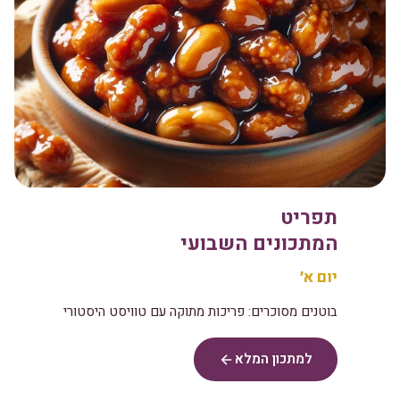
תפריט
המתכונים השבועי
יום א׳
בוטנים מסוכרים: פריכות מתוקה עם טוויסט היסטורי
למתכון המלא