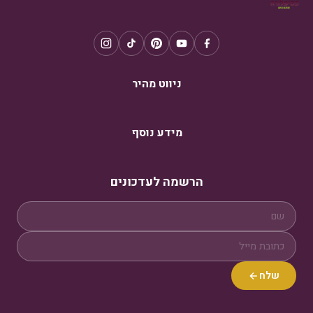
ניווט מהיר
מידע נוסף
הרשמה לעדכונים
שלח