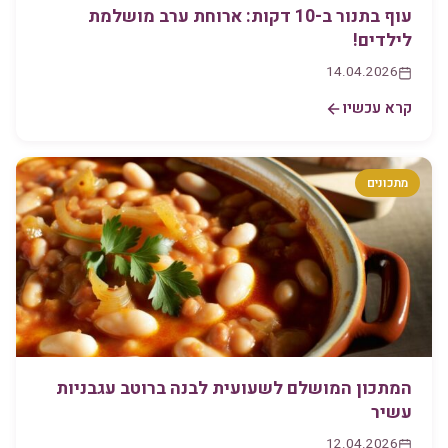
עוף בתנור ב-10 דקות: ארוחת ערב מושלמת
לילדים!
14.04.2026
קרא עכשיו
מתכונים
המתכון המושלם לשעועית לבנה ברוטב עגבניות
עשיר
12.04.2026