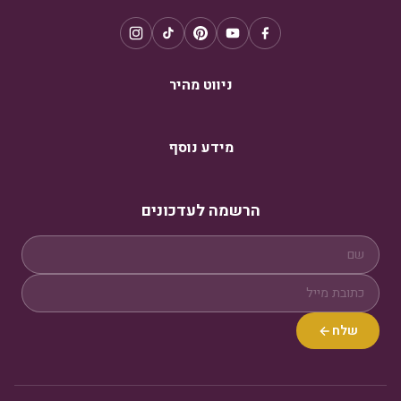
ניווט מהיר
מידע נוסף
הרשמה לעדכונים
שלח