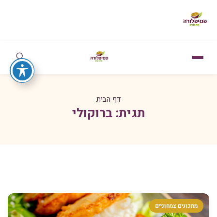
דף הבית
תגית:
ברוקולי
מתכונים צמחוניים