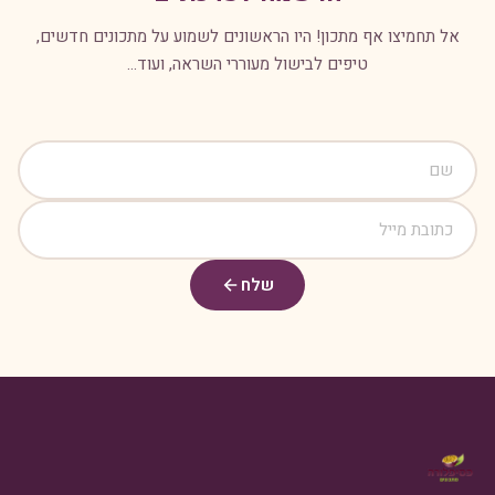
אל תחמיצו אף מתכון! היו הראשונים לשמוע על מתכונים חדשים,
טיפים לבישול מעוררי השראה, ועוד...
שלח