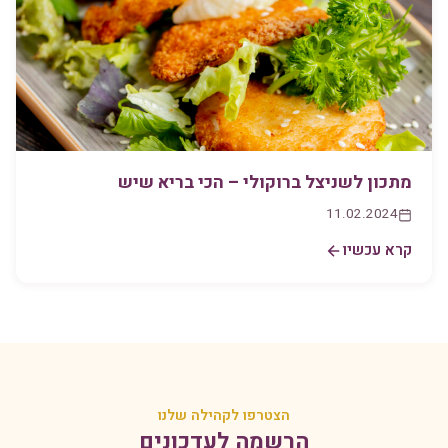
מתכון לשניצל ברוקולי – הכי בריא שיש
11.02.2024
קרא עכשיו
הצטרפו לקהילה שלנו
הרשמה לעדכונים