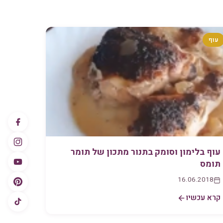
עוף
עוף בלימון וסומק בתנור מתכון של תומר
תומס
16.06.2018
קרא עכשיו