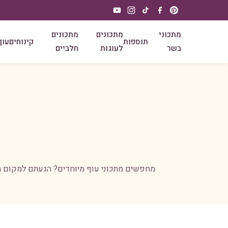
מתכוני
מתכונים
מתכונים
תוספות
קינוחים
עוף
בשר
לעוגות
חלביים
מחפשים מתכוני עוף מיוחדים? הגעתם למקום הנכ