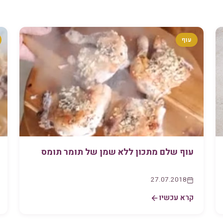
עוף
עוף שלם מתכון ללא שמן של תומר תומס
27.07.2018
קרא עכשיו