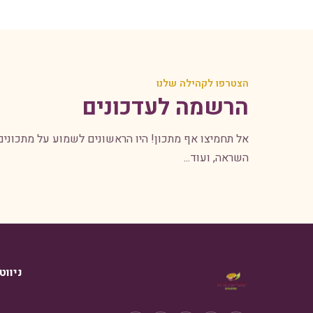
הצטרפו לקהילה שלנו
הרשמה לעדכונים
אל תחמיצו אף מתכון! היו הראשונים לשמוע על מתכונים
השראה, ועוד...
ניווט