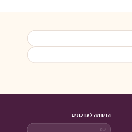
הרשמה לעדכונים