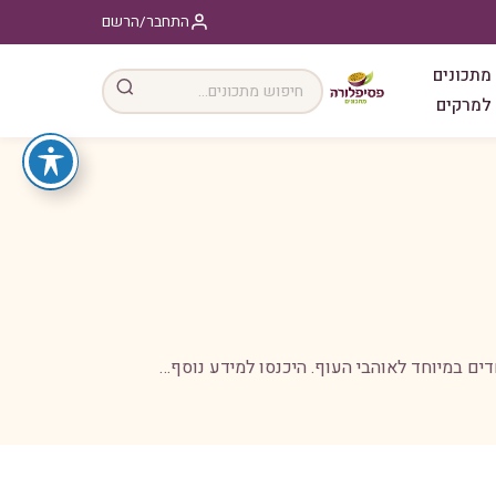
התחבר/הרשם
מתכונים
למרקים
ים במיוחד לאוהבי העוף. היכנסו למידע נוסף…