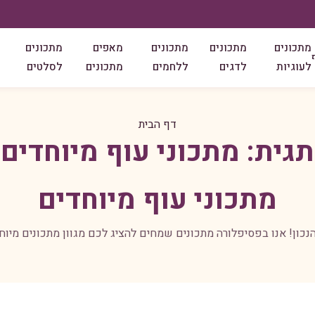
מתכונים
מתכונים
מתכונים
מאפים
מתכונים
לעוגיות
לדגים
ללחמים
מתכונים
לסלטים
דף הבית
תגית:
מתכוני עוף מיוחדים
מתכוני עוף מיוחדים
ון! אנו בפסיפלורה מתכונים שמחים להציג לכם מגוון מתכונים מיוחד