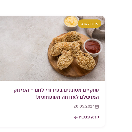
ארוחת ערב
שוקיים מטוגנים בפירורי לחם – הפינוק
המושלם לארוחה משפחתית!
20.05.2024
קרא עכשיו