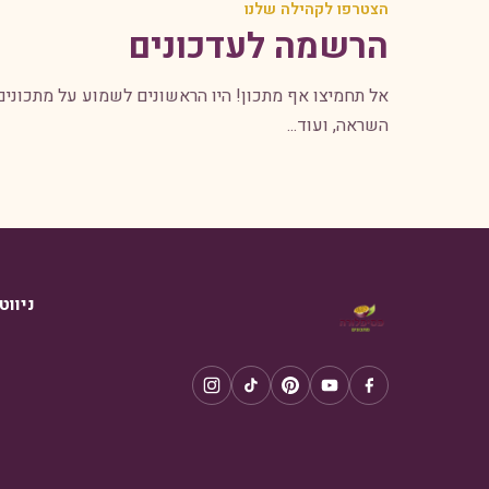
הצטרפו לקהילה שלנו
הרשמה לעדכונים
אל תחמיצו אף מתכון! היו הראשונים לשמוע על מתכונים
השראה, ועוד...
ניווט