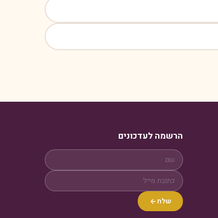
הרשמה לעדכונים
שלח