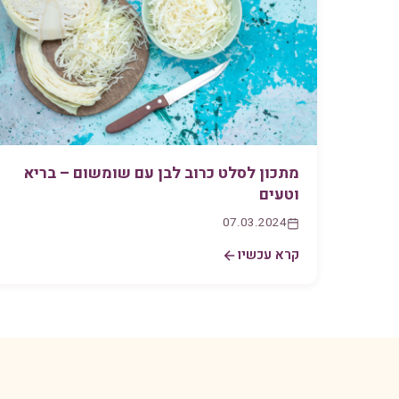
מתכון לסלט כרוב לבן עם שומשום – בריא
וטעים
07.03.2024
קרא עכשיו