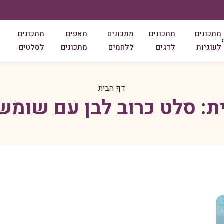
מתכונים
מתכונים
מתכונים
מאפים
מתכונים
לעוגיות
לדגים
ללחמים
מתכונים
לסלטים
דף הבית
ת:
סלט כרוב לבן עם שומש