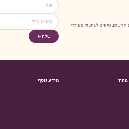
 חדשים, טיפים לבישול מעוררי
שלח
 מהיר
מידע נוסף