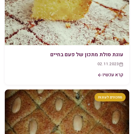
עוגת סולת מתכון של פעם בחיים
02.11.2023
קרא עכשיו
מתכונים לעוגות