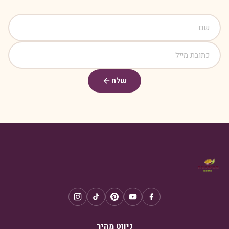
שלח
ניווט מהיר