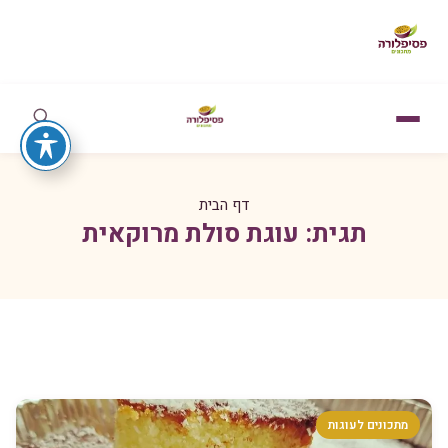
דף הבית
תגית:
עוגת סולת מרוקאית
מתכונים לעוגות