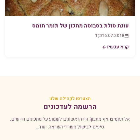
עוגת סולת בסבוסה מתכון של תומר תומס
1
16.07.2018
קרא עכשיו
הצטרפו לקהילה שלנו
הרשמה לעדכונים
אל תחמיצו אף מתכון! היו הראשונים לשמוע על מתכונים חדשים,
טיפים לבישול מעוררי השראה, ועוד...