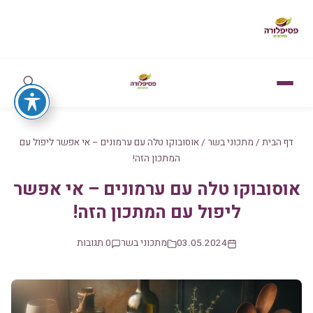
דף הבית
/
מתכוני בשר
/
אוסובוקו טלה עם ערמונים – אי אפשר ליפול עם
המתכון הזה!
אוסובוקו טלה עם ערמונים – אי אפשר
ליפול עם המתכון הזה!
03.05.2024
מתכוני בשר
0 תגובות