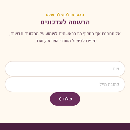
הצטרפו לקהילה שלנו
הרשמה לעדכונים
אל תחמיצו אף מתכון! היו הראשונים לשמוע על מתכונים חדשים,
טיפים לבישול מעוררי השראה, ועוד...
שלח