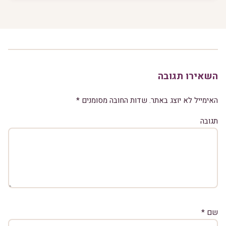
השאירו תגובה
האימייל לא יוצג באתר.
שדות החובה מסומנים
*
תגובה
שם
*