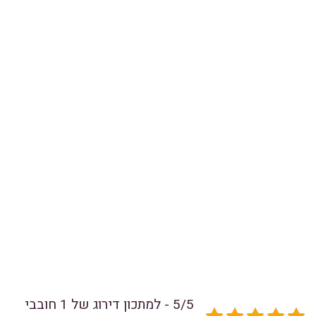
5/5 - למתכון דירוג של 1 חובבי