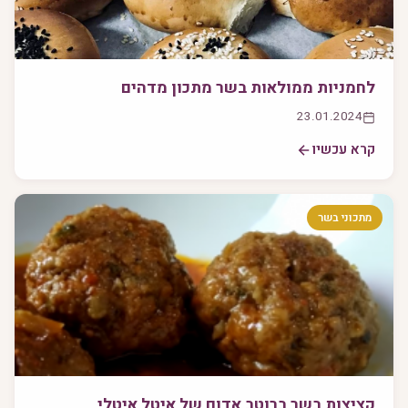
לחמניות ממולאות בשר מתכון מדהים
23.01.2024
קרא עכשיו
מתכוני בשר
קציצות בשר ברוטב אדום של איטל איטלי