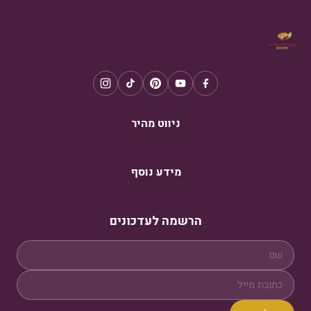
ניווט מהיר
מידע נוסף
הרשמה לעדכונים