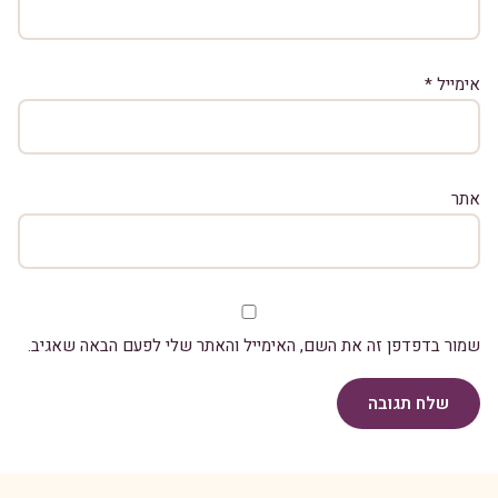
אימייל
*
אתר
שמור בדפדפן זה את השם, האימייל והאתר שלי לפעם הבאה שאגיב.
שלח תגובה