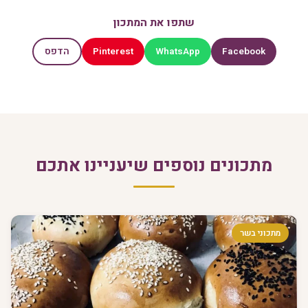
שתפו את המתכון
Pinterest
WhatsApp
Facebook
הדפס
מתכונים נוספים שיעניינו אתכם
מתכוני בשר