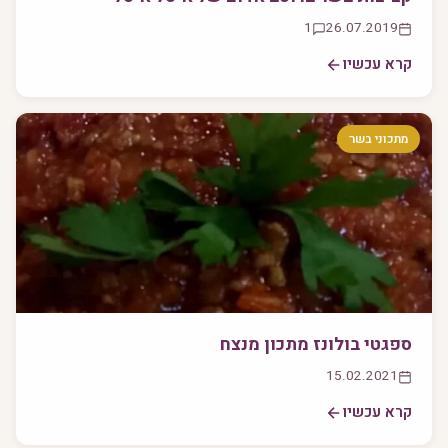
1
26.07.2019
קרא עכשיו
מתכוני בשר
ספגטי בולונז מתכון מנצח
15.02.2021
קרא עכשיו