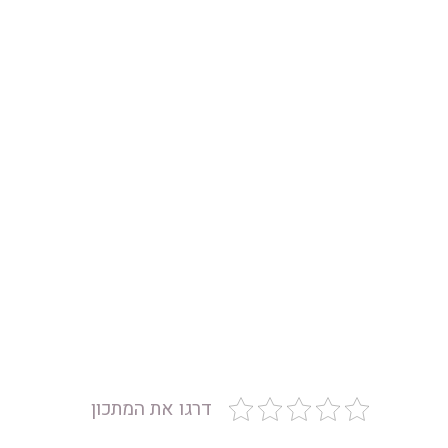
דרגו את המתכון