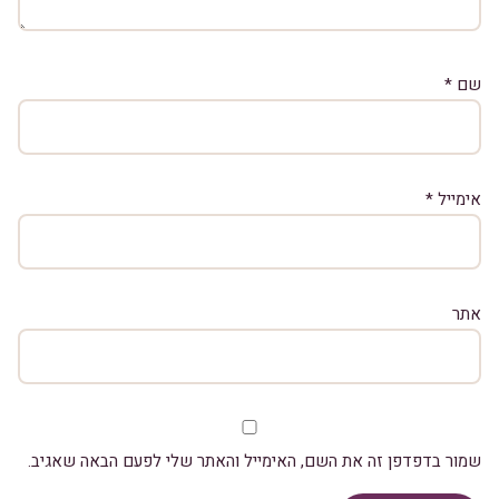
שם
*
אימייל
*
אתר
שמור בדפדפן זה את השם, האימייל והאתר שלי לפעם הבאה שאגיב.