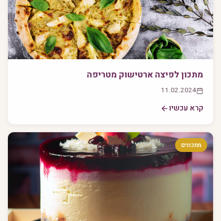
מתכון לפיצה ארטישוק מטריפה
11.02.2024
קרא עכשיו
מתכונים