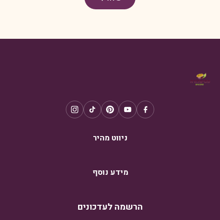
ניווט מהיר
מידע נוסף
הרשמה לעדכונים