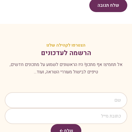
שלח תגובה
הצטרפו לקהילה שלנו
הרשמה לעדכונים
אל תחמיצו אף מתכון! היו הראשונים לשמוע על מתכונים חדשים,
טיפים לבישול מעוררי השראה, ועוד...
שלח