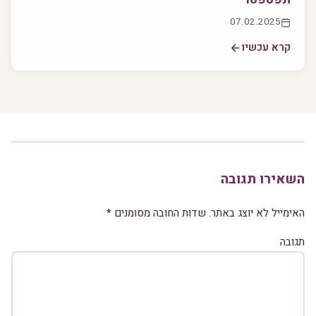
07.02.2025
קרא עכשיו
השאירו תגובה
האימייל לא יוצג באתר.
שדות החובה מסומנים
*
תגובה