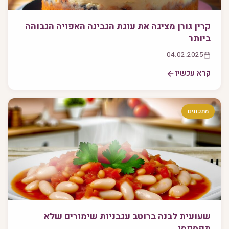
קרין גורן מציגה את עוגת הגבינה האפויה הגבוהה
ביותר
04.02.2025
קרא עכשיו
מתכונים
שעועית לבנה ברוטב עגבניות שימורים שלא
תפספסו