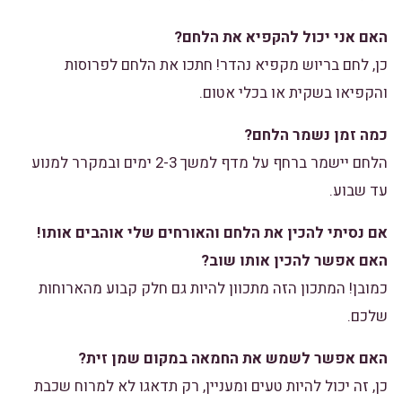
האם אני יכול להקפיא את הלחם?
כן, לחם בריוש מקפיא נהדר! חתכו את הלחם לפרוסות
והקפיאו בשקית או בכלי אטום.
כמה זמן נשמר הלחם?
הלחם יישמר ברחף על מדף למשך 2-3 ימים ובמקרר למנוע
עד שבוע.
אם נסיתי להכין את הלחם והאורחים שלי אוהבים אותו!
האם אפשר להכין אותו שוב?
כמובן! המתכון הזה מתכוון להיות גם חלק קבוע מהארוחות
שלכם.
האם אפשר לשמש את החמאה במקום שמן זית?
כן, זה יכול להיות טעים ומעניין, רק תדאגו לא למרוח שכבת