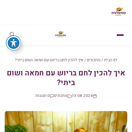
דף הבית
/
מתכונים
/
איך להכין לחם בריוש עם חמאה ושום ביתי?
איך להכין לחם בריוש עם חמאה ושום
ביתי?
13.08.2024
מתכונים
0 תגובות