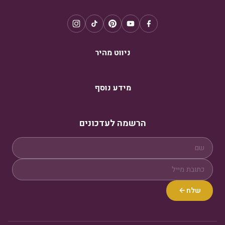
ניווט מהיר
מידע נוסף
הרשמה לעדכונים
שלח