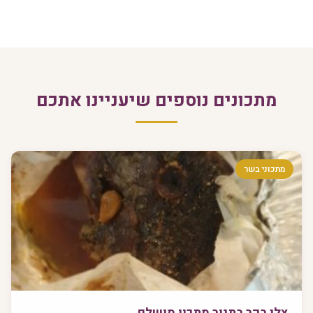
מתכונים נוספים שיעניינו אתכם
מתכוני בשר
צלי בקר בתנור מתכון מושלם