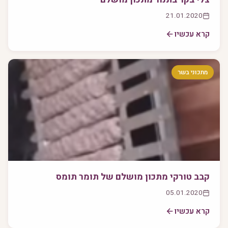
21.01.2020
קרא עכשיו
מתכוני בשר
קבב טורקי מתכון מושלם של תומר תומס
05.01.2020
קרא עכשיו