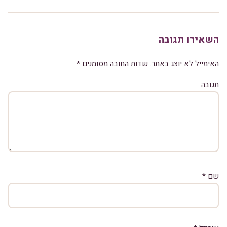
השאירו תגובה
האימייל לא יוצג באתר.
שדות החובה מסומנים
*
תגובה
שם
*