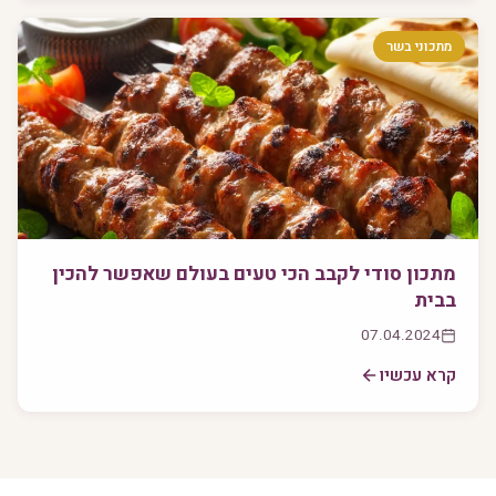
מתכוני בשר
מתכון סודי לקבב הכי טעים בעולם שאפשר להכין
בבית
07.04.2024
קרא עכשיו