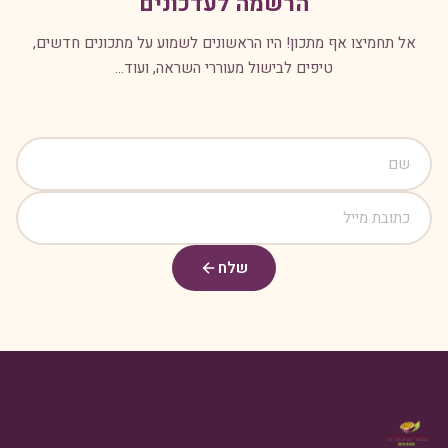
הרשמה לעדכונים
אל תחמיצו אף מתכון! היו הראשונים לשמוע על מתכונים חדשים,
טיפים לבישול מעוררי השראה, ועוד...
שלח