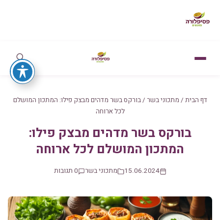
דף הבית
/
מתכוני בשר
/
בורקס בשר מדהים מבצק פילו: המתכון המושלם
לכל ארוחה
בורקס בשר מדהים מבצק פילו:
המתכון המושלם לכל ארוחה
15.06.2024
מתכוני בשר
0 תגובות