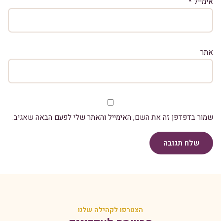
אימייל
*
אתר
שמור בדפדפן זה את השם, האימייל והאתר שלי לפעם הבאה שאגיב.
שלח תגובה
הצטרפו לקהילה שלנו