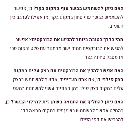
האם ניתן להשתמש בבשר עוף במקום בקר?
כן, אפשר
להשתמש בבשר עוף טחון במקום בקר, או אפילו לערבב בין
השניים.
מהי הדרך הטובה ביותר להגיש את הבורקסים?
אפשר
להגיש את הבורקסים חמים ישר מהתנור עם סלט ירקות טרי
או מטבל טחינה בצד.
האם אפשר להכין את הבורקסים עם בצק עלים במקום
בצק פילו?
כן, אם אתם מעדיפים, אפשר להשתמש בבצק
עלים במקום בצק פילו. זמן האפייה עשוי להשתנות במעט.
האם ניתן להחליף את החמאה בשמן זית למילוי הבשר?
כן,
בהחלט אפשר להשתמש בשמן זית במקום חמאה כדי
להבריש את דפי הפילו.