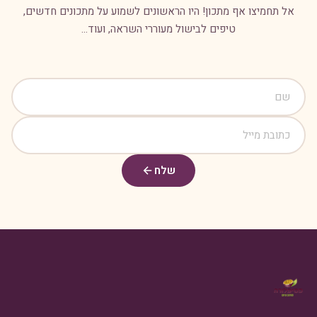
אל תחמיצו אף מתכון! היו הראשונים לשמוע על מתכונים חדשים,
טיפים לבישול מעוררי השראה, ועוד...
שלח