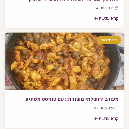
14.05.2019
קרא עכשיו
מתכוני בשר
מעורב ירושלמי משודרג: עם טוויסט מפתיע
07.06.2024
קרא עכשיו