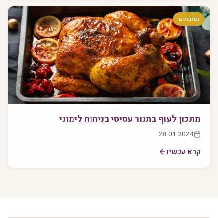
מתכונים
מתכון לעוף בתנור עסיסי בניחוח לימוני
28.01.2024
קרא עכשיו