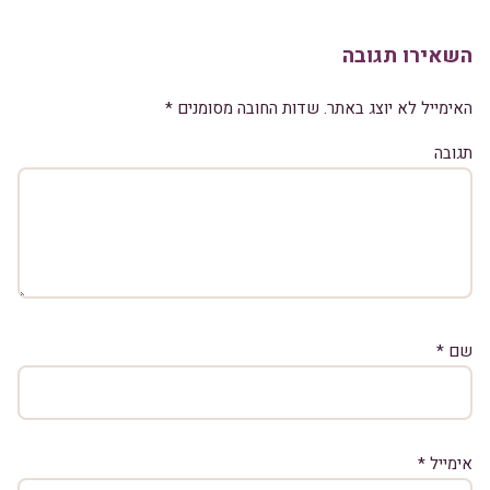
השאירו תגובה
האימייל לא יוצג באתר.
שדות החובה מסומנים
*
תגובה
שם
*
אימייל
*