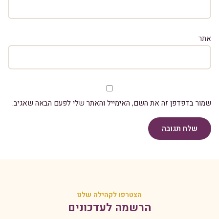
אתר
שמור בדפדפן זה את השם, האימייל והאתר שלי לפעם הבאה שאגיב.
שלח תגובה
הצטרפו לקהילה שלנו
הרשמה לעדכונים