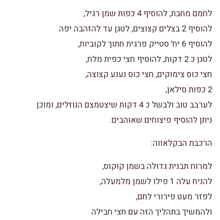
לחמם מחבת, להוסיף 4 כפות שמן רגיל,
להוסיף 2 בצלים קצוצים, לטגן עד להזהבה יפה.
להוסיף 6 יח' סטייק פרגית חתוך לקוביות,
לטגן כ 2 דקות, להוסיף חצי כפית מלח,
חצי כוס צימוקים, חצי כוס נענע קצוצה,
2 כפות סילאן,
לערבב טוב ולבשל כ 4 דקות שיצטמצם הנוזלים, ומוכן
ניתן להוסיף פיצוחים שאוהבים.
הרכבת הבקלאווה:
למרוח תבנית גדולה בשמן קוקוס,
להניח עלה 1 פילו לשמן מלמעלה,
לפזר מעט פירורי לחם,
ולהמשיך בתהליך הזה עם חצי חבילה