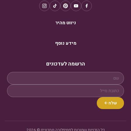
ניווט מהיר
מידע נוסף
הרשמה לעדכונים
שלח
כל הזכויות שמורות לפסיפלורה מתכונים © 2026