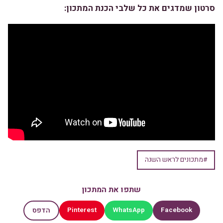
סרטון שמדגים את כל שלבי הכנת המתכון:
#מתכונים לראש השנה
שתפו את המתכון
Pinterest
WhatsApp
Facebook
הדפס