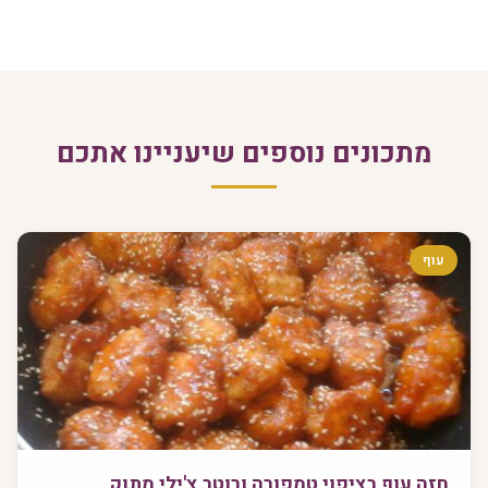
מתכונים נוספים שיעניינו אתכם
עוף
חזה עוף בציפוי טמפורה ורוטב צ'ילי מתוק