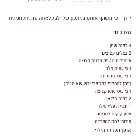
ירון ידעי משתף אותנו במתכון שלו לבקלאווה פרגיות חגיגית.
מצרכים:
4 כפות שמן
2 בצלים קצוצים
6 יחידות סטייק פרגית קצוצה
חצי כפית מלח
חצי כוס צימוקים
(ניתן להחליף בכל פרי יבש שאוהבים)
חצי כוס נענע קצוצה
2 כפית סילאן
1 חבילה עליי פילו
שמן קוקוס למריחה
פירורי לחם להפרדה
אופן הכנת המילוי: