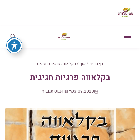
דף הבית
/
עוף
/
בקלאווה פרגיות חגיגית
בקלאווה פרגיות חגיגית
03.09.2020
עוף
0 תגובות