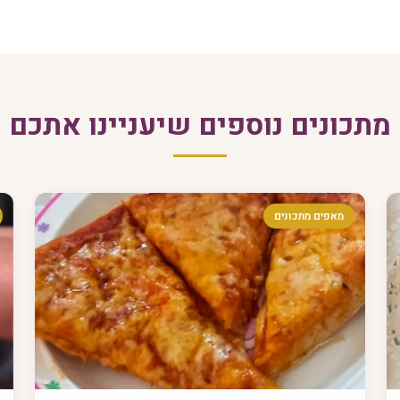
מתכונים נוספים שיעניינו אתכם
מאפים מתכונים