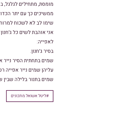
מומסת, מתחילים לגלגל, במ
ממשיכים כך עם יתר הכדור
שימו לב לא לשכוח למרוח 
אני אוהבת לשים כל ג'חנון
לאפייה:
בסיר ג'חנון.
שמים בתחתית הסיר נייר א
עליהן שמים נייר אפייה רטו
שמים בתנור בלילה שבין שישי לשבת על ח
#ליטל אשואל מתכונים