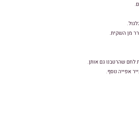
.
גול.
רר מן השקית.
 לחם שהרטבנו גם אותן.
יר אפייה נוסף.