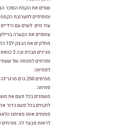
עוד מים. לשים עם הידיים 
עוטפים את הקערה בניילון
מחלקים את הבצק ל15 כדורים.
מכינים ת
ומניחים למנוחה של שעתיי
לפתיחה:
ממיסים 250 גרם מרגרינה.
פתיחה:
משמנים בכל פעם את משטח
לוקחים בכל פעם כדור אחד
פותחים אותו מאיתנו הלאה
לראות מבעד לה. מורחים 