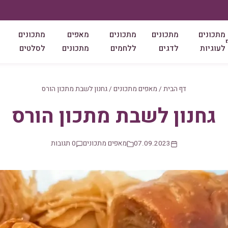
מתכונים
מתכונים
מתכונים
מאפים
מתכונים
לעוגיות
לדגים
ללחמים
מתכונים
לסלטים
דף הבית
/
מאפים מתכונים
/
גחנון לשבת מתכון הורס
גחנון לשבת מתכון הורס
07.09.2023
מאפים מתכונים
0 תגובות