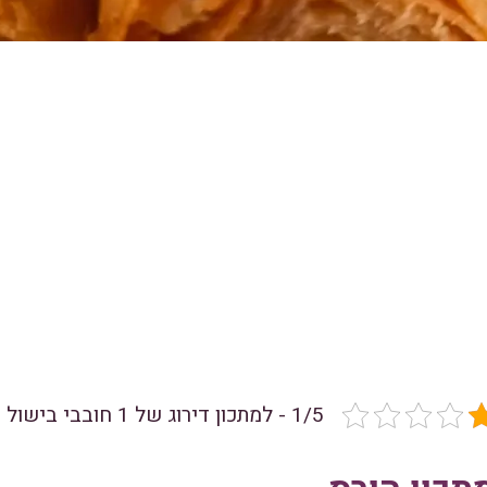
1/5 - למתכון דירוג של 1 חובבי בישול