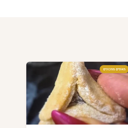
מאפים מתכונים