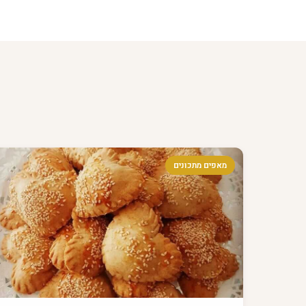
מאפים מתכונים