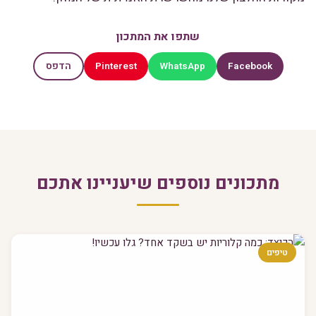
שתפו את המתכון
Pinterest
WhatsApp
Facebook
הדפס
מתכונים נוספים שיעניינו אתכם
טיפים