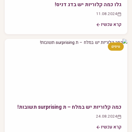
גלו כמה קלוריות יש בדג דניס!
11.08.2024
קרא עכשיו
טיפים
כמה קלוריות יש במלח – ת surprising תשובות!
24.08.2024
קרא עכשיו