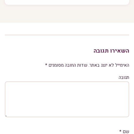
השאירו תגובה
האימייל לא יוצג באתר.
שדות החובה מסומנים
*
תגובה
שם
*