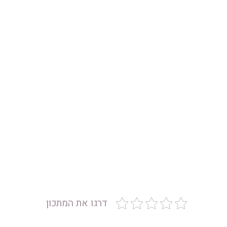
דרגו את המתכון