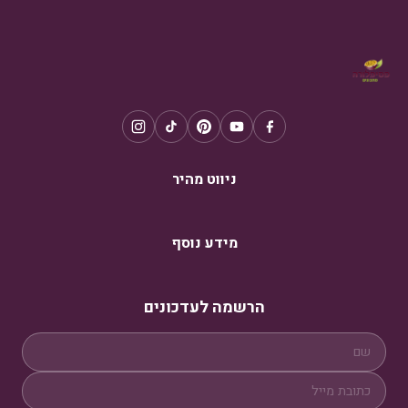
ניווט מהיר
מידע נוסף
הרשמה לעדכונים