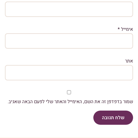
אימייל
*
אתר
שמור בדפדפן זה את השם, האימייל והאתר שלי לפעם הבאה שאגיב.
שלח תגובה