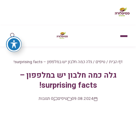
דף הבית
/
טיפים
/
גלה כמה חלבון יש במלפפון – surprising facts!
גלה כמה חלבון יש במלפפון –
surprising facts!
09.08.2024
טיפים
0 תגובות