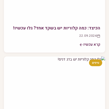
הכיצד: כמה קלוריות יש בשקד אחד? גלו עכשיו!
22.09.2024
קרא עכשיו
טיפים