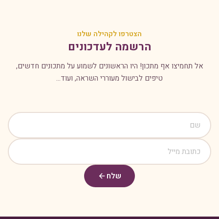
הצטרפו לקהילה שלנו
הרשמה לעדכונים
אל תחמיצו אף מתכון! היו הראשונים לשמוע על מתכונים חדשים,
טיפים לבישול מעוררי השראה, ועוד...
שלח