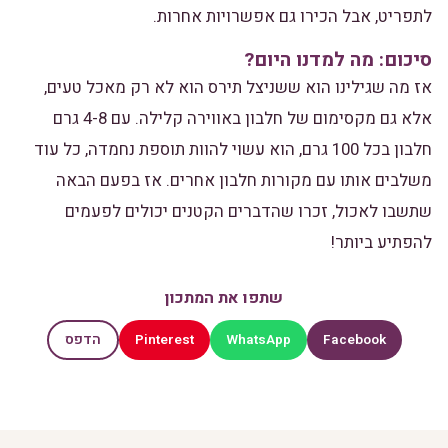
לתפריט, אבל הכירו גם אפשרויות אחרות.
סיכום: מה למדנו היום?
אז מה שגילינו הוא ששניצל תירס הוא לא רק מאכל טעים,
אלא גם מקסימום של חלבון באווירה קלילה. עם 4-8 גרם
חלבון בכל 100 גרם, הוא עשוי להוות תוספת נחמדה, כל עוד
משלבים אותו עם מקורות חלבון אחרים. אז בפעם הבאה
שתשבו לאכול, זכרו שהדברים הקטנים יכולים לפעמים
להפתיע ביותר!
שתפו את המתכון
Pinterest
WhatsApp
Facebook
הדפס