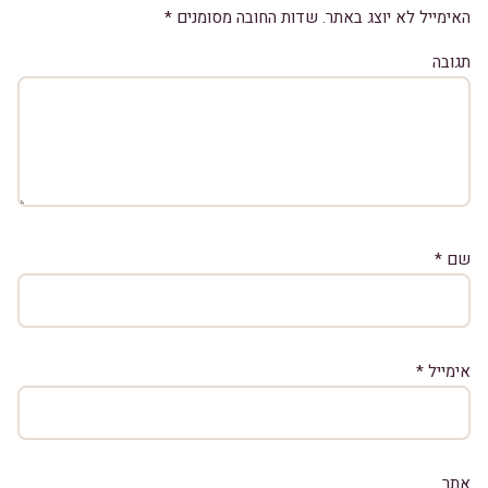
האימייל לא יוצג באתר.
שדות החובה מסומנים
*
תגובה
שם
*
אימייל
*
אתר