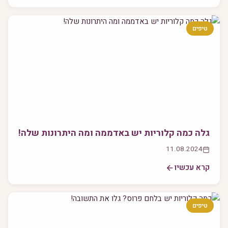
טיפים
גלה כמה קלוריות יש באדממה ומה היתרונות שלה!
11.08.2024
קרא עכשיו
טיפים