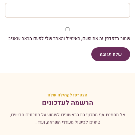
שמור בדפדפן זה את השם, האימייל והאתר שלי לפעם הבאה שאגיב.
שלח תגובה
הצטרפו לקהילה שלנו
הרשמה לעדכונים
אל תחמיצו אף מתכון! היו הראשונים לשמוע על מתכונים חדשים,
טיפים לבישול מעוררי השראה, ועוד...