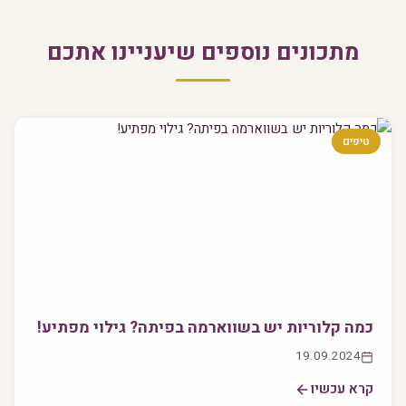
מתכונים נוספים שיעניינו אתכם
טיפים
כמה קלוריות יש בשווארמה בפיתה? גילוי מפתיע!
19.09.2024
קרא עכשיו