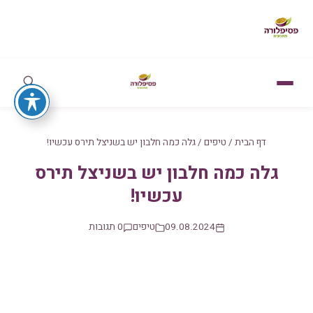
דף הבית
/
טיפים
/
גלה כמה חלבון יש בשניצל תירס עכשיו!
גלה כמה חלבון יש בשניצל תירס
עכשיו!
09.08.2024
טיפים
0 תגובות