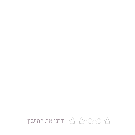
דרגו את המתכון