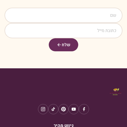
שלח
ניווט מהיר