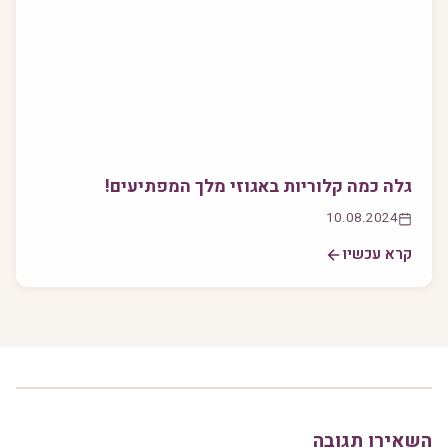
גלה כמה קלוריות באגוזי מלך המפתיעים!
10.08.2024
קרא עכשיו
השאירו תגובה