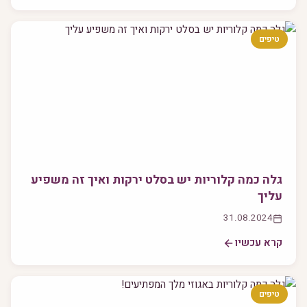
טיפים
גלה כמה קלוריות יש בסלט ירקות ואיך זה משפיע
עליך
31.08.2024
קרא עכשיו
טיפים