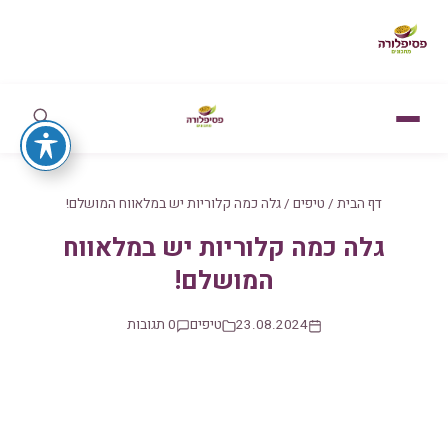
דף הבית
/
טיפים
/
גלה כמה קלוריות יש במלאווח המושלם!
גלה כמה קלוריות יש במלאווח
המושלם!
23.08.2024
טיפים
0 תגובות