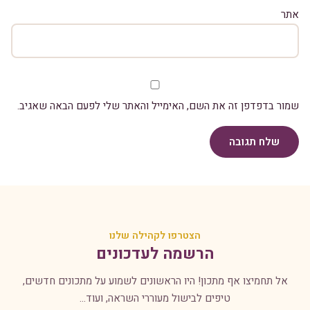
אתר
שמור בדפדפן זה את השם, האימייל והאתר שלי לפעם הבאה שאגיב.
שלח תגובה
הצטרפו לקהילה שלנו
הרשמה לעדכונים
אל תחמיצו אף מתכון! היו הראשונים לשמוע על מתכונים חדשים,
טיפים לבישול מעוררי השראה, ועוד...