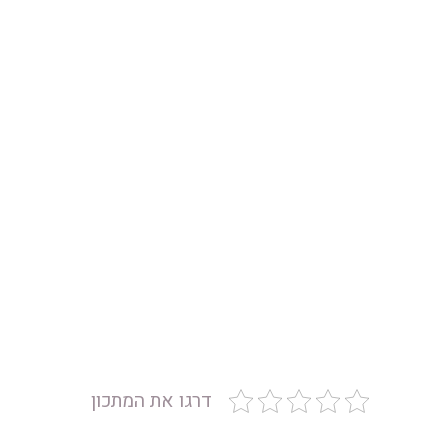
דרגו את המתכון