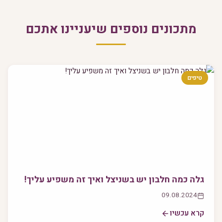
מתכונים נוספים שיעניינו אתכם
טיפים
גלה כמה חלבון יש בשניצל ואיך זה משפיע עליך!
09.08.2024
קרא עכשיו