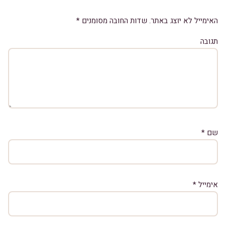
האימייל לא יוצג באתר.
שדות החובה מסומנים
*
תגובה
שם
*
אימייל
*