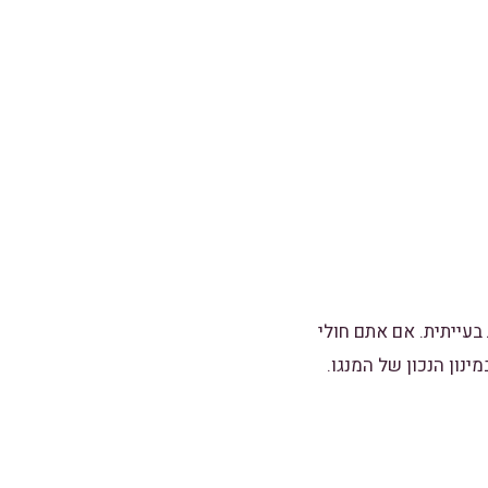
בעייתית. אם אתם חולי
ון הנכון של המנגו.