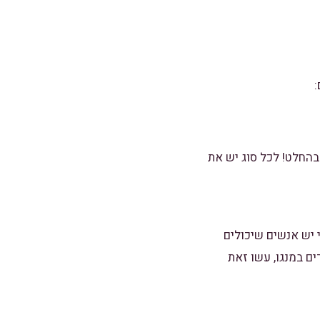
:
בהחלט! לכל סוג יש את
יש אנשים שיכולים
ים במנגו, עשו זאת