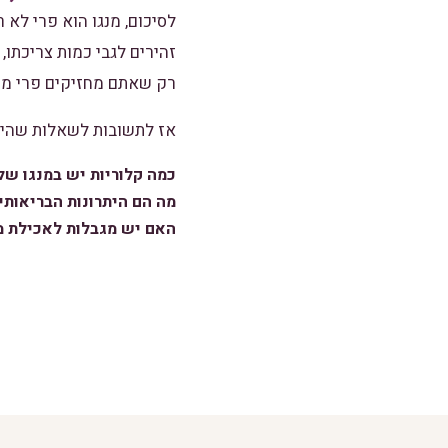
לסיכום, מנגו הוא פרי לא ר
זהירים לגבי כמות צריכתו,
רק שאתם מחזיקים פרי מדה
אז לתשובות לשאלות שהיו
כמה קלוריות יש במנגו של
מה הם היתרונות הבריאותי
האם יש מגבלות לאכילת מ