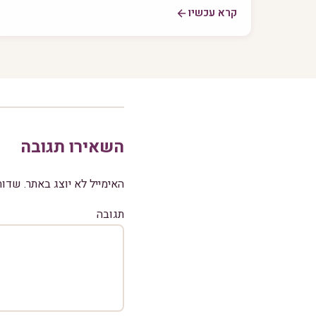
קרא עכשיו
השאירו תגובה
האימייל לא יוצג באתר.
שדות
תגובה