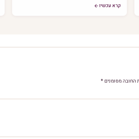
קרא עכשיו
 החובה מסומנים
*