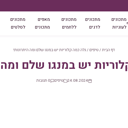
מתכונים
מתכונים
מתכונים
מאפים
מתכונים
לעוגיות
לדגים
ללחמים
מתכונים
לסלטים
דף הבית
/
טיפים
/
גלה כמה קלוריות יש במנגו שלם ומה היתרונות!
וריות יש במנגו שלם ומה 
24.08.2024
טיפים
0 תגובות