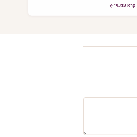
קרא עכשיו