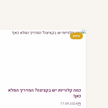
טיפים
כמה קלוריות יש בקציצה? המדריך המלא
כאן!
17.09.2024