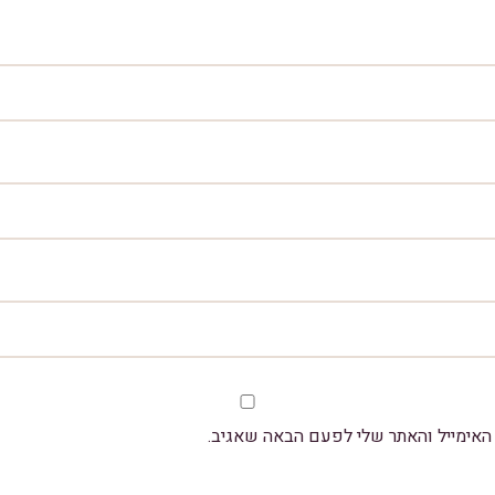
אימייל והאתר שלי לפעם הבאה שאגיב.