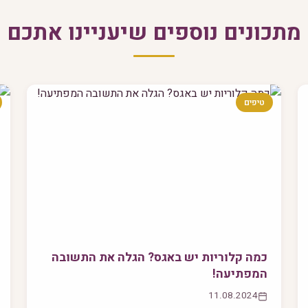
מתכונים נוספים שיעניינו אתכם
טיפים
כמה קלוריות יש באגס? הגלה את התשובה
המפתיעה!
11.08.2024