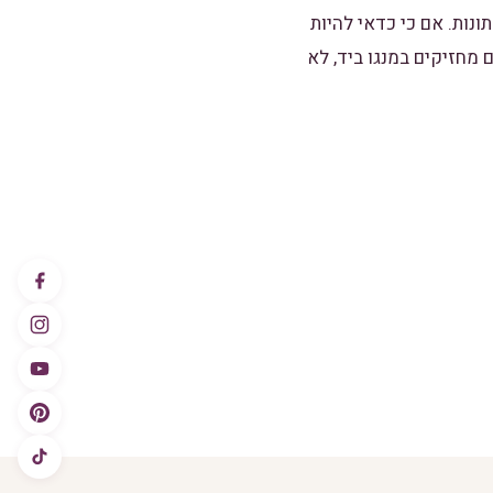
ונות. אם כי כדאי להיות
 מחזיקים במנגו ביד, לא