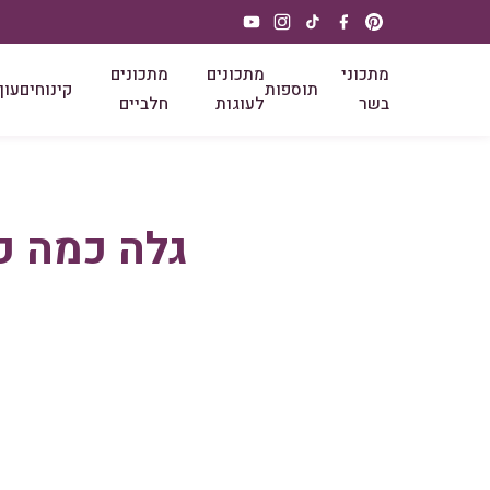
מתכוני
מתכונים
מתכונים
תוספות
קינוחים
עוף
בשר
לעוגות
חלביים
גלה כמה קל