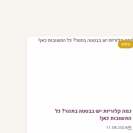
טיפים
כמה קלוריות יש בבטטה בתנור? כל
התשובות כאן!
11.08.2024