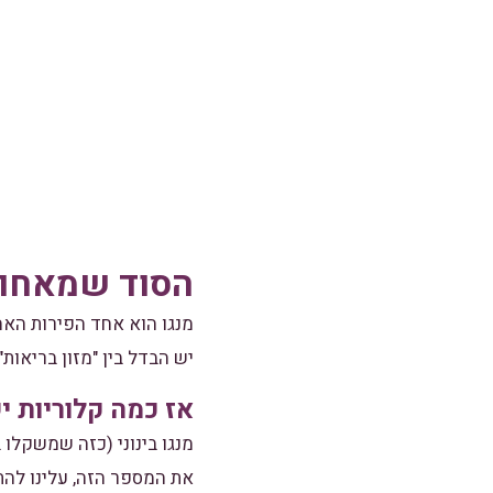
הסוד שמאחור
מנגו הוא אחד הפירות האה
יש הבדל בין "מזון בריאות"
אז כמה קלוריות י
את המספר הזה, עלינו להת