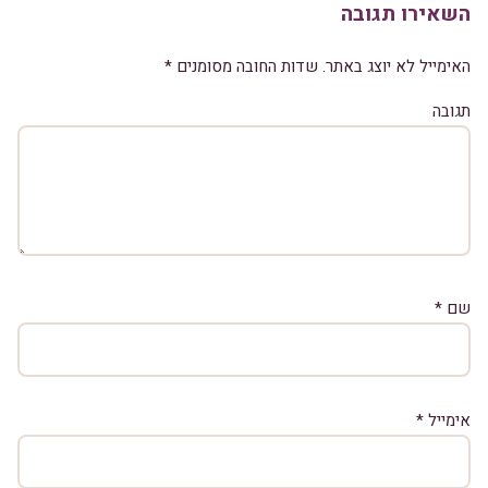
השאירו תגובה
האימייל לא יוצג באתר.
שדות החובה מסומנים
*
תגובה
שם
*
אימייל
*