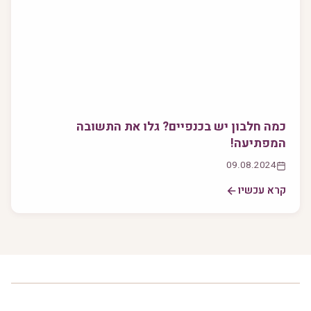
כמה חלבון יש בכנפיים? גלו את התשובה
המפתיעה!
09.08.2024
קרא עכשיו