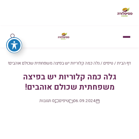
דף הבית
/
טיפים
/
גלה כמה קלוריות יש בפיצה משפחתית שכולם אוהבים!
גלה כמה קלוריות יש בפיצה
משפחתית שכולם אוהבים!
06.09.2024
טיפים
0 תגובות