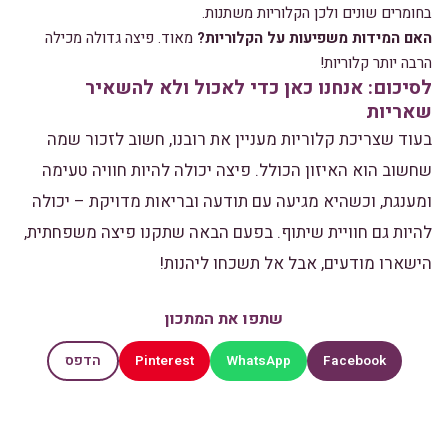
בחומרים שונים ולכן הקלוריות משתנות.
האם המידות משפיעות על הקלוריות?
מאוד. פיצה גדולה מכילה
הרבה יותר קלוריות!
לסיכום: אנחנו כאן כדי לאכול ולא להשאיר
שאריות
בעוד שצריכת קלוריות מעניין את רובנו, חשוב לזכור שמה
שחשוב הוא האיזון הכולל. פיצה יכולה להיות חוויה טעימה
ומענגת, וכשהיא מגיעה עם תודעה ובריאות מדויקת – יכולה
להיות גם חוויית שיתוף. בפעם הבאה שתקנו פיצה משפחתית,
הישארו מודעים, אבל אל תשכחו ליהנות!
שתפו את המתכון
Pinterest
WhatsApp
Facebook
הדפס