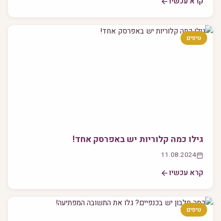
קרא עכשיו
טיפים
גילו כמה קלוריות יש באפרסק אחד!
11.08.2024
קרא עכשיו
טיפים