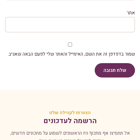
אתר
שמור בדפדפן זה את השם, האימייל והאתר שלי לפעם הבאה שאגיב.
שלח תגובה
הצטרפו לקהילה שלנו
הרשמה לעדכונים
אל תחמיצו אף מתכון! היו הראשונים לשמוע על מתכונים חדשים,