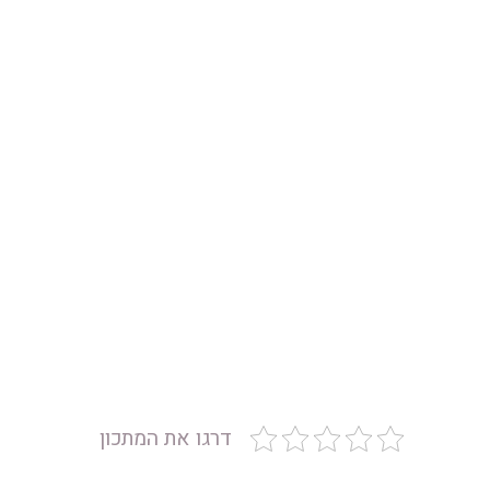
דרגו את המתכון