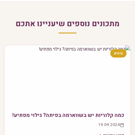
מתכונים נוספים שיעניינו אתכם
טיפים
כמה קלוריות יש בשווארמה בפיתה? גילוי מפתיע!
19.09.2024