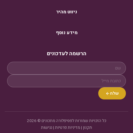
ניווט מהיר
מידע נוסף
הרשמה לעדכונים
שלח
כל הזכויות שמורות לפסיפלורה מתכונים © 2026
תקנון
|
מדיניות פרטיות
|
נגישות