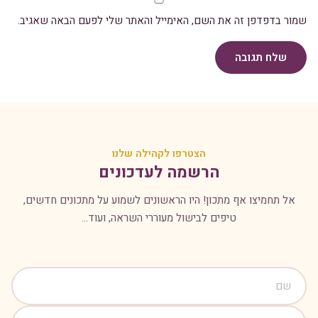
שמור בדפדפן זה את השם, האימייל והאתר שלי לפעם הבאה שאגיב.
שלח תגובה
הצטרפו לקהילה שלנו
הרשמה לעדכונים
אל תחמיצו אף מתכון! היו הראשונים לשמוע על מתכונים חדשים,
טיפים לבישול מעוררי השראה, ועוד...