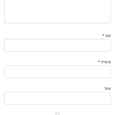
שם
*
אימייל
*
אתר