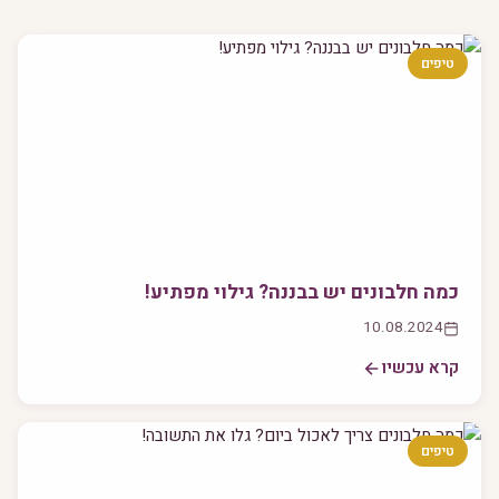
טיפים
כמה חלבונים יש בבננה? גילוי מפתיע!
10.08.2024
קרא עכשיו
טיפים