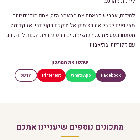
ליהנות מהרגע.
לסיכום, אחרי שקראתם את המאמר הזה, אתם מוכנים יותר
מאי פעם לקבל את הצימוק אל חיקכם הקולינרי. אז קדימה,
תפתחו מעט את שקית הצימוקים ותיפתחו את הכנות לדו-קרב
עם קלוריות! בתיאבון!
שתפו את המתכון
Pinterest
WhatsApp
Facebook
הדפס
מתכונים נוספים שיעניינו אתכם