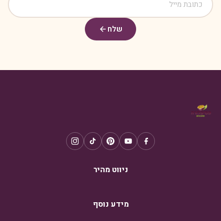
שלח
ניווט מהיר
מידע נוסף