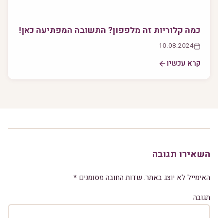
כמה קלוריות זה מלפפון? התשובה המפתיעה כאן!
10.08.2024
קרא עכשיו
השאירו תגובה
האימייל לא יוצג באתר.
שדות החובה מסומנים
*
תגובה