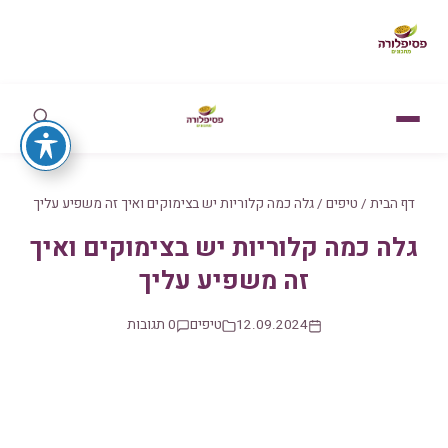
דף הבית
/
טיפים
/
גלה כמה קלוריות יש בצימוקים ואיך זה משפיע עליך
גלה כמה קלוריות יש בצימוקים ואיך
זה משפיע עליך
12.09.2024
טיפים
0 תגובות