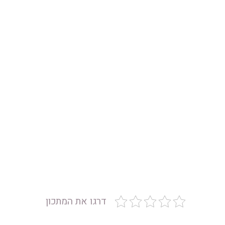
דרגו את המתכון