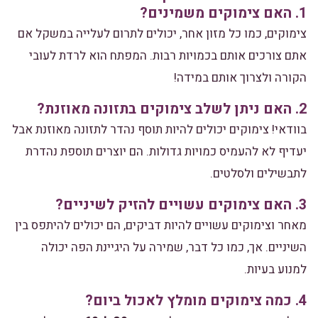
1. האם צימוקים משמינים?
צימוקים, כמו כל מזון אחר, יכולים לתרום לעלייה במשקל אם
אתם צורכים אותם בכמויות רבות. המפתח הוא לרדת לעובי
הקורה ולצרוך אותם במידה!
2. האם ניתן לשלב צימוקים בתזונה מאוזנת?
בוודאי! צימוקים יכולים להיות תוסף נהדר לתזונה מאוזנת אבל
יעדיף לא להעמיס כמויות גדולות. הם יוצרים תוספת נהדרת
לתבשילים ולסלטים.
3. האם צימוקים עשויים להזיק לשיניים?
מאחר וצימוקים עשויים להיות דביקים, הם יכולים להיתפס בין
השיניים. אך, כמו כל דבר, שמירה על היגיינת הפה יכולה
למנוע בעיות.
4. כמה צימוקים מומלץ לאכול ביום?