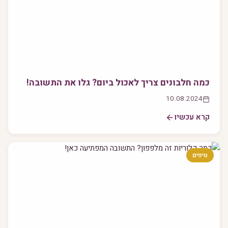
כמה חלבונים צריך לאכול ביום? גלו את התשובה!
10.08.2024
קרא עכשיו
טיפים