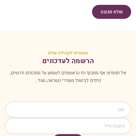
שלח תגובה
הצטרפו לקהילה שלנו
הרשמה לעדכונים
אל תחמיצו אף מתכון! היו הראשונים לשמוע על מתכונים חדשים,
טיפים לבישול מעוררי השראה, ועוד...