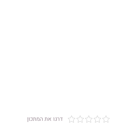
דרגו את המתכון