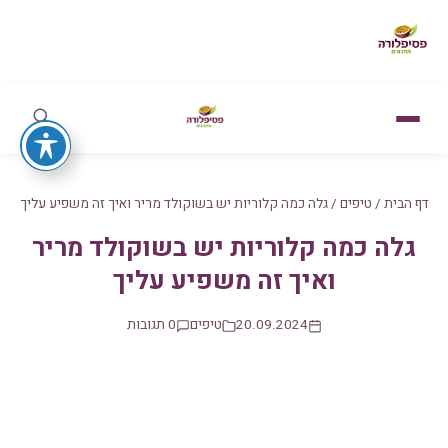
דף הבית
/
טיפים
/
גלה כמה קלוריות יש בשוקולד מריר ואיך זה משפיע עליך
גלה כמה קלוריות יש בשוקולד מריר
ואיך זה משפיע עליך
20.09.2024
טיפים
0 תגובות