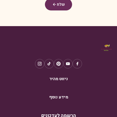
שלח
ניווט מהיר
מידע נוסף
הרשמה לעדכונים