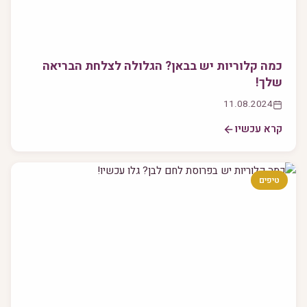
כמה קלוריות יש בבאן? הגלולה לצלחת הבריאה
שלך!
11.08.2024
קרא עכשיו
טיפים