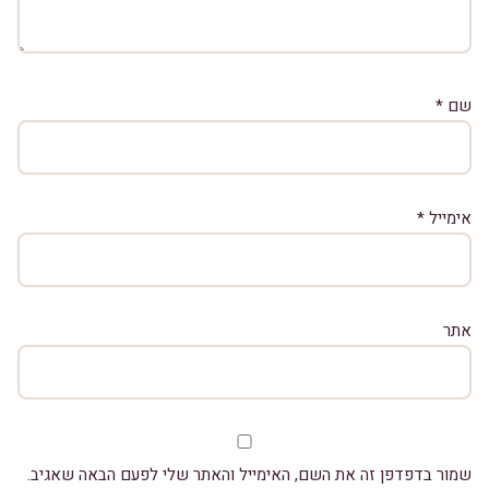
שם
*
אימייל
*
אתר
שמור בדפדפן זה את השם, האימייל והאתר שלי לפעם הבאה שאגיב.