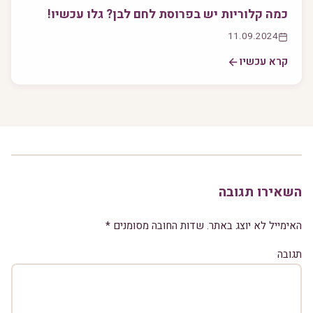
כמה קלוריות יש בפרוסת לחם לבן? גלו עכשיו!
11.09.2024
קרא עכשיו
השאירו תגובה
האימייל לא יוצג באתר.
שדות החובה מסומנים
*
תגובה