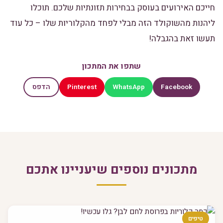
חייכם האירועים בעוסק בבחירות תזונתיות שלכם. תוכלו
ליהנות מהשוקולד הזה מבלי לפחד מהקלוריות שלו – כל עוד
תעשו זאת בהגבלה!
שתפו את המתכון
Pinterest
WhatsApp
Facebook
הדפס
מתכונים נוספים שיעניינו אתכם
טיפים