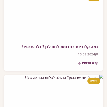
כמה קלוריות בפרוסת לחם לבן? גלו עכשיו!
10.08.2024
קרא עכשיו
טיפים