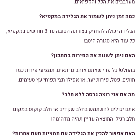
מערבבים את הכל והקפיאים.
כמה זמן ניתן לשמור את הגלידה במקפיא?
הגלידה יכולה להחזיק בצורתה הטובה עד 3 חודשים במקפיא,
כל עוד היא סגורה היטב!
האם ניתן לשנות את הפירות במתכון?
בהחלט! כל פרי שאתם אוהבים יתאים. תמציעי פירות כמו
תותים, פטל, פירות יער, או אפילו חצי תפוחי עץ טעימים.
מה אם אני רוצה גרסה ללא חלב?
אתם יכולים להשתמש בחלב שקדים או חלב קוקוס במקום
חלב רגיל. התוצאה עדיין תהיה מדהימה!
האם אפשר להכין את הגלידה עם תמציות טעם אחרות?