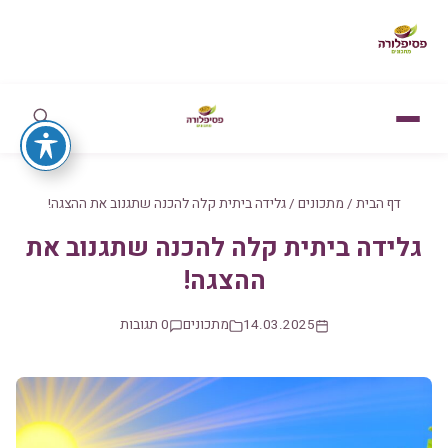
דף הבית
/
מתכונים
/
גלידה ביתית קלה להכנה שתגנוב את ההצגה!
גלידה ביתית קלה להכנה שתגנוב את
ההצגה!
14.03.2025
מתכונים
0 תגובות