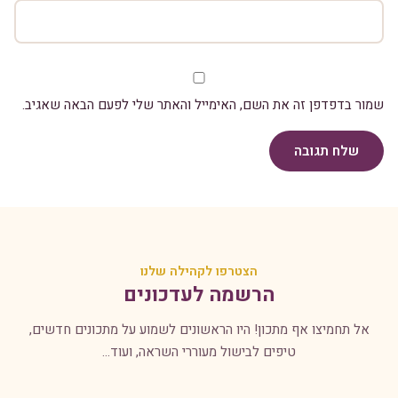
שמור בדפדפן זה את השם, האימייל והאתר שלי לפעם הבאה שאגיב.
שלח תגובה
הצטרפו לקהילה שלנו
הרשמה לעדכונים
אל תחמיצו אף מתכון! היו הראשונים לשמוע על מתכונים חדשים,
טיפים לבישול מעוררי השראה, ועוד...