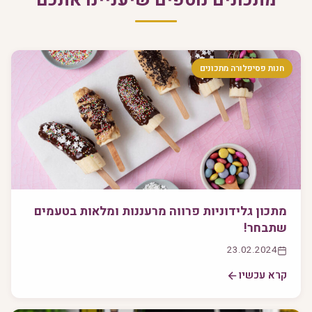
מתכונים נוספים שיעניינו אתכם
חנות פסיפלורה מתכונים
מתכון גלידוניות פרווה מרעננות ומלאות בטעמים
שתבחר!
23.02.2024
קרא עכשיו