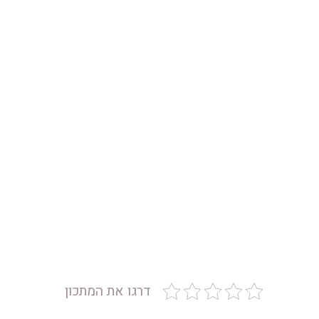
דרגו את המתכון