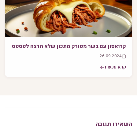
קרואסון עם בשר מפורק מתכון שלא תרצה לפספס
26.09.2024
קרא עכשיו
השאירו תגובה