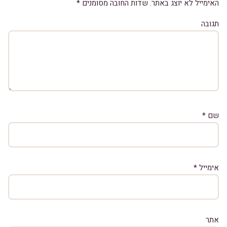
האימייל לא יוצג באתר.
שדות החובה מסומנים
*
תגובה
שם
*
אימייל
*
אתר