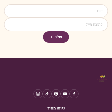
שלח
ניווט מהיר