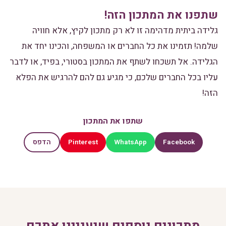
שתפנו את המתכון הזה!
גלידה ביתית מדהימה זו לא רק מתכון לקיץ, אלא חוויה
שלמה! תזמינו את כל החברים או המשפחה, והכינו יחד את
הגלידה. אל תשכחו לשתף את המתכון בסטורי, בפיד, או לדבר
עליו בכל החברים שלכם, כי מגיע גם להם להרגיש את הפלא
הזה!
שתפו את המתכון
Pinterest
WhatsApp
Facebook
הדפס