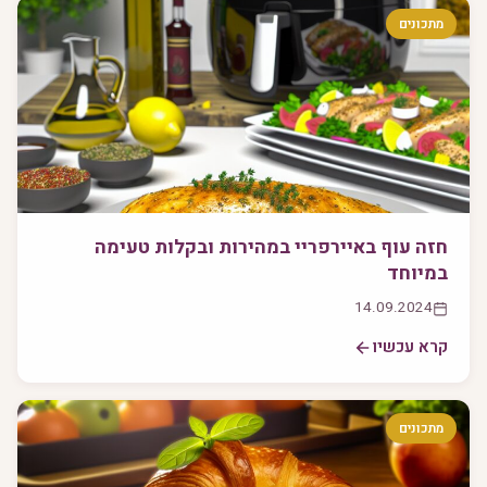
מתכונים
חזה עוף באיירפריי במהירות ובקלות טעימה
במיוחד
14.09.2024
קרא עכשיו
מתכונים