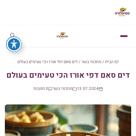
דף הבית
/
מתכוני בשר
/
דים סאם דפי אורז הכי טעימים בעולם
דים סאם דפי אורז הכי טעימים בעולם
13.07.2024
מתכוני בשר
0 תגובות