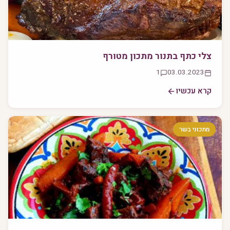
צלי כתף בתנור מתכון מטורף
1
03.03.2023
קרא עכשיו
מתכוני בשר