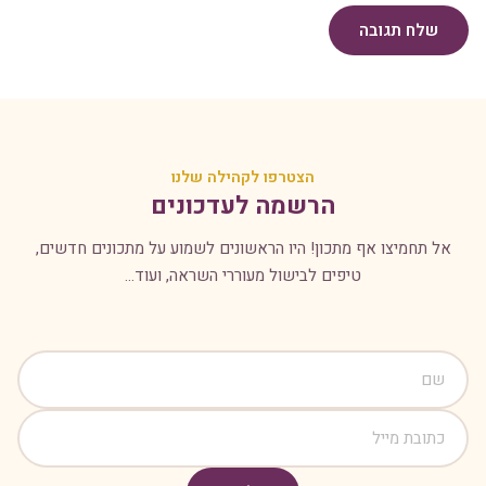
שלח תגובה
הצטרפו לקהילה שלנו
הרשמה לעדכונים
אל תחמיצו אף מתכון! היו הראשונים לשמוע על מתכונים חדשים,
טיפים לבישול מעוררי השראה, ועוד...