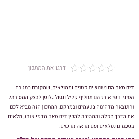
דרגו את המתכון
דים סאם הם נשנושים קטנים וממולאים, שמקורם במטבח
הסיני. דפי אורז הם תחליף קליל ונטול גלוטן לבצק המסורתי,
והתוצאה מדהימה בטעמים ובמרקם. המתכון הזה מביא לכם
את הדרך הקלה והמהירה להכין דים סאם מדפי אורז, מלאים
בטעמים נפלאים ועם מראה מרשים.