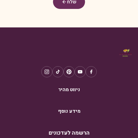
שלח
ניווט מהיר
מידע נוסף
הרשמה לעדכונים