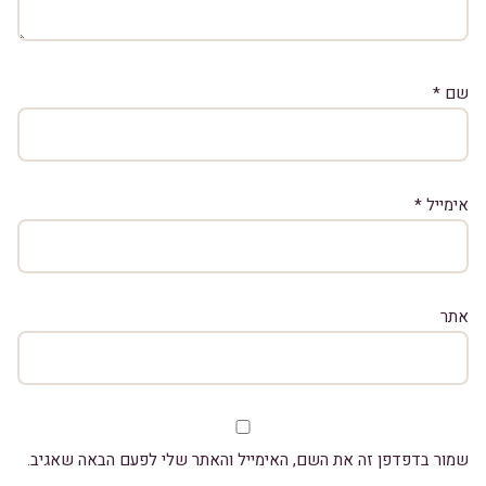
שם
*
אימייל
*
אתר
שמור בדפדפן זה את השם, האימייל והאתר שלי לפעם הבאה שאגיב.