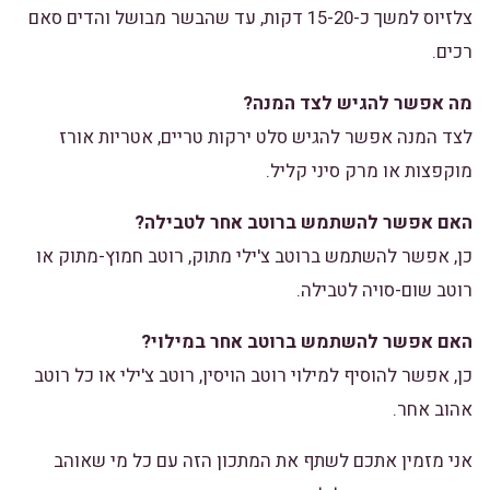
צלזיוס למשך כ-15-20 דקות, עד שהבשר מבושל והדים סאם
רכים.
מה אפשר להגיש לצד המנה?
לצד המנה אפשר להגיש סלט ירקות טריים, אטריות אורז
מוקפצות או מרק סיני קליל.
האם אפשר להשתמש ברוטב אחר לטבילה?
כן, אפשר להשתמש ברוטב צ'ילי מתוק, רוטב חמוץ-מתוק או
רוטב שום-סויה לטבילה.
האם אפשר להשתמש ברוטב אחר במילוי?
כן, אפשר להוסיף למילוי רוטב הויסין, רוטב צ'ילי או כל רוטב
אהוב אחר.
אני מזמין אתכם לשתף את המתכון הזה עם כל מי שאוהב