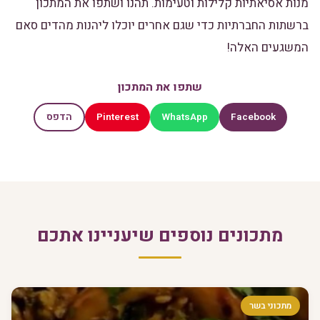
מנות אסיאתיות קלילות וטעימות. תהנו ושתפו את המתכון
ברשתות החברתיות כדי שגם אחרים יוכלו ליהנות מהדים סאם
המשגעים האלה!
שתפו את המתכון
Pinterest
WhatsApp
Facebook
הדפס
מתכונים נוספים שיעניינו אתכם
מתכוני בשר