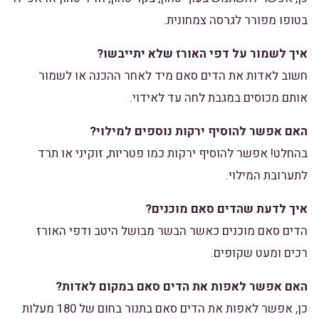
בטופו מפורר לגרסה צמחונית.
איך לשמור על דפי האורז שלא יתייבשו?
חשוב לאדות את הדים סאם מיד לאחר ההכנה או לשמור
אותם מכוסים במגבת לחה עד לאידוי.
האם אפשר להוסיף ירקות נוספים למילוי?
בהחלט! אפשר להוסיף ירקות כמו פטריות, זוקיני או תרד
לתערובת המילוי.
איך לדעת שהדים סאם מוכנים?
הדים סאם מוכנים כאשר הבשר מבושל היטב ודפי האורז
רכים ומעט שקופים.
האם אפשר לאפות את הדים סאם במקום לאדות?
כן, אפשר לאפות את הדים סאם בתנור בחום של 180 מעלות