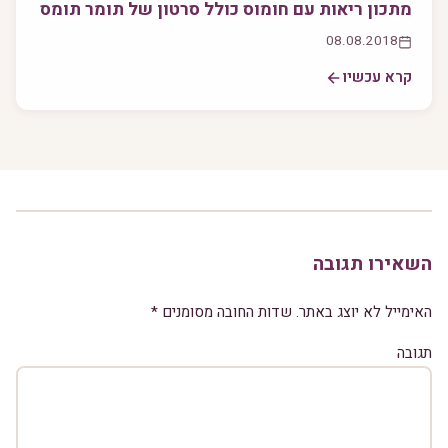
מתכון ריאות עם חומוס כולל סרטון של תומר תומס
08.08.2018
קרא עכשיו
השאירו תגובה
האימייל לא יוצג באתר.
שדות החובה מסומנים
*
תגובה