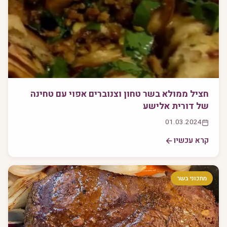
חציל ממולא בשר טחון וצנוברים אפוי עם טחינה
של דורית אלישע
01.03.2024
קרא עכשיו
מתכוני בשר