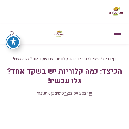
דף הבית
/
טיפים
/
הכיצד: כמה קלוריות יש בשקד אחד? גלו עכשיו!
הכיצד: כמה קלוריות יש בשקד אחד?
גלו עכשיו!
22.09.2024
טיפים
0 תגובות