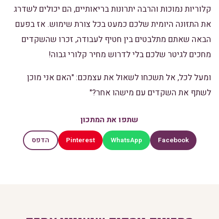
קלוריות נמוכות והרבה יתרונות בריאותיים, הם יכולים לשדרג
את התזונה היומית שלכם כמעט בכל צורת שימוש. אז בפעם
הבאה שאתם מתלבטים בין חטיף לעבודה, זכרו שהשקדים
מחכים לגיטר שלכם בלי לדרוש מחיר קלורי גבוה!
ומעל לכל, אל תשכחו לשאול את עצמכם: "האם אני מוכן
לשתף את השקדים עם מישהו אחר?"
שתפו את המתכון
Pinterest
WhatsApp
Facebook
הדפס