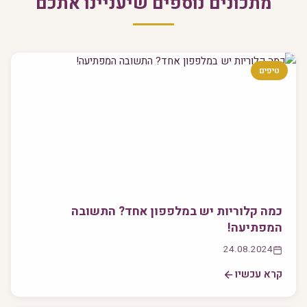
מתכונים נוספים שיעניינו אתכם
טיפים
כמה קלוריות יש במלפפון אחד? התשובה
המפתיעה!
24.08.2024
קרא עכשיו