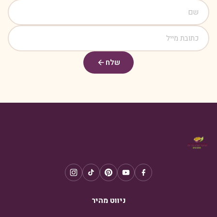
שלח
ניווט מהיר