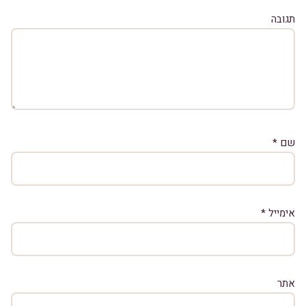
תגובה
שם
*
אימייל
*
אתר