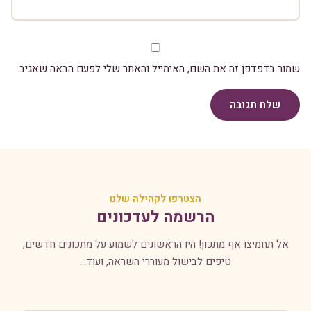
שמור בדפדפן זה את השם, האימייל והאתר שלי לפעם הבאה שאגיב.
שלח תגובה
הצטרפו לקהילה שלנו
הרשמה לעדכונים
אל תחמיצו אף מתכון! היו הראשונים לשמוע על מתכונים חדשים,
טיפים לבישול מעוררי השראה, ועוד...