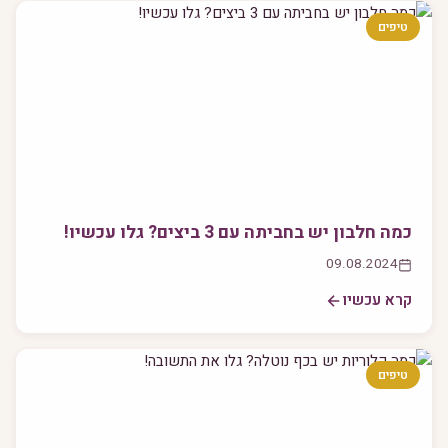
טיפים
כמה חלבון יש בחביתה עם 3 ביצים? גלו עכשיו!
09.08.2024
קרא עכשיו
טיפים