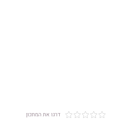
דרגו את המתכון