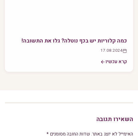
כמה קלוריות יש בכף נוטלה? גלו את התשובה!
17.08.2024
קרא עכשיו
השאירו תגובה
האימייל לא יוצג באתר.
שדות החובה מסומנים
*