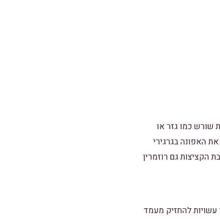
 שורש כמו גזר או
את האפונה בגרגירי
ת הקציצות גם רוזמרין
 עשויות להחזיק מעמד