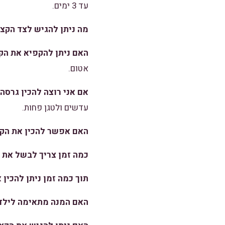
עד 3 ימים.
מה ניתן להגיש לצד הקצ
האם ניתן להקפיא את הק
אטום.
אם אני רוצה להכין גרסה
עדשים ולטגן פחות.
האם אפשר להכין את הקצ
כמה זמן צריך לבשל את 
תוך כמה זמן ניתן להכין
האם המנה מתאימה לילד