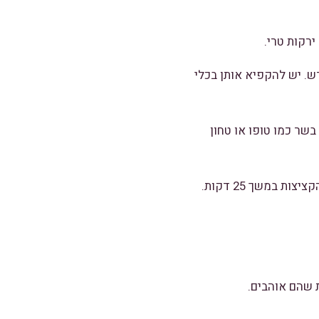
ירקות טרי.
. יש להקפיא אותן בכלי
ר כמו טופו או טחון
 שהם אוהבים.