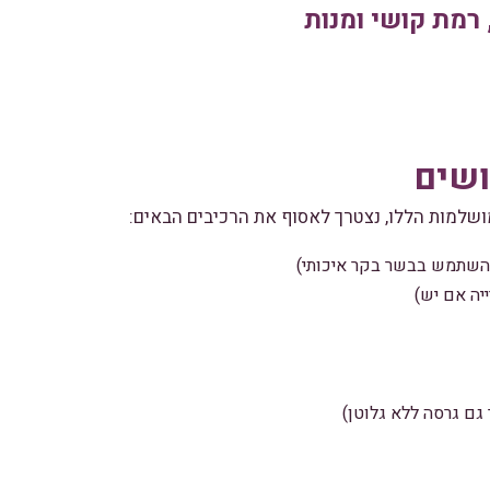
 רמת קושי ומנות
ושים
ושלמות הללו, נצטרך לאסוף את הרכיבים הבאים: