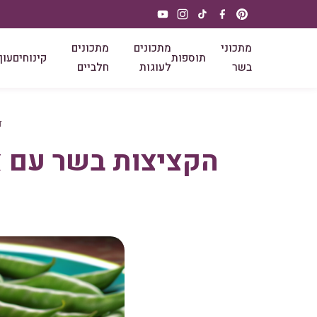
מתכוני
מתכונים
מתכונים
תוספות
קינוחים
עוף
בשר
לעוגות
חלביים
ד
הקציצות בשר עם א