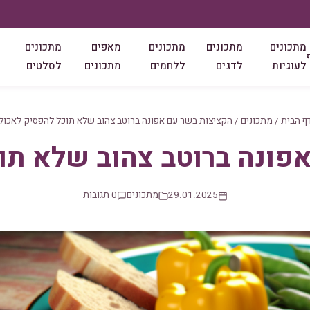
מתכונים
מתכונים
מתכונים
מאפים
מתכונים
לעוגיות
לדגים
ללחמים
מתכונים
לסלטים
ף הבית
/
מתכונים
/
הקציצות בשר עם אפונה ברוטב צהוב שלא תוכל להפסיק לאכול
פונה ברוטב צהוב שלא תו
29.01.2025
מתכונים
0 תגובות