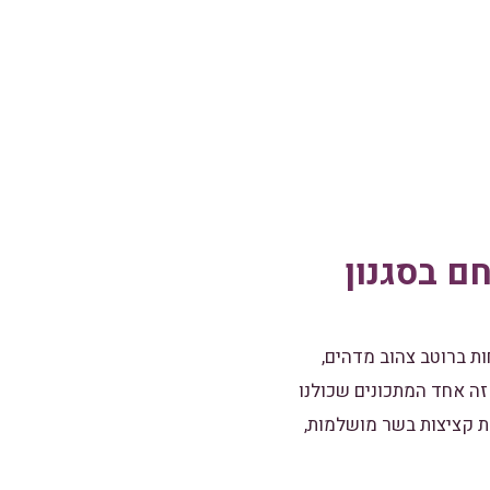
ם בסגנון
ת ברוטב צהוב מדהים,
 זה אחד המתכונים שכולנו
רת קציצות בשר מושלמות,