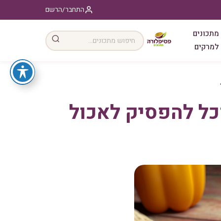
התחבר/הרשם
מתכונים
למרקים
כל להפסיק לאכול