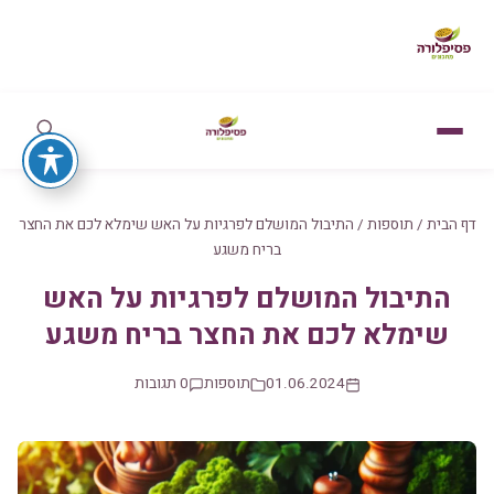
דף הבית
/
תוספות
/
התיבול המושלם לפרגיות על האש שימלא לכם את החצר
בריח משגע
התיבול המושלם לפרגיות על האש
שימלא לכם את החצר בריח משגע
01.06.2024
תוספות
0 תגובות