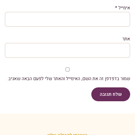
אימייל
*
אתר
שמור בדפדפן זה את השם, האימייל והאתר שלי לפעם הבאה שאגיב.
שלח תגובה