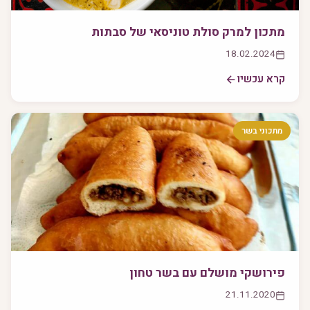
מתכון למרק סולת טוניסאי של סבתות
18.02.2024
קרא עכשיו
מתכוני בשר
פירושקי מושלם עם בשר טחון
21.11.2020