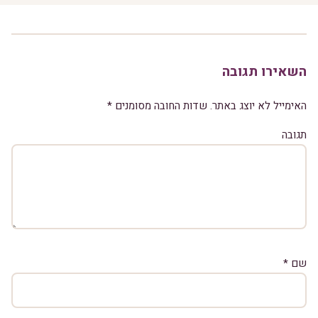
השאירו תגובה
האימייל לא יוצג באתר.
שדות החובה מסומנים
*
תגובה
שם
*