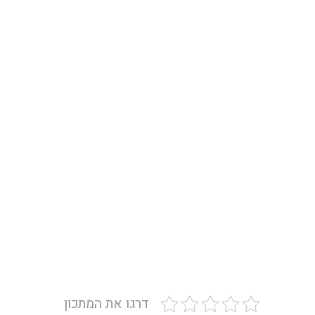
דרגו את המתכון