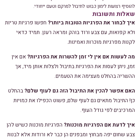
להוסיף רצועות לימון כבוש לתיבול למרקם וטעם ייחודי.
שאלות ותשובות
איך לבחור את הפרגיות הטובות ביותר?
חפשו פרגיות טריות
ולא קפואות, עם צבע ורוד בוהק ומראה רענן. תמיד כדאי
לקנות מפרגיות מוכרות ואמינות.
מה לעשות אם אין לי זמן להשרות את הפרגיות?
אם אין
זמן, ניתן לעסות את הפרגיות בתיבול ולצלות אותן מיד, אך
ההשריה בהחלט מעצימה את הטעמים.
האם אפשר להכין את התיבול הזה גם לעוף שלם?
בהחלט
כן! התיבול מתאים גם לעוף שלם, פשוט הכפילו את כמויות
המרכיבים לפי גודל העוף.
איך לדעת אם הפרגיות מוכנות?
הפרגיות מוכנות כשיש להן
צבע שחום יפה מבחוץ ומבפנים הן כבר לא ורודות אלא לבנות