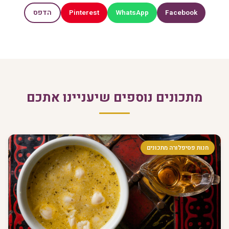
Pinterest
WhatsApp
Facebook
הדפס
מתכונים נוספים שיעניינו אתכם
חנות פסיפלורה מתכונים