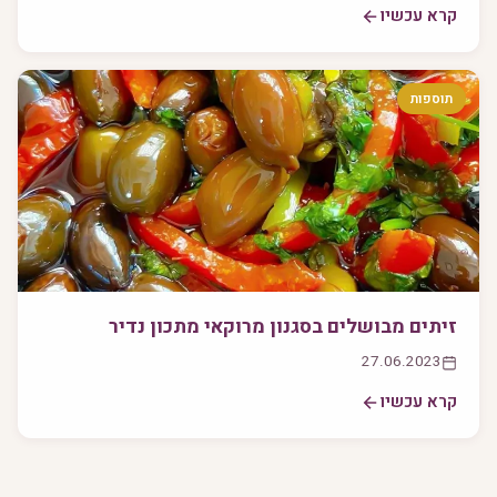
קרא עכשיו
תוספות
זיתים מבושלים בסגנון מרוקאי מתכון נדיר
27.06.2023
קרא עכשיו