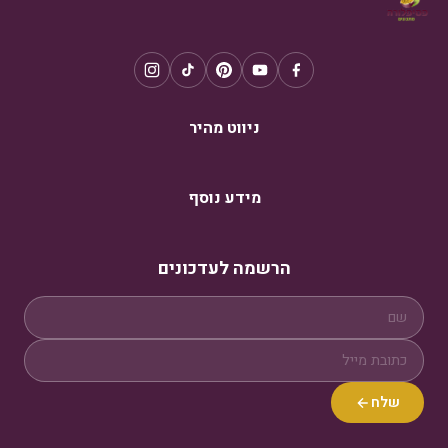
ניווט מהיר
מידע נוסף
הרשמה לעדכונים
שלח