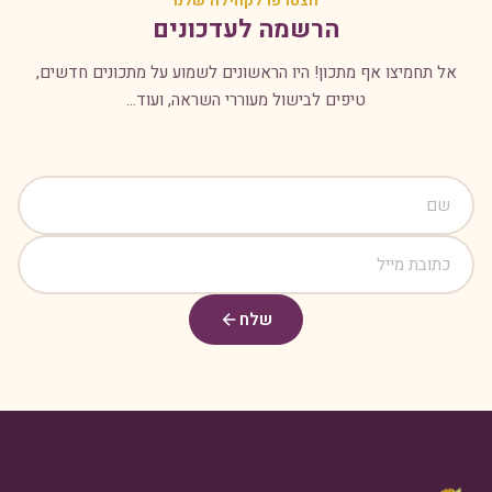
הצטרפו לקהילה שלנו
הרשמה לעדכונים
אל תחמיצו אף מתכון! היו הראשונים לשמוע על מתכונים חדשים,
טיפים לבישול מעוררי השראה, ועוד...
שלח