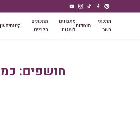
מתכוני
מתכונים
מתכונים
תוספות
קינוחים
עוף
בשר
לעוגות
חלביים
חושפים: כמה 