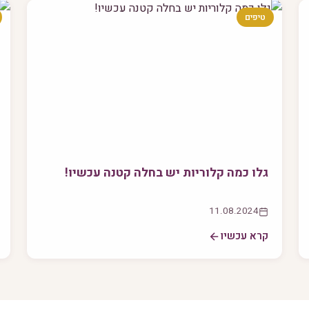
טיפים
גלו כמה קלוריות יש בחלה קטנה עכשיו!
11.08.2024
קרא עכשיו