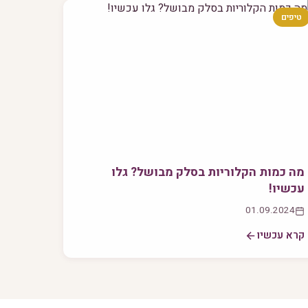
טיפים
מה כמות הקלוריות בסלק מבושל? גלו
עכשיו!
01.09.2024
קרא עכשיו