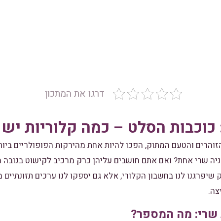
דרגו את המתכון
 כוכבות הסלט – כמה קלוריות יש 
זוהרים והטעם המתוק, הפכו להיות אחת מהירקות הפופולריים ביות
ניה שרי אחת? ואם אתם חושבים עליהן כרק מרכיב לקישוט בגובה 
 שיפרגנו לנו בחשבון הקלורי, אלא גם יספקו לנו ערכים תזונתיים 
צה.
 שרי: מה המספר?