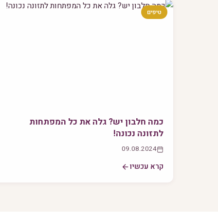
טיפים
כמה חלבון יש? גלה את כל המפתחות
לתזונה נכונה!
09.08.2024
קרא עכשיו