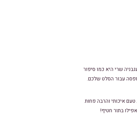
בניה שרי היא כמו סיפור
קופסה עבור הסלט שלכם.
 טעם איכותי והרבה פחות
פילו בתור חטיף!