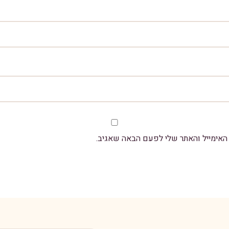
אימייל והאתר שלי לפעם הבאה שאגיב.