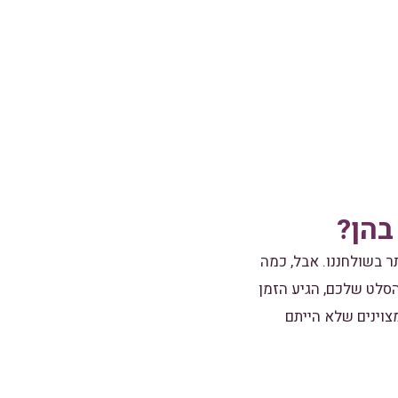
בהן?
ר בשולחננו. אבל, כמה
הסלט שלכם, הגיע הזמן
מצוינים שלא הייתם