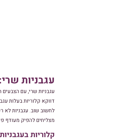
עגבניות שרי:
עגבניות שרי, עם הצבעים ה
דווקא קלוריות בעלות עגב
לחשוב שוב. עגבניות לא רק
מצליחים להפיק מעודף פי
קלוריות בעגבניות