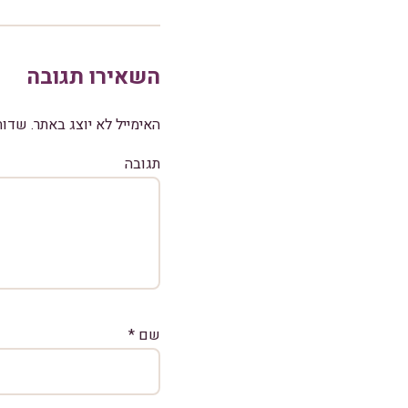
השאירו תגובה
האימייל לא יוצג באתר.
שדות
תגובה
שם
*