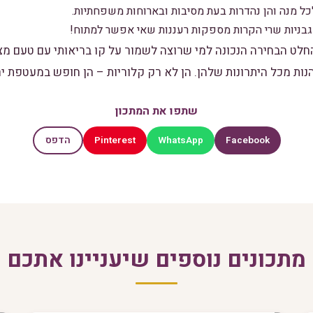
 מנה והן נהדרות בעת מסיבות ובארוחות משפחתיות.
גבניות שרי הקרות מספקות רעננות שאי אפשר למתוח!
החלט הבחירה הנכונה למי שרוצה לשמור על קו בריאותי עם טעם מצוי
נות מכל היתרונות שלהן. הן לא רק קלוריות – הן חופש במעטפת יר
שתפו את המתכון
Pinterest
WhatsApp
Facebook
הדפס
מתכונים נוספים שיעניינו אתכם