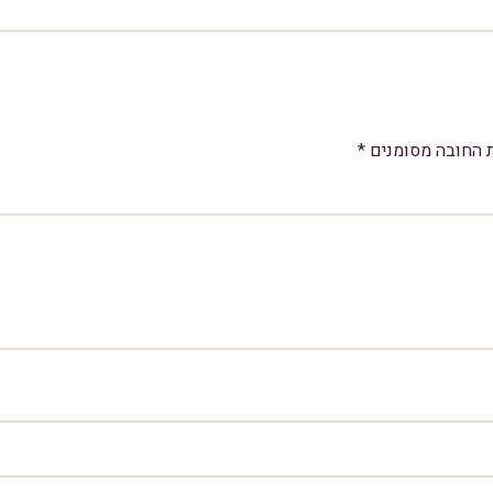
 החובה מסומנים
*