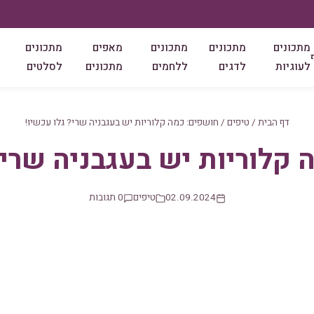
מתכונים
מתכונים
מתכונים
מאפים
מתכונים
לעוגיות
לדגים
ללחמים
מתכונים
לסלטים
דף הבית
/
טיפים
/
חושפים: כמה קלוריות יש בעגבניה שרי? גלו עכשיו!
קלוריות יש בעגבניה שרי?
02.09.2024
טיפים
0 תגובות