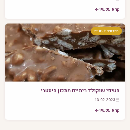
קרא עכשיו
מתכונים לעוגיות
חטיפי שוקולד ביתיים מתכון היסטרי
13.02.2023
קרא עכשיו