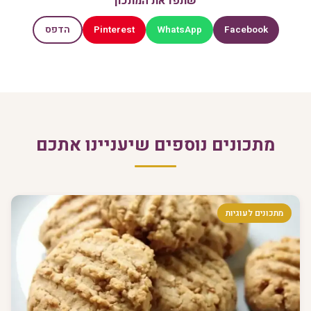
שתפו את המתכון
Pinterest
WhatsApp
Facebook
הדפס
מתכונים נוספים שיעניינו אתכם
מתכונים לעוגיות