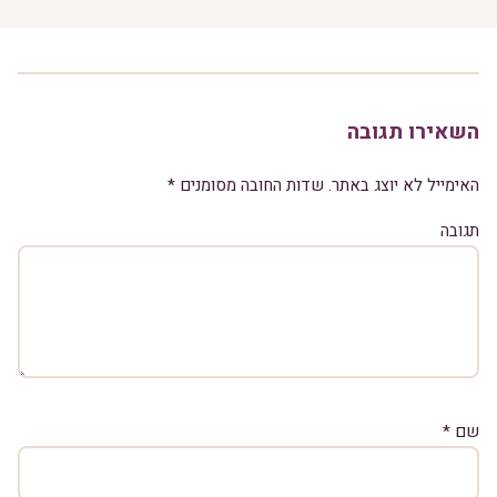
השאירו תגובה
האימייל לא יוצג באתר.
שדות החובה מסומנים
*
תגובה
שם
*