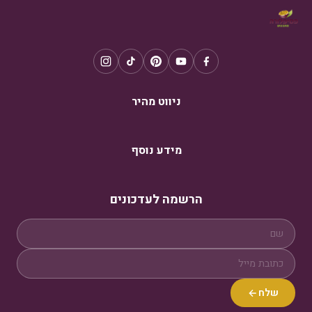
ניווט מהיר
מידע נוסף
הרשמה לעדכונים
שלח