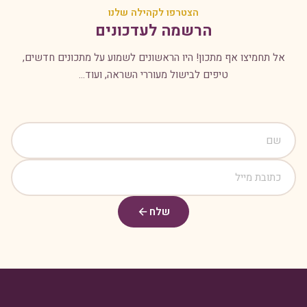
הצטרפו לקהילה שלנו
הרשמה לעדכונים
אל תחמיצו אף מתכון! היו הראשונים לשמוע על מתכונים חדשים,
טיפים לבישול מעוררי השראה, ועוד...
שלח