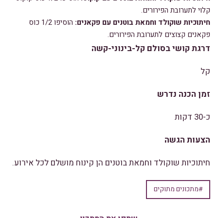
קלוי לתערובת הפירורים.
חיתוכיות שוקולד וחמאת בוטנים עם פקאנים:
הוסיפו 1/2 כוס
פקאנים קצוצים לתערובת הפירורים.
דרגת קושי בסולם קל-בינוני-קשה
קל
זמן הכנה נדרש
כ-30 דקות
הצעות הגשה
חיתוכיות שוקולד וחמאת בוטנים הן קינוח מושלם לכל אירוע.
#מתכונים מתוקים