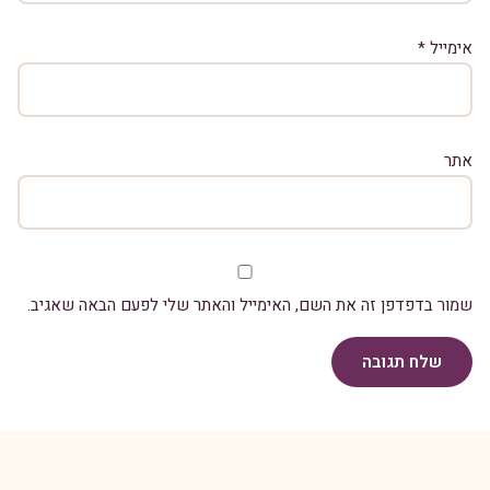
אימייל
*
אתר
שמור בדפדפן זה את השם, האימייל והאתר שלי לפעם הבאה שאגיב.
שלח תגובה