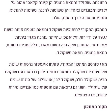
חיתוכיות שוקולד וחמאת בוטנים הן קינוח קלאסי אהוב על
ילדים ומבוגרים כאחד. הן פשוטות להכנה, טעימות להפליא,
ומספקות את הצורך המתוק שלנו.
המתכון המקורי לחיתוכיות שוקולד וחמאת בוטנים פותח בשנת
1937 על ידי רות וויליאמס, שהייתה עורכת מגזין ביתיות
אמריקאי. המתכון שלה היה פשוט מאוד, וכלל עוגיות טחונות,
חמאת בוטנים, חמאה ושוקולד.
מאז פורסם המתכון המקורי, פותחו אינספור גרסאות שונות
של חיתוכיות שוקולד וחמאת בוטנים. ישנן גרסאות עם שוקולד
מריר, שוקולד חלב, שוקולד לבן, או שילוב של סוגים שונים
של שוקולד. ישנן גם גרסאות עם תוספות כמו אגוזים, פירות
יבשים, או פצפוצים.
מקור המתכון