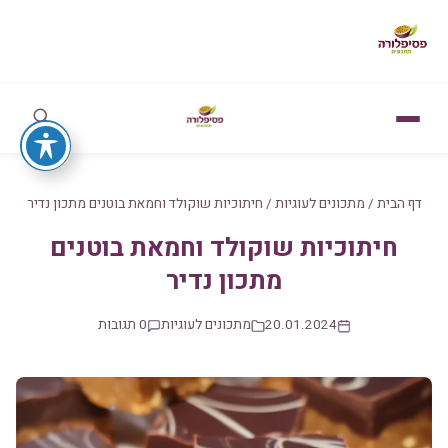
דף הבית
/
מתכונים לעוגיות
/
חיתוכיות שוקולד וחמאת בוטנים מתכון נדיר
חיתוכיות שוקולד וחמאת בוטנים
מתכון נדיר
20.01.2024
מתכונים לעוגיות
0 תגובות