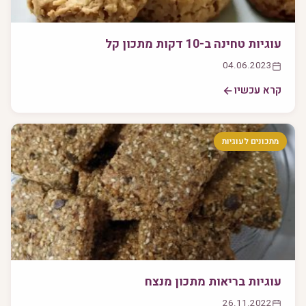
עוגיות טחינה ב-10 דקות מתכון קל
04.06.2023
קרא עכשיו
מתכונים לעוגיות
עוגיות בריאות מתכון מנצח
26.11.2022