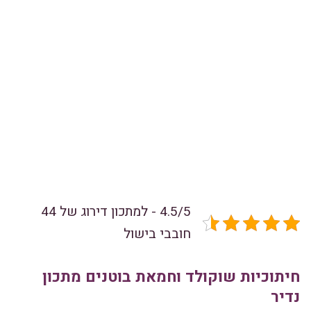
4.5/5 - למתכון דירוג של 44
חובבי בישול
חיתוכיות שוקולד וחמאת בוטנים מתכון
נדיר