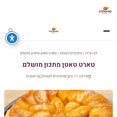
דף הבית
/
מתכונים לעוגות
/
טארט טאטן מתכון מושלם
טארט טאטן מתכון מושלם
20.11.2019
מתכונים לעוגות
0 תגובות