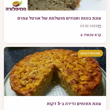
עוגת בננות ואגוזים מושלמת של אורטל עמרם
29.02.2020
קרא עכשיו
מתכונים לעוגות
עוגת תפוחים נדירה ב-5 דקות