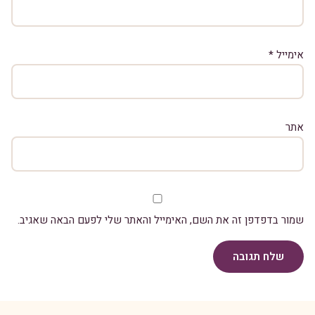
אימייל
*
אתר
שמור בדפדפן זה את השם, האימייל והאתר שלי לפעם הבאה שאגיב.
שלח תגובה