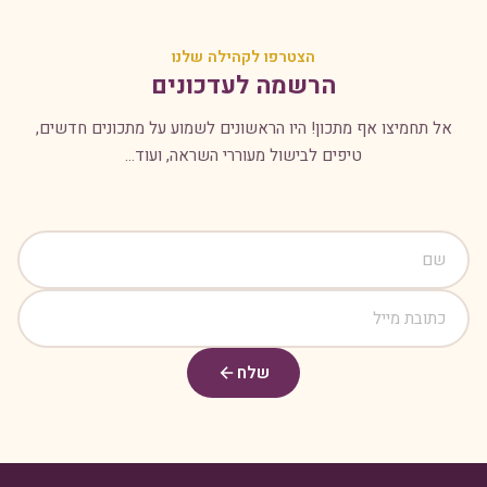
הצטרפו לקהילה שלנו
הרשמה לעדכונים
אל תחמיצו אף מתכון! היו הראשונים לשמוע על מתכונים חדשים,
טיפים לבישול מעוררי השראה, ועוד...
שלח