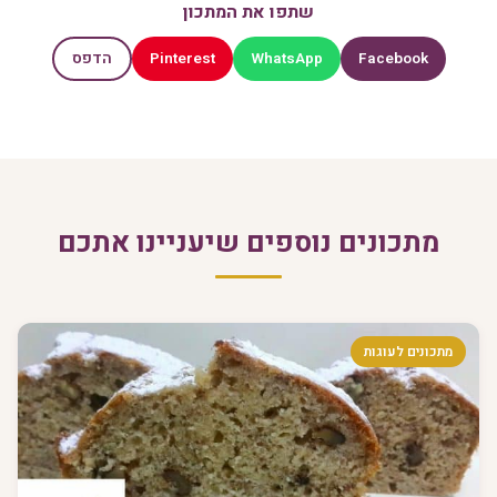
שתפו את המתכון
Pinterest
WhatsApp
Facebook
הדפס
מתכונים נוספים שיעניינו אתכם
מתכונים לעוגות