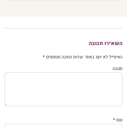
השאירו תגובה
האימייל לא יוצג באתר.
שדות החובה מסומנים
*
תגובה
שם
*