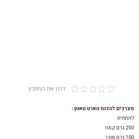
דרגו את המתכון
מצרכים להכנת טארט טאטן :
לתחתית:
250 גרם קמח
100 גרם סוכר