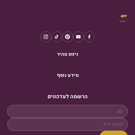
ניווט מהיר
מידע נוסף
הרשמה לעדכונים