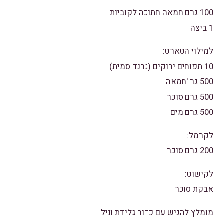
100 גרם חמאה חתוכה לקוביות
1 ביצה
למילוי הטארט:
10 תפוחים ירוקים (גרנד סמית)
500 גר 'חמאה
500 גרם סוכר
500 גרם מים
לקרמל:
200 גרם סוכר
לקישוט:
אבקת סוכר
מומלץ להגיש עם כדור גלידת וניל