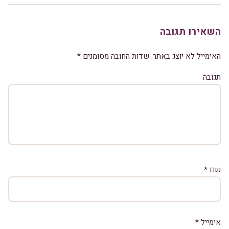
השאירו תגובה
האימייל לא יוצג באתר.
שדות החובה מסומנים
*
תגובה
שם
*
אימייל
*