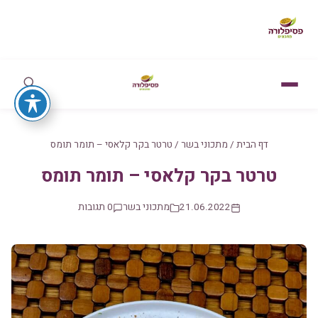
דף הבית
/
מתכוני בשר
/
טרטר בקר קלאסי – תומר תומס
טרטר בקר קלאסי – תומר תומס
21.06.2022
מתכוני בשר
0 תגובות