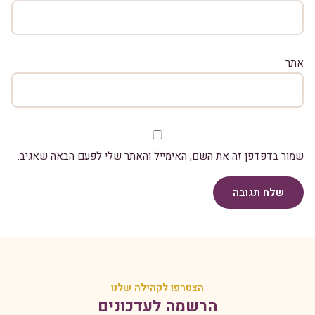
אתר
שמור בדפדפן זה את השם, האימייל והאתר שלי לפעם הבאה שאגיב.
שלח תגובה
הצטרפו לקהילה שלנו
הרשמה לעדכונים