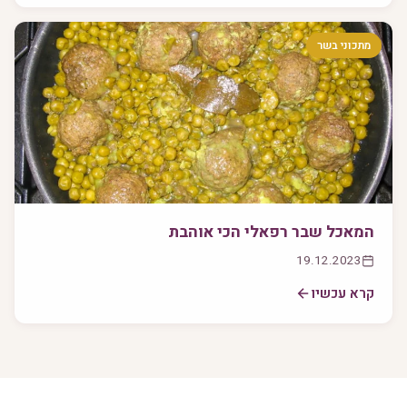
מתכוני בשר
המאכל שבר רפאלי הכי אוהבת
19.12.2023
קרא עכשיו