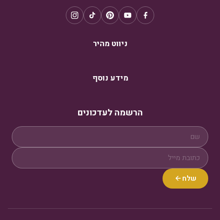
ניווט מהיר
מידע נוסף
הרשמה לעדכונים
שלח