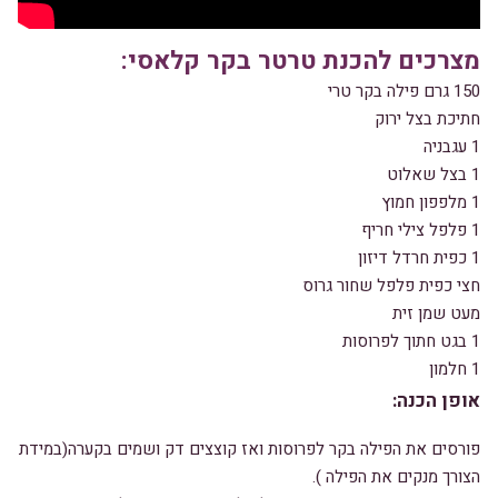
מצרכים להכנת טרטר בקר קלאסי:
150 גרם פילה בקר טרי
חתיכת בצל ירוק
1 עגבניה
1 בצל שאלוט
1 מלפפון חמוץ
1 פלפל צילי חריף
1 כפית חרדל דיזון
חצי כפית פלפל שחור גרוס
מעט שמן זית
1 בגט חתוך לפרוסות
1 חלמון
אופן הכנה:
פורסים את הפילה בקר לפרוסות ואז קוצצים דק ושמים בקערה(במידת
הצורך מנקים את הפילה ).