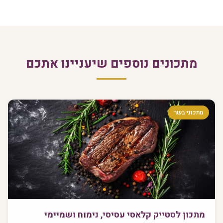
מתכונים נוספים שיעניינו אתכם
מתכוני בשר
מתכון לסטייק קלאסי עסיסי, נימוח ושמיימי