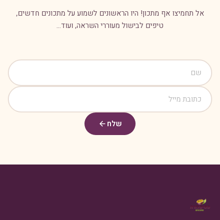
אל תחמיצו אף מתכון! היו הראשונים לשמוע על מתכונים חדשים,
טיפים לבישול מעוררי השראה, ועוד...
שלח