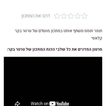
דרגו את המתכון
תומר תומס משתף אותנו במתכון מושלם של טרטר בקר
קלאסי
סרטון המדגים את כל שלבי הכנת המתכון של טרטר בקר: