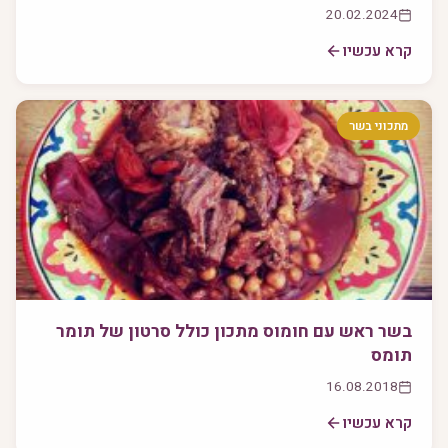
20.02.2024
קרא עכשיו
מתכוני בשר
בשר ראש עם חומוס מתכון כולל סרטון של תומר
תומס
16.08.2018
קרא עכשיו