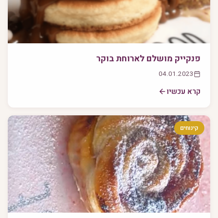
פנקייק מושלם לארוחת בוקר
04.01.2023
קרא עכשיו
קינוחים