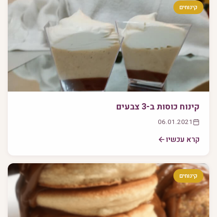
קינוחים
קינוח כוסות ב-3 צבעים
06.01.2021
קרא עכשיו
קינוחים