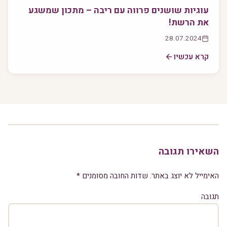
עוגיות שושנים פרווה עם ריבה – מתכון שמשגע
את הרשת!
28.07.2024
קרא עכשיו
השאירו תגובה
האימייל לא יוצג באתר.
שדות החובה מסומנים
*
תגובה