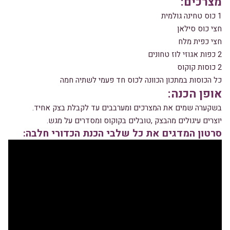
מצרכים:
1 כוס טחינה גולמית
חצי כוס סילאן
חצי כפית מלח
2 כפות אגוזי לוז טחונים
2 כוסות קוקוס
כל הכוסות במתכון הכוונה לכוס חד פעמי לשתיה חמה
אופן הכנה:
בשקערה שמים את המצרכים ומערבבים עד לקבלת בצק אחיד.
יוצרים עיגולים מהבצק ,טובלים בקוקוס ומסדרים על מגש.
סרטון המדגים את כל שלבי הכנת הכדורי חלבה: