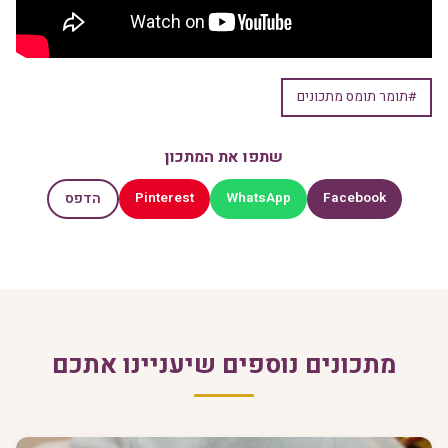
#תומר תומס מתכונים
שתפו את המתכון
Pinterest
WhatsApp
Facebook
הדפס
מתכונים נוספים שיעניינו אתכם