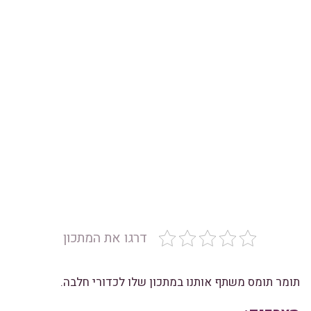
דרגו את המתכון
תומר תומס משתף אותנו במתכון שלו לכדורי חלבה.