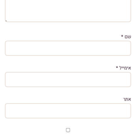
שם
*
אימייל
*
אתר