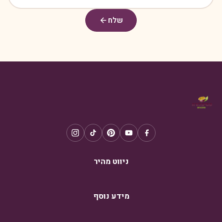
שלח
ניווט מהיר
מידע נוסף