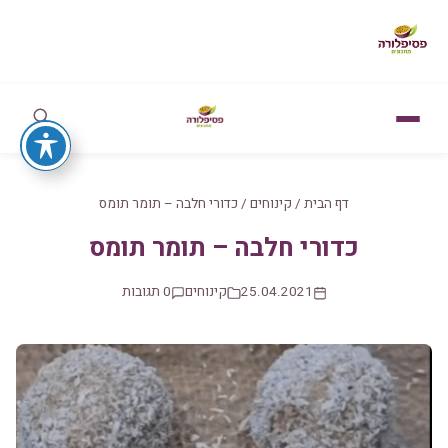
דף הבית
/
קינוחים
/
כדורי חלבה – תומר תומס
כדורי חלבה – תומר תומס
25.04.2021
קינוחים
0 תגובות