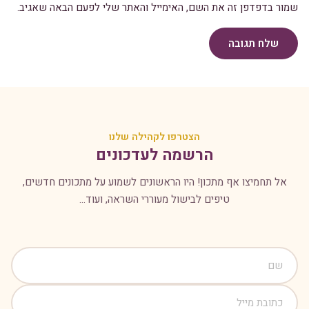
שמור בדפדפן זה את השם, האימייל והאתר שלי לפעם הבאה שאגיב.
שלח תגובה
הצטרפו לקהילה שלנו
הרשמה לעדכונים
אל תחמיצו אף מתכון! היו הראשונים לשמוע על מתכונים חדשים,
טיפים לבישול מעוררי השראה, ועוד...