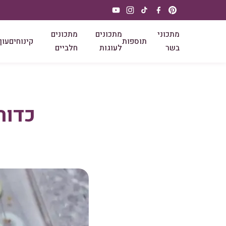
מתכוני
מתכונים
מתכונים
תוספות
קינוחים
עוף
בשר
לעוגות
חלביים
כדורי