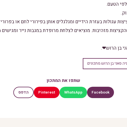
 דקות, עד שהקציצות מזהיבות. מוציאים לצלחת מרופדת במגבות נייר ומגישי
ני בן הרוש❤.
יה סאני בן הרוש מתכונים
שתפו את המתכון
Pinterest
WhatsApp
Facebook
הדפס