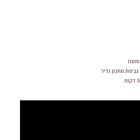
מנצח
גבינות מתכון נדיר