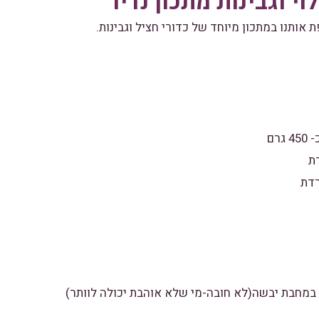
וי וגבינות מתכון נדיר
 אותנו במתכון מיוחד של כדורי חציל וגבינות.
ת במחבת יבשה(לא חובה-מי שלא אוהבת יכולה לוותר)