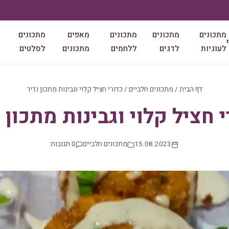
מתכונים
מתכונים
מתכונים
מאפים
מתכונים
לעוגיות
לדגים
ללחמים
מתכונים
לסלטים
דף הבית
/
מתכונים חלביים
/
כדורי חציל קלוי וגבינות מתכון נדיר
 חציל קלוי וגבינות מתכון 
15.08.2023
מתכונים חלביים
0 תגובות