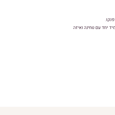
ם מיד יחד עם טחינה ואיזה