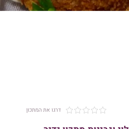
דרגו את המתכון