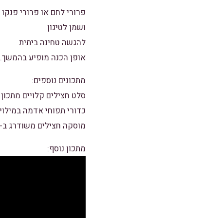
פרורי לחם או פרורי פנקו
ושמן לטיגון
להגשה טחינה ביתית
אופן הכנה מופיע בהמשך.
מתכונים נוספים:
סלט חצילים קלויים מתכון 
כדורי תפוחי אדמה במילוי 
מוסקה חצילים משודרג ב-5 דקות
מתכון נוסף: