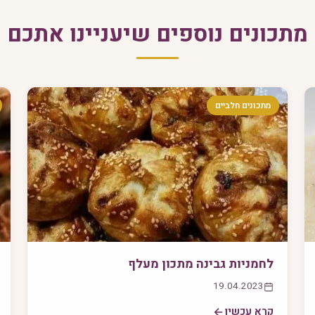
מתכונים נוספים שיעניינו אתכם
מתכונים חלביים
לחמניות גבינה מתכון מעלף
19.04.2023
קרא עכשיו