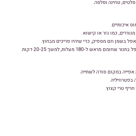
סלטים, טחינה וסלסה.
ס איכותיים.
מגוררים, כמו גזר או קישוא.
אפל בשמן חם מספיק, כדי שיהיו פריכים מבחוץ.
ם מראש ל-180 מעלות, למשך 20-25 דקות.
 אפייה במקום סודה לשתייה.
בפטרוזיליה.
חריף טרי קצוץ.