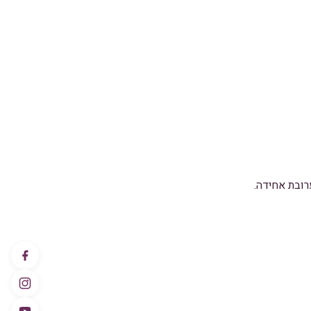
רובת אחידה.