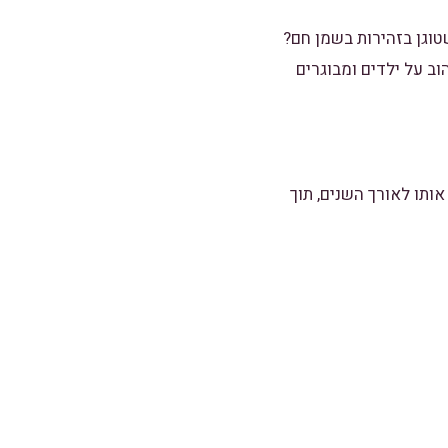
וגן בזהירות בשמן חם?
ב על ילדים ומבוגרים
ותו לאורך השנים, תוך