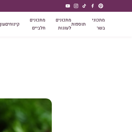
מתכוני
מתכונים
מתכונים
תוספות
קינוחים
עוף
בשר
לעוגות
חלביים