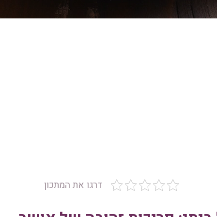
דרגו את המתכון