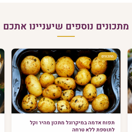
מתכונים נוספים שיעניינו אתכם
מתכונים
תפוח אדמה במיקרוגל מתכון מהיר וקל
לתוספת ללא טרחה