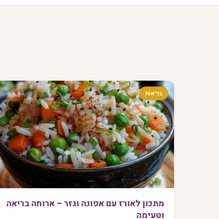
בריאות
מתכון לאורז עם אפונה וגזר – ארוחה בריאה
וטעימה