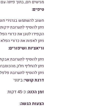
מגישים חם, בתוך פיתה עם 
טיפים:
חשוב להשתמש בגרגירי חומו
ניתן להוסיף לתערובת ירקות 
הקפידו לטגן את כדורי הפל
ניתן לאפות את כדורי הפלאפל בתנור שחומ
וריאציות ושיפורים:
ניתן להוסיף לתערובת אבקת
ניתן להחליף חלק מהכוסברה 
ניתן להוסיף לתערובת פלפל 
דרגת קושי:
בינוני
זמן הכנה:
כ-45 דקות
הצעות הגשה: