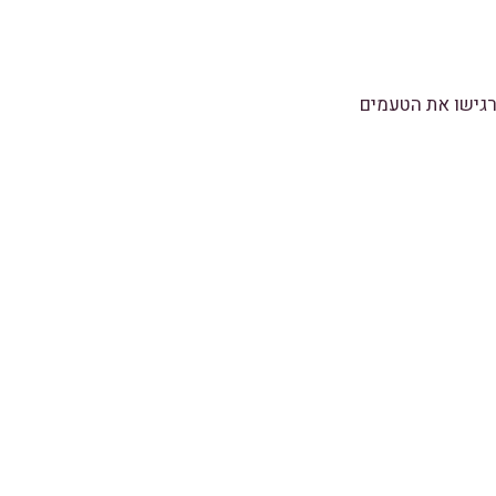
רגישו את הטעמים