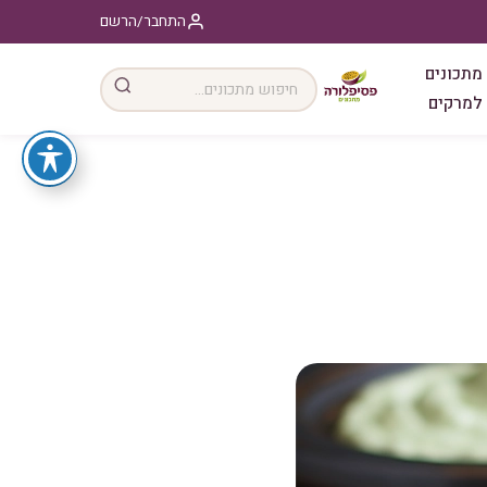
התחבר/הרשם
מתכונים
למרקים