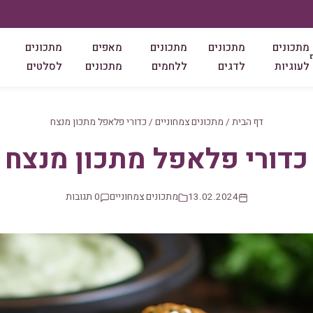
מתכונים
מתכונים
מתכונים
מאפים
מתכונים
לעוגיות
לדגים
ללחמים
מתכונים
לסלטים
דף הבית
/
מתכונים צמחוניים
/
כדורי פלאפל מתכון מנצח
כדורי פלאפל מתכון מנצח
13.02.2024
מתכונים צמחוניים
0 תגובות