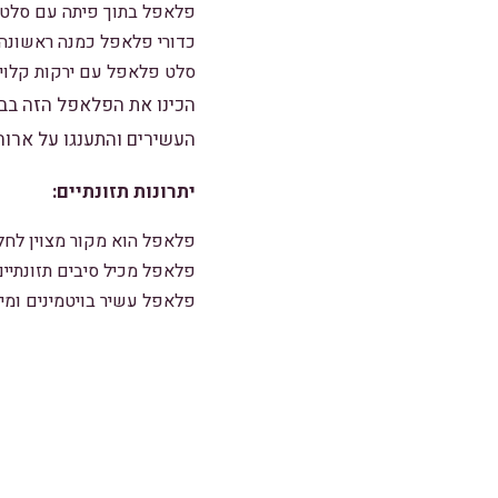
פלאפל בתוך פיתה עם סלטים
כדורי פלאפל כמנה ראשונה 
סלט פלאפל עם ירקות קלויי
הכינו את הפלאפל הזה בבי
העשירים והתענגו על ארוח
יתרונות תזונתיים:
פלאפל הוא מקור מצוין לחלב
פלאפל מכיל סיבים תזונתיים
פלאפל עשיר בויטמינים ומינר