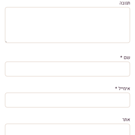
תגובה
שם
*
אימייל
*
אתר