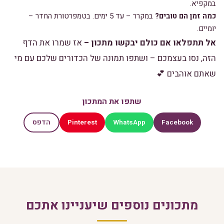
במקפיא.
כמה זמן הם טובים?
במקרר – עד 5 ימים. בטמפרטורת החדר –
יומיים.
אל תתפלאו אם כולם יבקשו מתכון –
אז שמרו את הדף
הזה, נסו בעצמכם – ושתפו תמונה של הכדורים שלכם עם מי
שאתם אוהבים 💕
שתפו את המתכון
Pinterest
WhatsApp
Facebook
הדפס
מתכונים נוספים שיעניינו אתכם