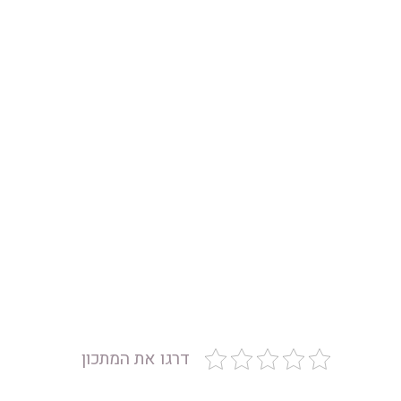
דרגו את המתכון