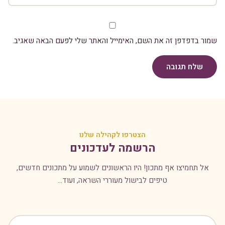
שמור בדפדפן זה את השם, האימייל והאתר שלי לפעם הבאה שאגיב.
שלח תגובה
הצטרפו לקהילה שלנו
הרשמה לעדכונים
אל תחמיצו אף מתכון! היו הראשונים לשמוע על מתכונים חדשים,
טיפים לבישול מעוררי השראה, ועוד...