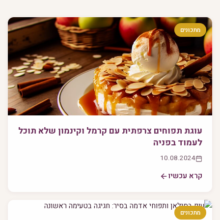
מתכונים
עוגת תפוחים צרפתית עם קרמל וקינמון שלא תוכל
לעמוד בפניה
10.08.2024
קרא עכשיו
מתכונים