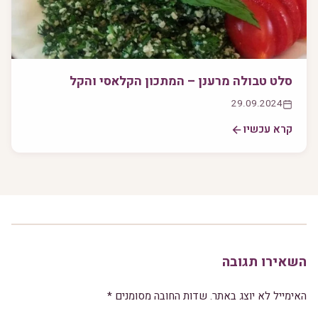
סלט טבולה מרענן – המתכון הקלאסי והקל
29.09.2024
קרא עכשיו
השאירו תגובה
האימייל לא יוצג באתר.
שדות החובה מסומנים
*