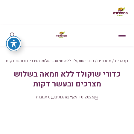
דף הבית
/
מתכונים
/
כדורי שוקולד ללא חמאה בשלוש מצרכים ובעשר דקות
כדורי שוקולד ללא חמאה בשלוש
מצרכים ובעשר דקות
29.10.2025
מתכונים
0 תגובות