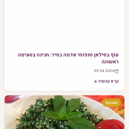
עוף בסילאן ותפוחי אדמה בסיר: חגיגה בטעימה
ראשונה
09.04.2026
קרא עכשיו
מתכונים