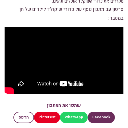
מקררים את כדורי השוקלד אוכלים ונהנים.
סרטון עם מתכון נוסף של כדורי שוקולד לילדים של חן
במטבח:
שתפו את המתכון
Pinterest
WhatsApp
Facebook
הדפס