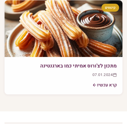
קינוחים
מתכון לצ'ורוס אמיתי כמו בארגנטינה
07.01.2024
קרא עכשיו