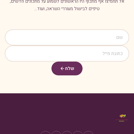
אל תחמיצו אף מתכון! היו הראשונים לשמוע על מתכונים חדשים,
טיפים לבישול מעוררי השראה, ועוד...
שלח