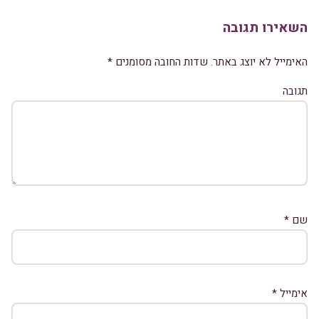
השאירו תגובה
האימייל לא יוצג באתר.
שדות החובה מסומנים
*
תגובה
שם
*
אימייל
*