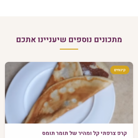
מתכונים נוספים שיעניינו אתכם
קינוחים
קרפ צרפתי קל ומהיר של תומר תומס