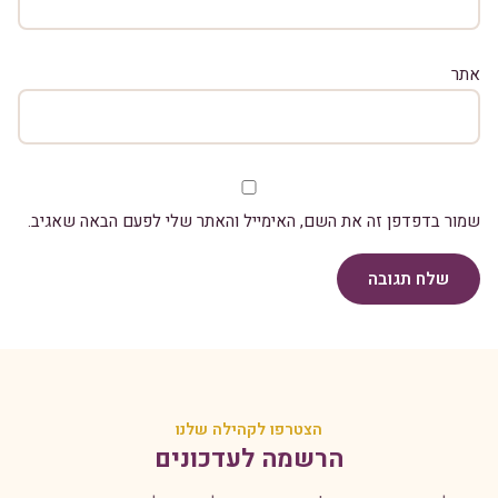
אתר
שמור בדפדפן זה את השם, האימייל והאתר שלי לפעם הבאה שאגיב.
שלח תגובה
הצטרפו לקהילה שלנו
הרשמה לעדכונים