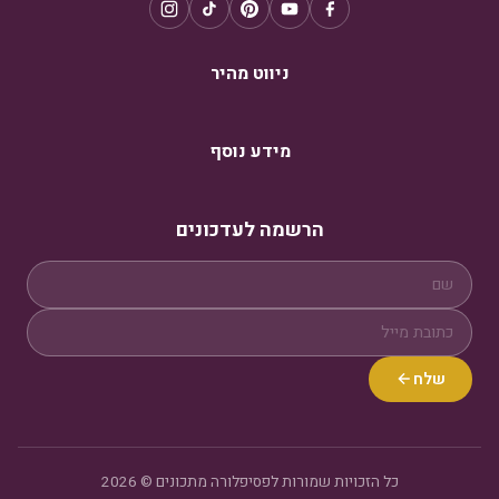
ניווט מהיר
מידע נוסף
הרשמה לעדכונים
שלח
כל הזכויות שמורות לפסיפלורה מתכונים © 2026