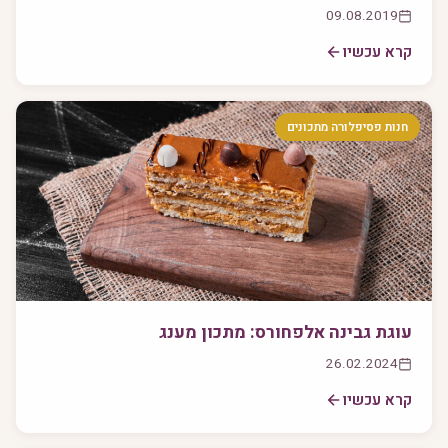
09.08.2019
קרא עכשיו
חנות פסיפלורה מתכונים
עוגת גבינה אלפחורס: מתכון מענג
26.02.2024
קרא עכשיו