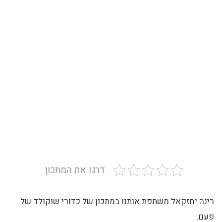
דרגו את המתכון
רינה יחזקאל משתפת אותנו במתכון של כדורי שוקולד של
פעם.