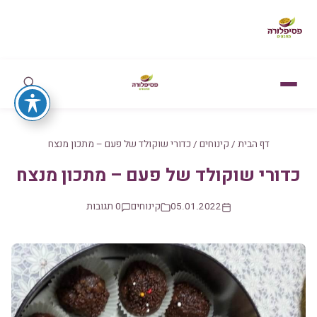
דף הבית
/
קינוחים
/
כדורי שוקולד של פעם – מתכון מנצח
כדורי שוקולד של פעם – מתכון מנצח
05.01.2022
קינוחים
0 תגובות