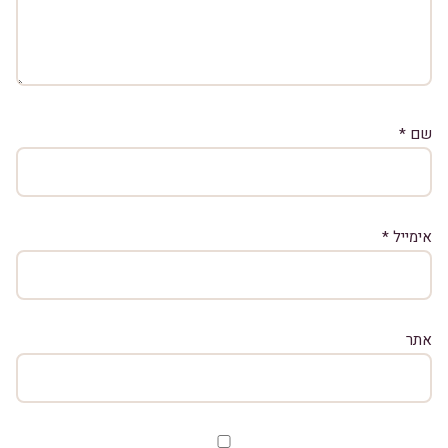
שם
*
אימייל
*
אתר