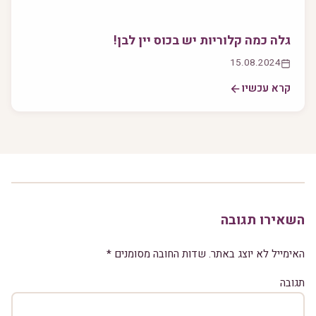
גלה כמה קלוריות יש בכוס יין לבן!
15.08.2024
קרא עכשיו
השאירו תגובה
האימייל לא יוצג באתר.
שדות החובה מסומנים
*
תגובה