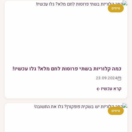
טיפים
כמה קלוריות בשתי פרוסות לחם מלא? גלו עכשיו!
23.09.2024
קרא עכשיו
טיפים