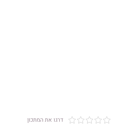
דרגו את המתכון