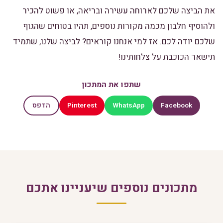
את הביצה שלכם לארוחה עשירה ובריאה, או פשוט להכיר
ולהוסיף חלבון מכמה מקורות נוספים, תהיו בטוחים שהגוף
שלכם יודה לכם. אז למי אנחנו קוראים? לביצה שלנו, שתמיד
תישאר הכוכבת על צלחותינו!
שתפו את המתכון
Pinterest
WhatsApp
Facebook
הדפס
מתכונים נוספים שיעניינו אתכם