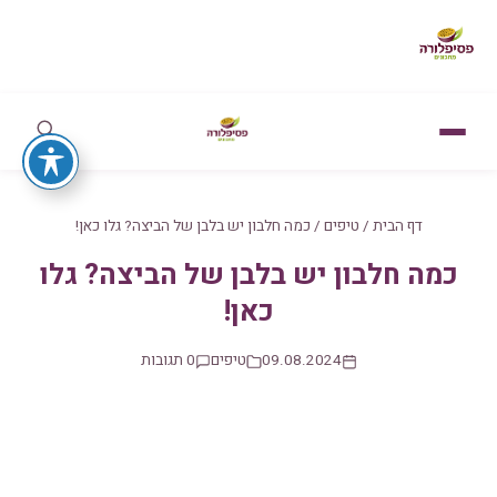
דף הבית
/
טיפים
/
כמה חלבון יש בלבן של הביצה? גלו כאן!
כמה חלבון יש בלבן של הביצה? גלו
כאן!
09.08.2024
טיפים
0 תגובות