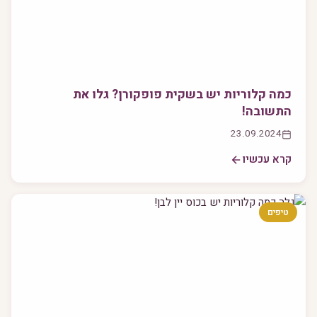
כמה קלוריות יש בשקית פופקורן? גלו את
התשובה!
23.09.2024
קרא עכשיו
טיפים