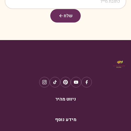
שלח
ניווט מהיר
מידע נוסף