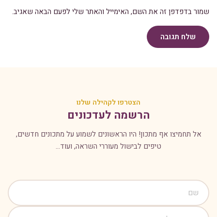
שמור בדפדפן זה את השם, האימייל והאתר שלי לפעם הבאה שאגיב.
שלח תגובה
הצטרפו לקהילה שלנו
הרשמה לעדכונים
אל תחמיצו אף מתכון! היו הראשונים לשמוע על מתכונים חדשים,
טיפים לבישול מעוררי השראה, ועוד...