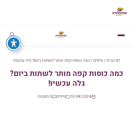
דף הבית
/
טיפים
/
כמה כוסות קפה מותר לשתות ביום? גלה עכשיו!
כמה כוסות קפה מותר לשתות ביום?
גלה עכשיו!
10.08.2024
טיפים
0 תגובות