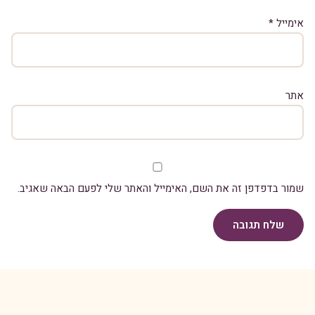
אימייל
*
אתר
שמור בדפדפן זה את השם, האימייל והאתר שלי לפעם הבאה שאגיב.
שלח תגובה