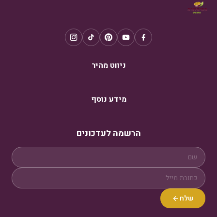
ניווט מהיר
מידע נוסף
הרשמה לעדכונים
שלח