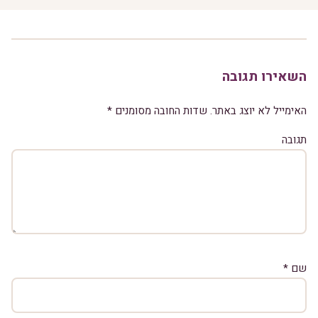
השאירו תגובה
האימייל לא יוצג באתר.
שדות החובה מסומנים
*
תגובה
שם
*