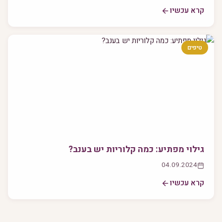
קרא עכשיו
טיפים
גילוי מפתיע: כמה קלוריות יש בענב?
04.09.2024
קרא עכשיו