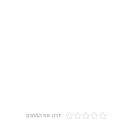
דרגו את המתכון