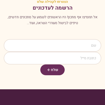
הצטרפו לקהילה שלנו
הרשמה לעדכונים
אל תחמיצו אף מתכון! היו הראשונים לשמוע על מתכונים חדשים,
טיפים לבישול מעוררי השראה, ועוד...
שלח