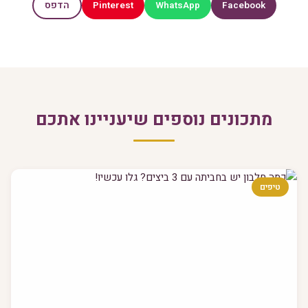
Pinterest
WhatsApp
Facebook
הדפס
מתכונים נוספים שיעניינו אתכם
טיפים