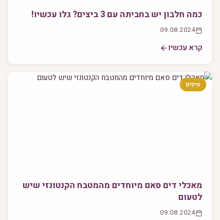
כמה חלבון יש בחביתה עם 3 ביצים? גלו עכשיו!
09.08.2024
קרא עכשיו
טיפים
מאכלי דים סאם מיוחדים מהמטבח הקנטונזי שיש
לטעום
09.08.2024