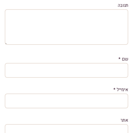
תגובה
שם
*
אימייל
*
אתר