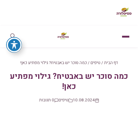
דף הבית
/
טיפים
/
כמה סוכר יש באבטיח? גילוי מפתיע כאן!
כמה סוכר יש באבטיח? גילוי מפתיע
כאן!
10.08.2024
טיפים
0 תגובות