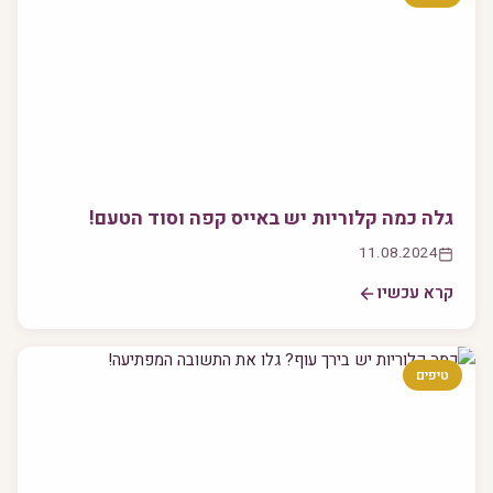
גלה כמה קלוריות יש באייס קפה וסוד הטעם!
11.08.2024
קרא עכשיו
טיפים