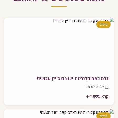
טיפים
גלה כמה קלוריות יש בכוס יין עכשיו!
14.08.2024
קרא עכשיו
טיפים