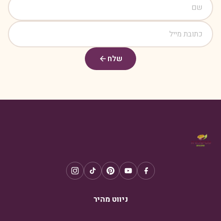
שלח
ניווט מהיר