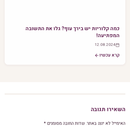
כמה קלוריות יש בירך עוף? גלו את התשובה
המפתיעה!
12.08.2024
קרא עכשיו
השאירו תגובה
האימייל לא יוצג באתר.
שדות החובה מסומנים
*