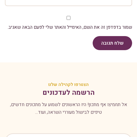
שמור בדפדפן זה את השם, האימייל והאתר שלי לפעם הבאה שאגיב.
שלח תגובה
הצטרפו לקהילה שלנו
הרשמה לעדכונים
אל תחמיצו אף מתכון! היו הראשונים לשמוע על מתכונים חדשים,
טיפים לבישול מעוררי השראה, ועוד...