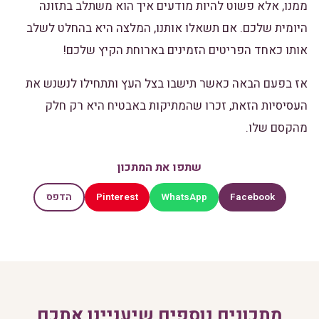
ממנו, אלא פשוט להיות מודעים איך הוא משתלב בתזונה
היומית שלכם. אם תשאלו אותנו, המלצה היא בהחלט לשלב
אותו כאחד הפריטים הזמינים בארוחת הקיץ שלכם!
אז בפעם הבאה כאשר תישבו בצל העץ ותתחילו לנשנש את
העסיסיות הזאת, זכרו שהמתיקות באבטיח היא רק חלק
מהקסם שלו.
שתפו את המתכון
Pinterest
WhatsApp
Facebook
הדפס
מתכונים נוספים שיעניינו אתכם