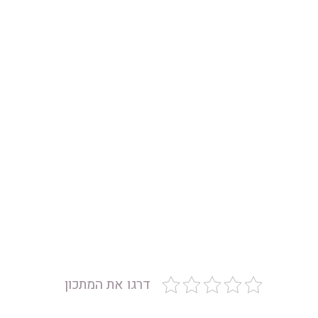
דרגו את המתכון