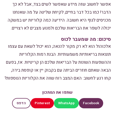
אפשר לחשוב שזה מידע שאפשר לשים בצד, אבל לא כך
הדבר! כמו בכל דבר בחיים, לקיחת שליטה על מה שאנחנו
מכניסים לגוף היא חשובה. הידיעה כמה קלוריות יש במשקה
יכולה לשפר את הבריאות שלכם ולמנוע מצבים לא רצויים.
סיכום: מה שמעבר לכוס
אלכוהול הוא לא רק מקור להנאה; הוא יכול לשאת עם עצמו
תוצאות בריאותיות משמעותיות. הבנת רמות הקלוריות
וההשפעות השונות על הבריאות שלכם הן קריטיות. אז, בפעם
הבאה שאתם חוזרים הביתה עם בקבוק יין או קופסת בירה,
קחו רגע לחשוב: האם המצב רוח שווה את הקלוריות הנוספות?
שתפו את המתכון
Pinterest
WhatsApp
Facebook
הדפס