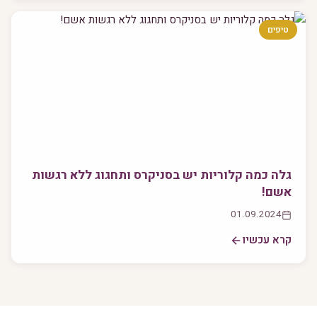
טיפים
גלה כמה קלוריות יש בסניקרס ותחגוג ללא רגשות
אשם!
01.09.2024
קרא עכשיו