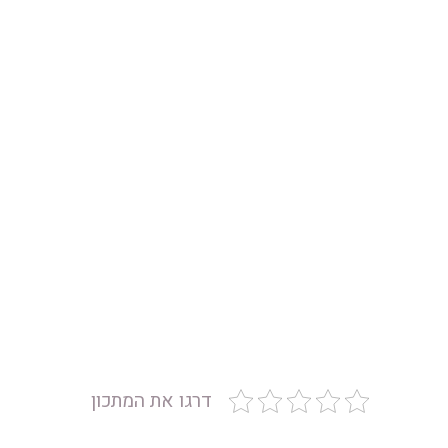
דרגו את המתכון