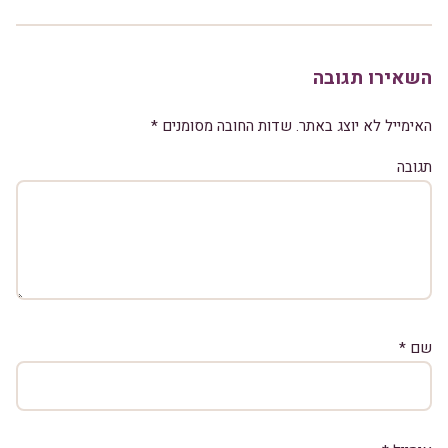
השאירו תגובה
האימייל לא יוצג באתר.
שדות החובה מסומנים
*
תגובה
שם
*