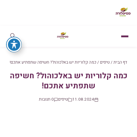
דף הבית
/
טיפים
/
כמה קלוריות יש באלכוהול? חשיפה שתפתיע אתכם!
כמה קלוריות יש באלכוהול? חשיפה
שתפתיע אתכם!
11.08.2024
טיפים
0 תגובות