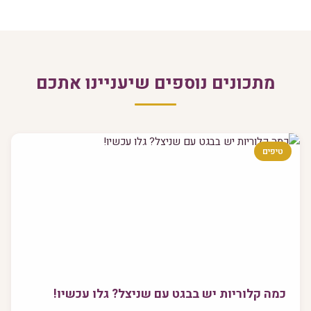
מתכונים נוספים שיעניינו אתכם
טיפים
כמה קלוריות יש בבגט עם שניצל? גלו עכשיו!