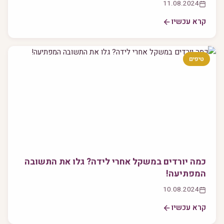
11.08.2024
קרא עכשיו
טיפים
כמה יורדים במשקל אחרי לידה? גלו את התשובה
המפתיעה!
10.08.2024
קרא עכשיו