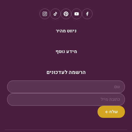
ניווט מהיר
מידע נוסף
הרשמה לעדכונים
שלח