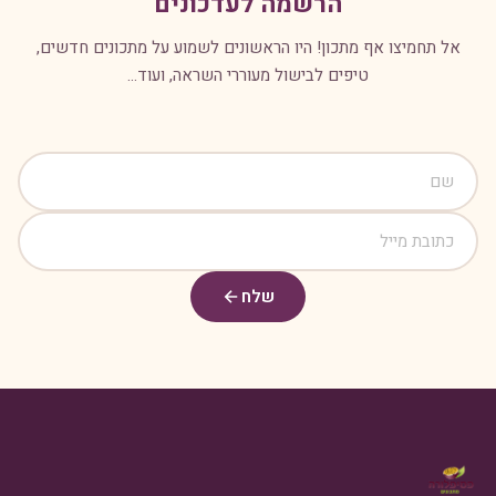
הרשמה לעדכונים
אל תחמיצו אף מתכון! היו הראשונים לשמוע על מתכונים חדשים,
טיפים לבישול מעוררי השראה, ועוד...
שלח