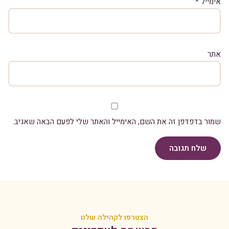
אימייל
*
אתר
שמור בדפדפן זה את השם, האימייל והאתר שלי לפעם הבאה שאגיב.
שלח תגובה
הצטרפו לקהילה שלנו