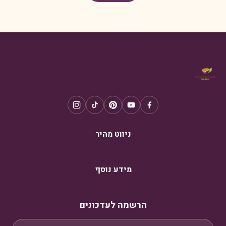
ניווט מהיר
מידע נוסף
הרשמה לעדכונים