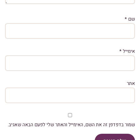
שם
*
אימייל
*
אתר
שמור בדפדפן זה את השם, האימייל והאתר שלי לפעם הבאה שאגיב.