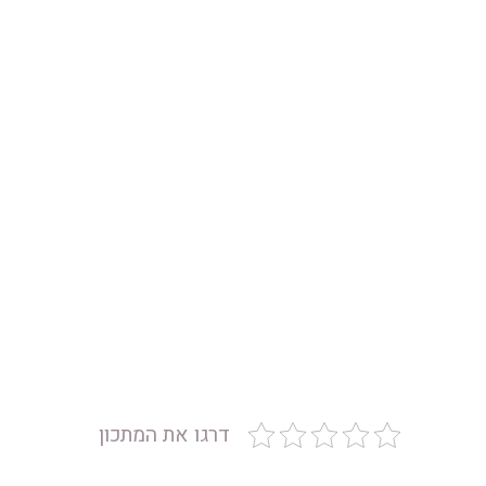
דרגו את המתכון