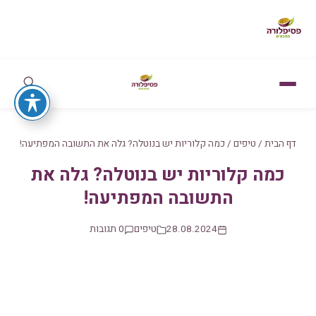
דף הבית
/
טיפים
/
כמה קלוריות יש בנוטלה? גלה את התשובה המפתיעה!
כמה קלוריות יש בנוטלה? גלה את
התשובה המפתיעה!
28.08.2024
טיפים
0 תגובות