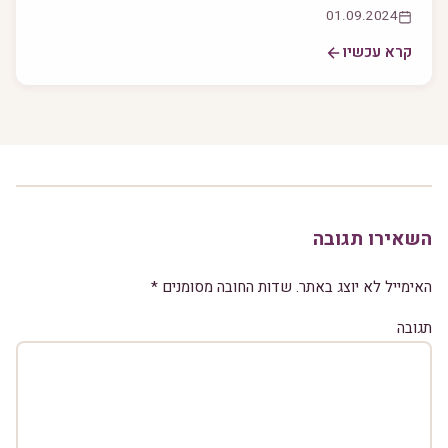
01.09.2024
קרא עכשיו
השאירו תגובה
האימייל לא יוצג באתר.
שדות החובה מסומנים
*
תגובה