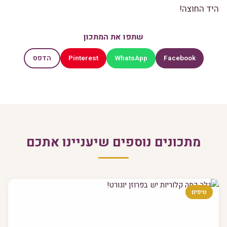
היד החוצה!
שתפו את המתכון
Pinterest
WhatsApp
Facebook
הדפס
מתכונים נוספים שיעניינו אתכם
טיפים