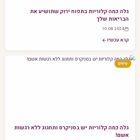
גלה כמה קלוריות בתפוח ירוק שתושיע את
הבריאות שלך
10.08.2024
קרא עכשיו
טיפים
גלה כמה קלוריות יש בסניקרס ותחגוג ללא רגשות
אשם!