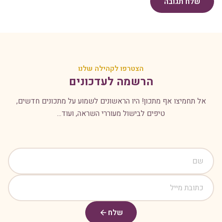
שלח תגובה
הצטרפו לקהילה שלנו
הרשמה לעדכונים
אל תחמיצו אף מתכון! היו הראשונים לשמוע על מתכונים חדשים,
טיפים לבישול מעוררי השראה, ועוד...
שלח