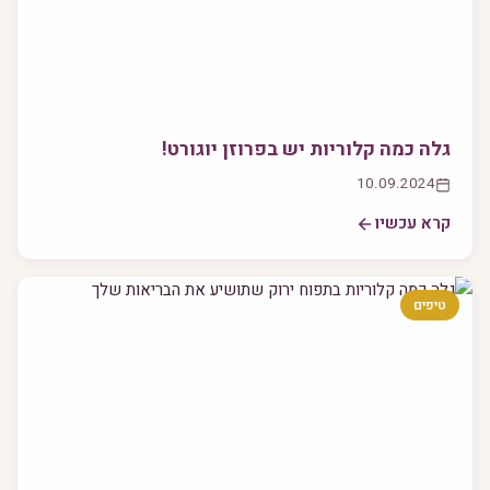
גלה כמה קלוריות יש בפרוזן יוגורט!
10.09.2024
קרא עכשיו
טיפים