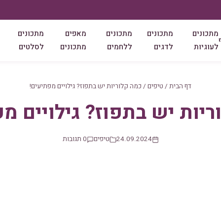
מתכונים
מתכונים
מתכונים
מאפים
מתכונים
לעוגיות
לדגים
ללחמים
מתכונים
לסלטים
דף הבית
/
טיפים
/
כמה קלוריות יש בתפוז? גילויים מפתיעים!
יות יש בתפוז? גילויים מ
24.09.2024
טיפים
0 תגובות