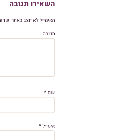
השאירו תגובה
האימייל לא יוצג באתר.
שדות
תגובה
שם
*
אימייל
*