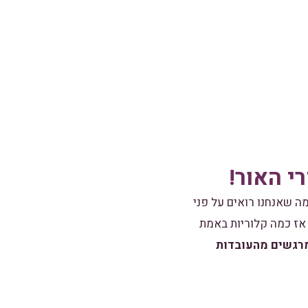
י האור!
ה שאנחנו רואים על פני
 אז כמה קלוריות באמת
מרגשים מהעובדות