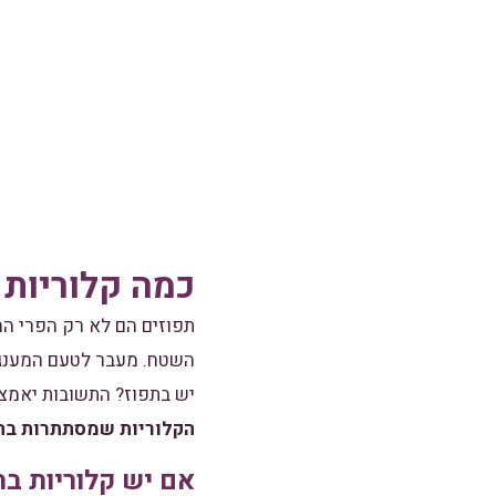
כמה קלוריות 
תפוזים הם לא רק הפרי המ
השטח. מעבר לטעם המענג ש
יש בתפוז? התשובות יאמצ
הקלוריות שמסתתרות בה
אם יש קלוריות בת