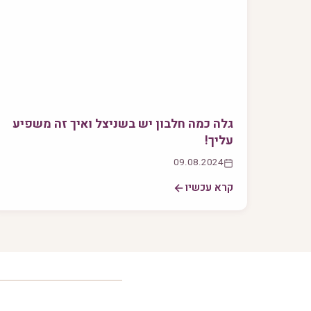
גלה כמה חלבון יש בשניצל ואיך זה משפיע
עליך!
09.08.2024
קרא עכשיו