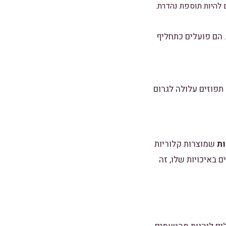
 להיות תוספת נהדרת.
 הם פועלים כתחליף
 תפוזים עלולה לגרום
ות
שמוצרות קלוריות
ם באיכויות שלו, זה