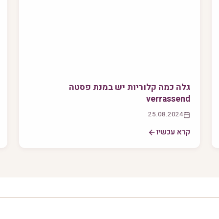
גלה כמה קלוריות יש במנת פסטה
verrassend
25.08.2024
קרא עכשיו