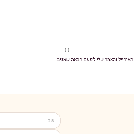
אימייל והאתר שלי לפעם הבאה שאגיב.