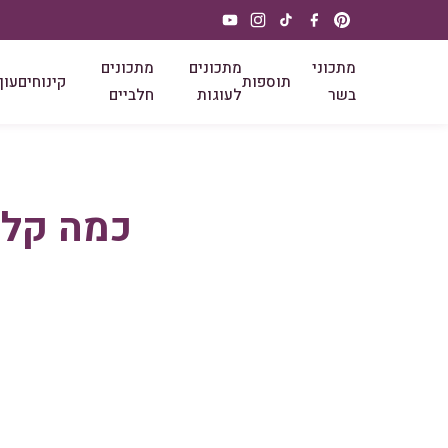
מתכוני
מתכונים
מתכונים
תוספות
קינוחים
עוף
בשר
לעוגות
חלביים
כמה קלור