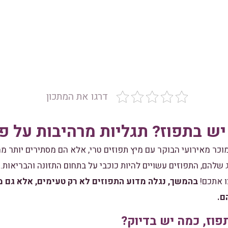
דרגו את המתכון
יש בתפוז? תגליות מרהיבות על פר
וכר מאירועי הבוקר עם מיץ תפוזים טרי, אלא הם מסתירים יותר ממ
להם, התפוזים עשויים להיות כוכבי על בתחום התזונה והבריאות.
ו אתכם!
בהמשך, נגלה מדוע התפוזים לא רק טעימים, אלא גם 
ם.
פוז, כמה יש בדיוק?