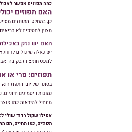
כמה תפוזים אפשר לאכול 
האם תפוזים יכולי
כן, בהחלט! התפוזים מסיי
מצוין לחטיפים לא בריאים, 
האם יש נזק באכילת 
יש כאלה שיכולים לחוות אל
למעט חומציות בקיבה. אב
תפוזים: פרי או או
בסופו של יום, התפוז הוא 
נמוכות וויטמינים חיוניים
מתחיל להיראות כמו אוצר 
אפילו שקול רדוד שולי לא
תפוזים, כמו החיים, הם מת