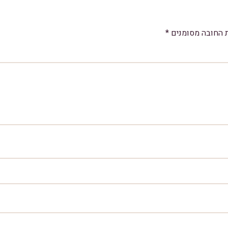
 החובה מסומנים
*