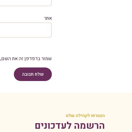
אתר
שמור בדפדפן זה את השם, ה
שלח תגובה
הצטרפו לקהילה שלנו
הרשמה לעדכונים