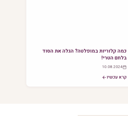
כמה קלוריות במופלטה? הגלה את הסוד
בלחם הטרי!
10.08.2024
קרא עכשיו