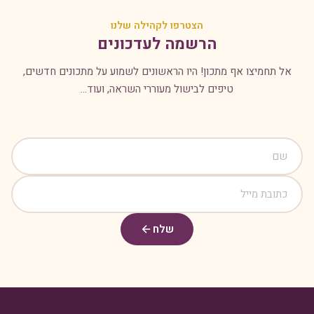
הצטרפו לקהילה שלנו
הרשמה לעדכונים
אל תחמיצו אף מתכון! היו הראשונים לשמוע על מתכונים חדשים,
טיפים לבישול מעוררי השראה, ועוד...
שלח