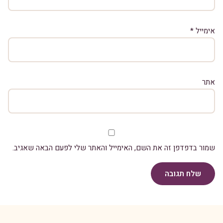
אימייל
*
אתר
שמור בדפדפן זה את השם, האימייל והאתר שלי לפעם הבאה שאגיב.
שלח תגובה