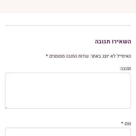
השאירו תגובה
האימייל לא יוצג באתר.
שדות החובה מסומנים
*
תגובה
שם
*