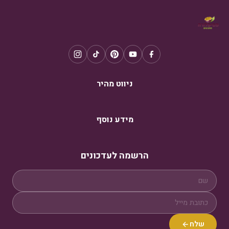
ניווט מהיר
מידע נוסף
הרשמה לעדכונים
שלח