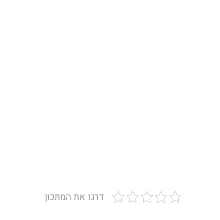
דרגו את המתכון