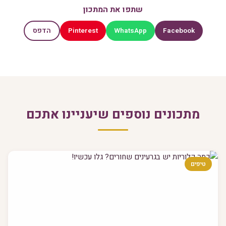
שתפו את המתכון
Pinterest
WhatsApp
Facebook
הדפס
מתכונים נוספים שיעניינו אתכם
טיפים