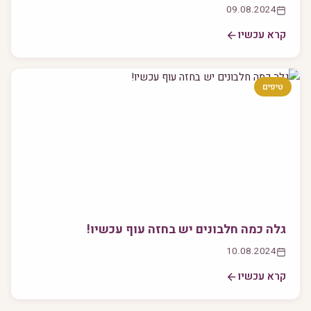
09.08.2024
קרא עכשיו
טיפים
גלה כמה חלבונים יש בחזה עוף עכשיו!
10.08.2024
קרא עכשיו