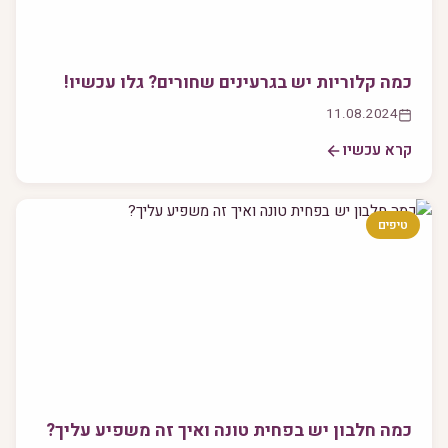
כמה קלוריות יש בגרעינים שחורים? גלו עכשיו!
11.08.2024
קרא עכשיו
טיפים
כמה חלבון יש בפחית טונה ואיך זה משפיע עליך?