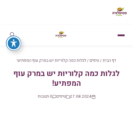
דף הבית
/
טיפים
/
לגלות כמה קלוריות יש במרק עוף המפתיע!
לגלות כמה קלוריות יש במרק עוף
המפתיע!
27.08.2024
טיפים
0 תגובות