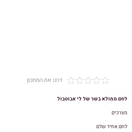
דרגו את המתכון
לחם ממולא בשר של לי אבוטבול
מצרכים
לחם אחיד שלם