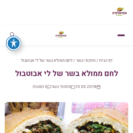
דף הבית
/
מתכוני בשר
/
לחם ממולא בשר של לי אבוטבול
לחם ממולא בשר של לי אבוטבול
10.05.2018
מתכוני בשר
0 תגובות