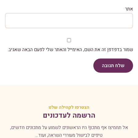
אתר
שמור בדפדפן זה את השם, האימייל והאתר שלי לפעם הבאה שאגיב.
שלח תגובה
הצטרפו לקהילה שלנו
הרשמה לעדכונים
אל תחמיצו אף מתכון! היו הראשונים לשמוע על מתכונים חדשים,
טיפים לבישול מעוררי השראה, ועוד...