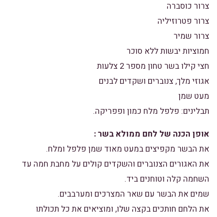
צרור כוסברה
צרור פטרוזיליה
צרור שמיר
חמוציות יבשות ללא סוכר
חצי קילו בשר טחון מספר 2 צלעות
אגוזי מלך, צנוברים ושקדים לבנים
מעט שמן
תבלינים: פלפל מלח כמון ופפריקה.
אופן הכנה של לחם ממולא בשר :
את הבשר מקפיצים במעט מאוד שמן פלפל ומלח.
את האגורים הצנוברים והשקדים קולים על מחבת חמה עד
השחמה קלה וטוחנים ביד.
שמים את הבשר עם שאר המצרכים ומערבבים.
את הלחם חותכים בקצה שלו, ומוציאים את כל תכולתו