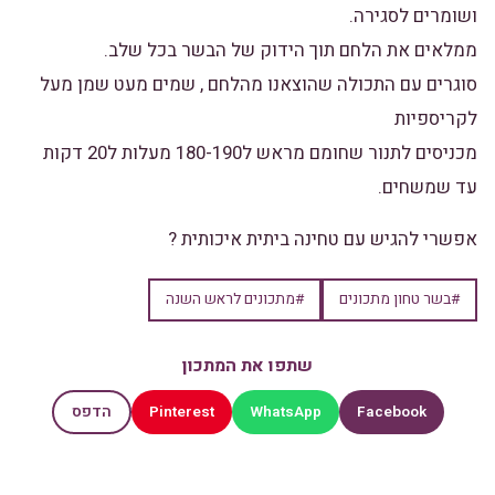
ושומרים לסגירה.
ממלאים את הלחם תוך הידוק של הבשר בכל שלב.
סוגרים עם התכולה שהוצאנו מהלחם , שמים מעט שמן מעל
לקריספיות
מכניסים לתנור שחומם מראש ל180-190 מעלות ל20 דקות
עד שמשחים.
אפשרי להגיש עם טחינה ביתית איכותית ?
#בשר טחון מתכונים
#מתכונים לראש השנה
שתפו את המתכון
Pinterest
WhatsApp
Facebook
הדפס