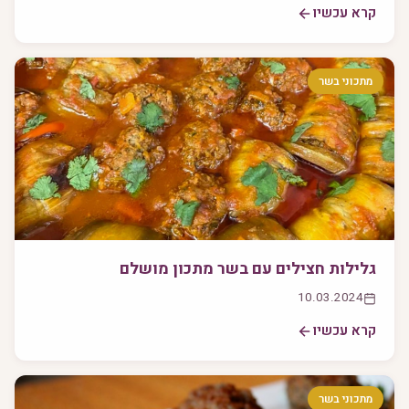
קרא עכשיו
מתכוני בשר
גלילות חצילים עם בשר מתכון מושלם
10.03.2024
קרא עכשיו
מתכוני בשר