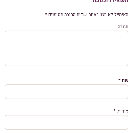
השאירו תגובה
האימייל לא יוצג באתר.
שדות החובה מסומנים
*
תגובה
שם
*
אימייל
*