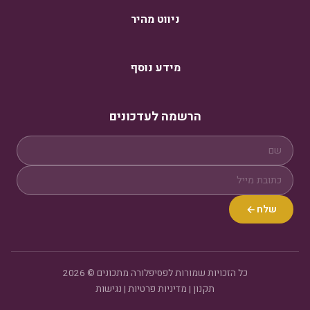
ניווט מהיר
מידע נוסף
הרשמה לעדכונים
שלח
כל הזכויות שמורות לפסיפלורה מתכונים © 2026
תקנון
|
מדיניות פרטיות
|
נגישות