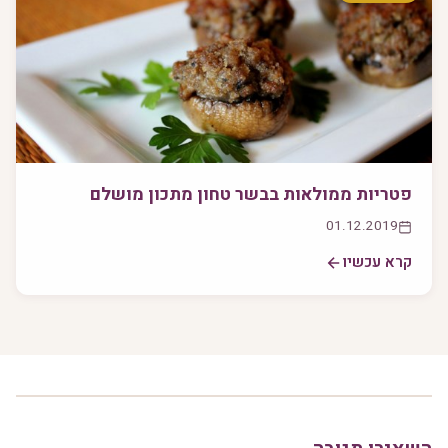
פטריות ממולאות בבשר טחון מתכון מושלם
01.12.2019
קרא עכשיו