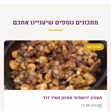
מתכונים נוספים שיעניינו אתכם
מתכוני בשר
מעורב ירושלמי מתכון מאיר דוד
15.08.2019