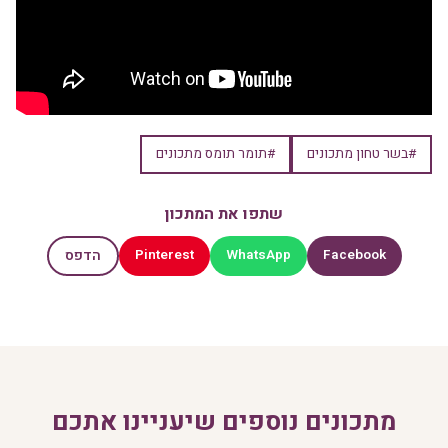
#בשר טחון מתכונים
#תומר תומס מתכונים
שתפו את המתכון
Pinterest
WhatsApp
Facebook
הדפס
מתכונים נוספים שיעניינו אתכם