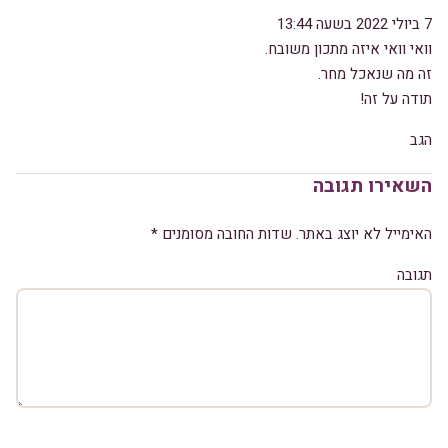
7 ביולי 2022 בשעה 13:44
וואי וואי איזה מתכון משובח.
זה מה שנאכל מחר.
תודה על זה!
הגב
השאירו תגובה
האימייל לא יוצג באתר.
שדות החובה מסומנים
*
תגובה