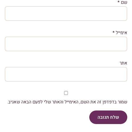
שם
*
אימייל
*
אתר
שמור בדפדפן זה את השם, האימייל והאתר שלי לפעם הבאה שאגיב.
שלח תגובה