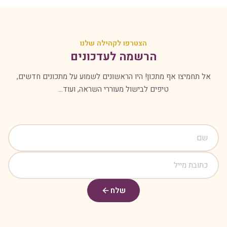
הצטרפו לקהילה שלנו
הרשמה לעדכונים
אל תחמיצו אף מתכון! היו הראשונים לשמוע על מתכונים חדשים,
טיפים לבישול מעוררי השראה, ועוד...
שלח