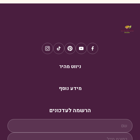
ניווט מהיר
מידע נוסף
הרשמה לעדכונים