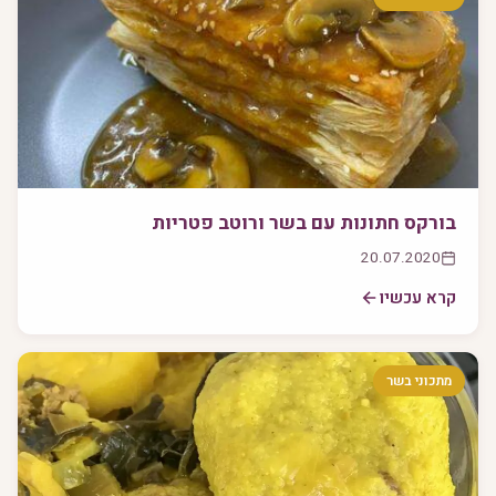
בורקס חתונות עם בשר ורוטב פטריות
20.07.2020
קרא עכשיו
מתכוני בשר