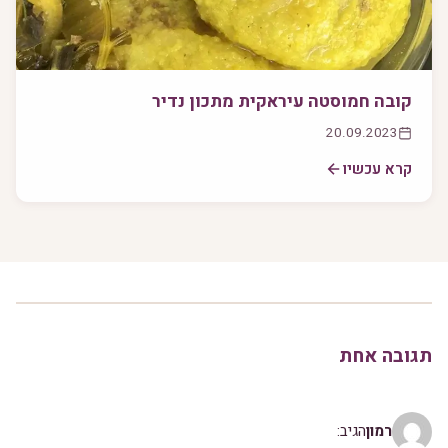
קובה חמוסטה עיראקית מתכון נדיר
20.09.2023
קרא עכשיו
תגובה אחת
רמון
הגיב: