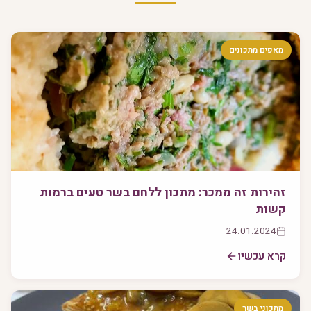
מאפים מתכונים
זהירות זה ממכר: מתכון ללחם בשר טעים ברמות
קשות
24.01.2024
קרא עכשיו
מתכוני בשר