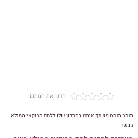
דרגו את המתכון
תומר תומס משתף אותנו במתכון שלו ללחם מרוקאי ממולא
בבשר.