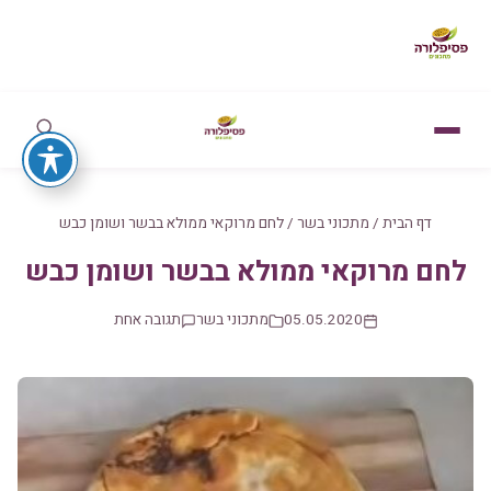
דף הבית
/
מתכוני בשר
/
לחם מרוקאי ממולא בבשר ושומן כבש
לחם מרוקאי ממולא בבשר ושומן כבש
05.05.2020
מתכוני בשר
תגובה אחת