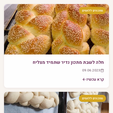
מתכונים ללחמים
חלה לשבת מתכון נדיר שתמיד מצליח
09.06.2023
קרא עכשיו
מתכונים ללחמים