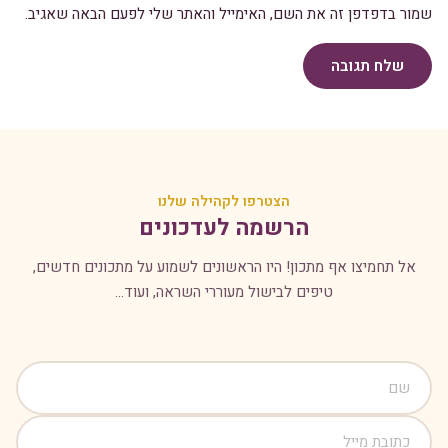
שמור בדפדפן זה את השם, האימייל והאתר שלי לפעם הבאה שאגיב.
שלח תגובה
הצטרפו לקהילה שלנו
הרשמה לעדכונים
אל תחמיצו אף מתכון! היו הראשונים לשמוע על מתכונים חדשים,
טיפים לבישול מעוררי השראה, ועוד...