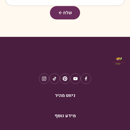
שלח
ניווט מהיר
מידע נוסף