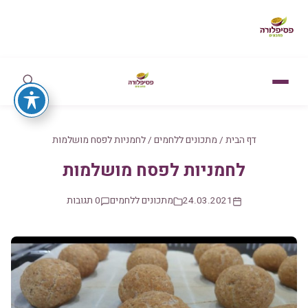
דף הבית
/
מתכונים ללחמים
/
לחמניות לפסח מושלמות
לחמניות לפסח מושלמות
24.03.2021
מתכונים ללחמים
0 תגובות