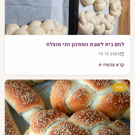
לחם בית לשבת המתכון הכי מוצלח
15.12.2023
קרא עכשיו
כללי