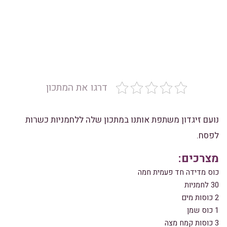
דרגו את המתכון
נועם זיגדון משתפת אותנו במתכון שלה ללחמניות כשרות
לפסח.
מצרכים:
כוס מדידה חד פעמית חמה
30 לחמניות
2 כוסות מים
1 כוס שמן
3 כוסות קמח מצה