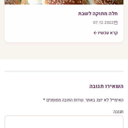
חלה מתוקה לשבת
07.12.2022
קרא עכשיו
השאירו תגובה
האימייל לא יוצג באתר.
שדות החובה מסומנים
*
תגובה