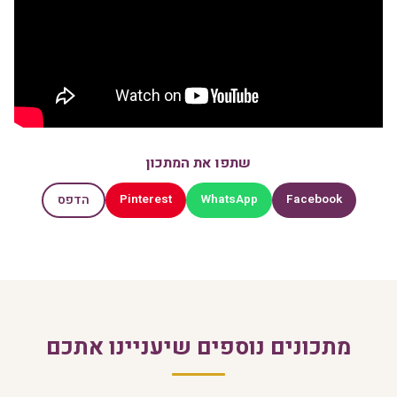
שתפו את המתכון
Pinterest
WhatsApp
Facebook
הדפס
מתכונים נוספים שיעניינו אתכם