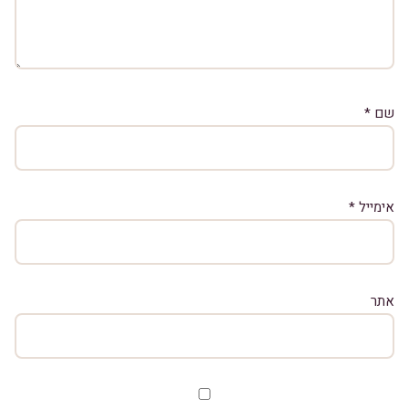
שם
*
אימייל
*
אתר