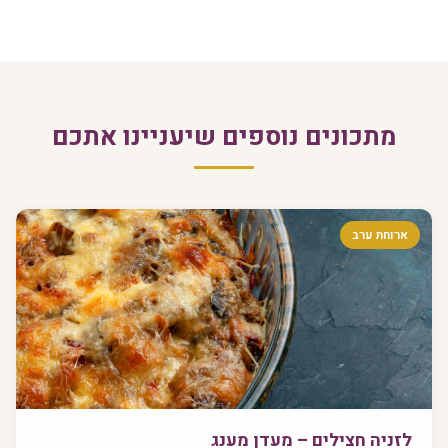
מתכונים נוספים שיעניינו אתכם
ארוחת ערב
לזניה חצילים – מעדן מענג