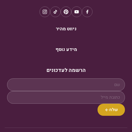
ניווט מהיר
מידע נוסף
הרשמה לעדכונים
שלח