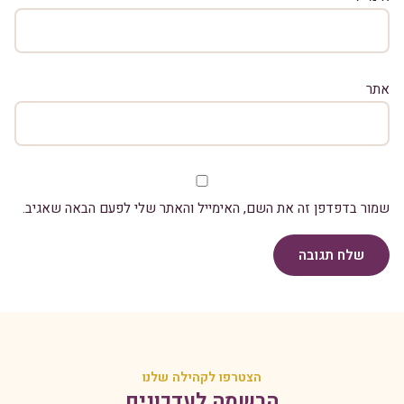
אתר
שמור בדפדפן זה את השם, האימייל והאתר שלי לפעם הבאה שאגיב.
שלח תגובה
הצטרפו לקהילה שלנו
הרשמה לעדכונים