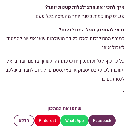
איך להכין את המגולגלות קטנות יותר?
פשוט קחו כמות קטנה יותר מהעיסה בכל פעם!
ודאי להתפנק מעל המגולגלות?
כמובן! המגולגלות האלו כל כך מושלמות שאי אפשר להפסיק
לאכול אותן.
כל כך כיף לגלות מתכון חדש כמו זה ולשתף בו עם חברים! אל
תשכחו לשתף בפייסבוק או באינסטגרם ולגרום לחברים שלכם
לנסות גם כן!
"`
שתפו את המתכון
Pinterest
WhatsApp
Facebook
הדפס