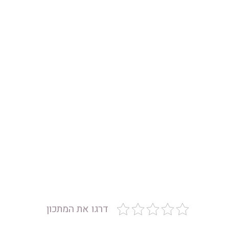
דרגו את המתכון