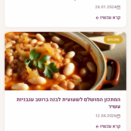
26.01.2024
קרא עכשיו
מתכונים
המתכון המושלם לשעועית לבנה ברוטב עגבניות
עשיר
12.04.2026
קרא עכשיו