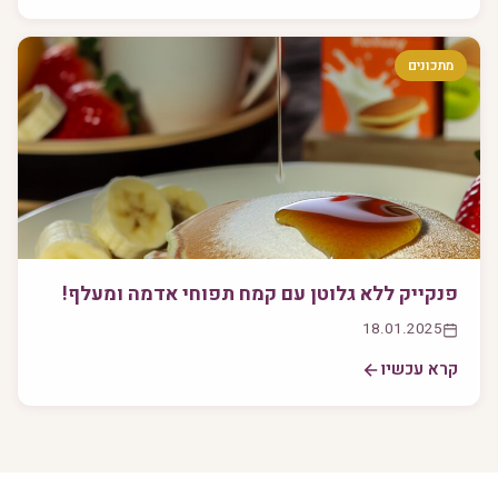
מתכונים
פנקייק ללא גלוטן עם קמח תפוחי אדמה ומעלף!
18.01.2025
קרא עכשיו