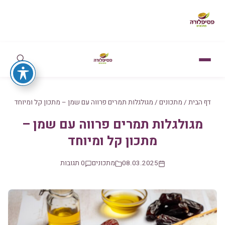
דף הבית
/
מתכונים
/
מגולגלות תמרים פרווה עם שמן – מתכון קל ומיוחד
מגולגלות תמרים פרווה עם שמן –
מתכון קל ומיוחד
08.03.2025
מתכונים
0 תגובות