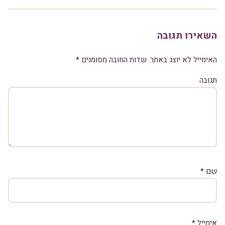
השאירו תגובה
האימייל לא יוצג באתר.
שדות החובה מסומנים
*
תגובה
שם
*
אימייל
*