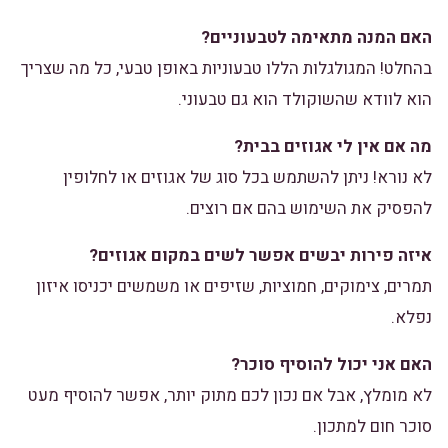
האם המנה מתאימה לטבעוניים?
בהחלט! המגולגלות הללו טבעוניות באופן טבעי, כל מה שצריך
הוא לוודא שהשוקולד הוא גם טבעוני.
מה אם אין לי אגוזים בבית?
לא נורא! ניתן להשתמש בכל סוג של אגוזים או לחלופין
להפסיק את השימוש בהם אם רוצים.
איזה פירות יבשים אפשר לשים במקום אגוזים?
תמרים, צימוקים, חמוציות, שזיפים או משמשים יכניסו איזון
נפלא.
האם אני יכול להוסיף סוכר?
לא מומלץ, אבל אם נכון לכם מתוק יותר, אפשר להוסיף מעט
סוכר חום למתכון.