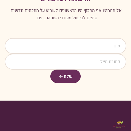
אל תחמיצו אף מתכון! היו הראשונים לשמוע על מתכונים חדשים,
טיפים לבישול מעוררי השראה, ועוד...
שלח