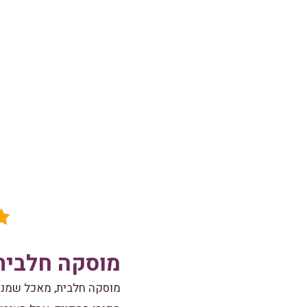
מוסקה חלבית
מוסקה חלבית, מאכל שמנת 