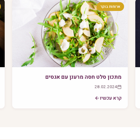
ארוחות בוקר
מתכון סלט חסה מרענן עם אגסים
28.02.2024
קרא עכשיו