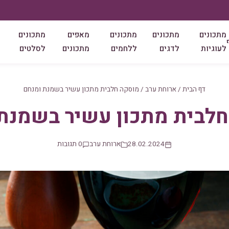
מתכונים
מתכונים
מתכונים
מאפים
מתכונים
לעוגיות
לדגים
ללחמים
מתכונים
לסלטים
דף הבית
/
ארוחת ערב
/
מוסקה חלבית מתכון עשיר בשמנת ומנחם
לבית מתכון עשיר בשמנת
28.02.2024
ארוחת ערב
0 תגובות