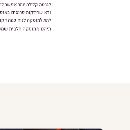
לגרסה קלילה יותר אפשר ל
ודא שהירקות פרוסים באופן
לתת למוסקה לנוח כמה דקות
תיהנו ממוסקה חלבית שמנת