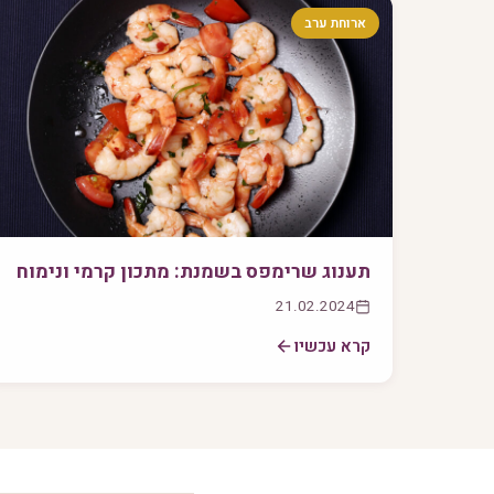
ארוחת ערב
תענוג שרימפס בשמנת: מתכון קרמי ונימוח
21.02.2024
קרא עכשיו