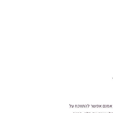
. אמנם אפשר להתווכח על