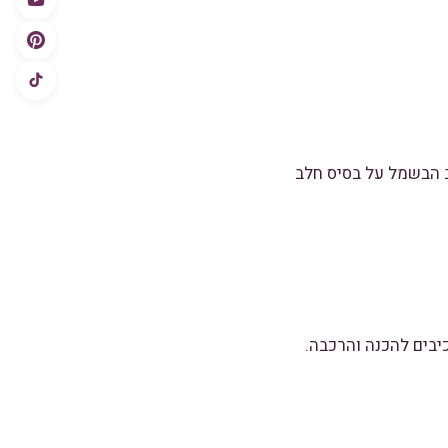
טב הבשמל על בסיס חלב
יבים להכנה והרכבה.