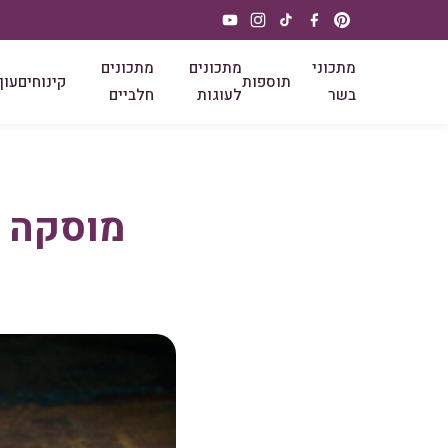
מתכוני
מתכונים
מתכונים
תוספות
קינוחים
עוף
בשר
לעוגות
חלביים
מוסקה ח