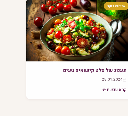
ארוחות בוקר
תענוג של סלט קישואים טעים
28.01.2024
קרא עכשיו