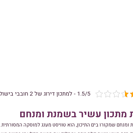
1.5/5 - למתכון דירוג של 2 חובבי בישול
 מתכון עשיר בשמנת ומנחם
ומנחם שמקורו בים התיכון, הוא טוויסט מענג למוסקה המסורתית