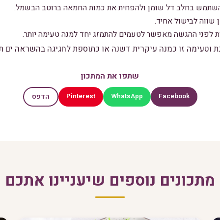
השתמש בחלב דל שומן ולהפחית את כמות החמאה ברוטב הבשמל.
 שווה לבישול אחיד.
 לפני ההגשה מאפשר לטעמים להתמזג יחד למנה טעימה יותר.
 וטעימה זו כמנה עיקרית דשנה או כתוספת לחגיגה בהשראה ים תי
שתפו את המתכון
Pinterest
WhatsApp
Facebook
הדפס
מתכונים נוספים שיעניינו אתכם