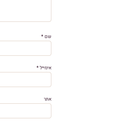
שם
*
אימייל
*
אתר