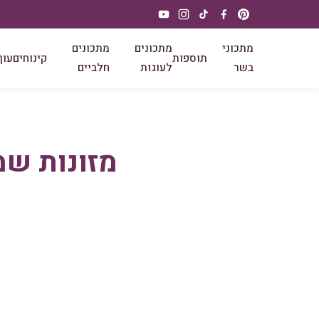
מתכוני
מתכונים
מתכונים
תוספות
קינוחים
עוף
בשר
לעוגות
חלביים
מזונות שמ