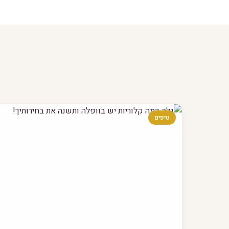
טיפים