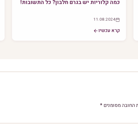
כמה קלוריות יש בגרם חלבון? כל התשובות!
11.08.2024
קרא עכשיו
 החובה מסומנים
*