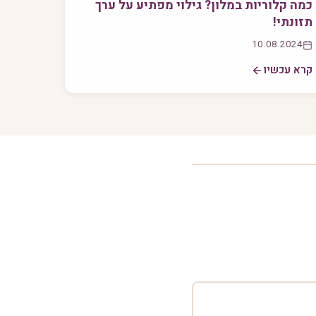
כמה קלוריות במלון? גילוי מפתיע על ערך
תזונתי!
10.08.2024
קרא עכשיו