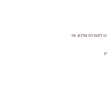
הו למערכת שלכם. אז
.