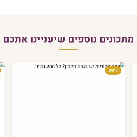
מתכונים נוספים שיעניינו אתכם
טיפים