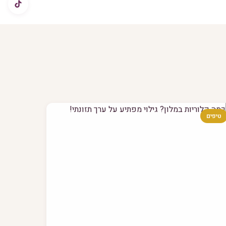
טיפים