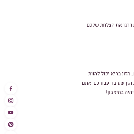
שדרגו את הצלחת שלכם
זון בריא יכול להוות
הזן שעובד עבורכם. אתם
יה בתיאבון!