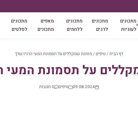
מתכונים
מתכונים
מתכונים
מאפים
מתכונים
לעוגיות
לדגים
ללחמים
מתכונים
לסלטים
דף הבית
/
טיפים
/
מזונות שמקללים על תסמונת המעי הרגיז שלך
קללים על תסמונת המעי ה
09.08.2024
טיפים
0 תגובות