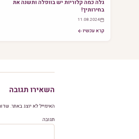
גלה כמה קלוריות יש בוופלה ותשנה את
בחירותיך!
11.08.2024
קרא עכשיו
השאירו תגובה
האימייל לא יוצג באתר.
שדות
תגובה