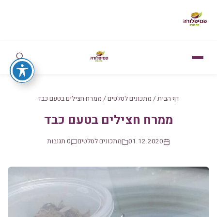
דף הבית
/
מתכונים לסלטים
/
ממרח חצילים בטעם כבד
ממרח חצילים בטעם כבד
01.12.2020
מתכונים לסלטים
0 תגובות