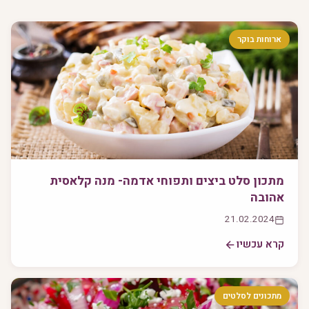
ארוחות בוקר
מתכון סלט ביצים ותפוחי אדמה- מנה קלאסית
אהובה
21.02.2024
קרא עכשיו
מתכונים לסלטים