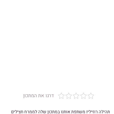
דרגו את המתכון
תהילה רוזיליו משתפת אותנו במתכון שלה לממרח חצילים