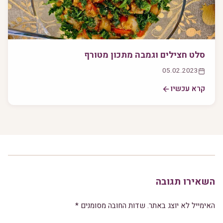
סלט חצילים וגמבה מתכון מטורף
05.02.2023
קרא עכשיו
השאירו תגובה
האימייל לא יוצג באתר.
שדות החובה מסומנים
*