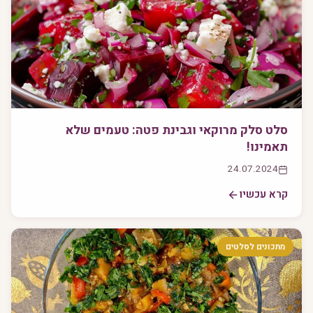
סלט סלק מרוקאי וגבינת פטה: טעמים שלא
תאמינו!
24.07.2024
קרא עכשיו
מתכונים לסלטים