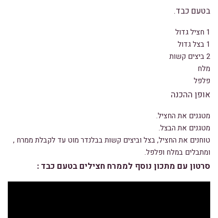
בטעם כבד.
1 חציל גדול
1 בצל גדול
2 ביצים קשות
מלח
פלפל
אופן ההכנה
מטגנים את החציל.
מטגנים את הבצל.
טוחנים את החציל, בצל וביצים קשות בבלנדר מוט עד לקבלת ממרח ,
ומתבלים במלח ופלפל.
סרטון עם מתכון נוסף לממרח חצילים בטעם כבד :