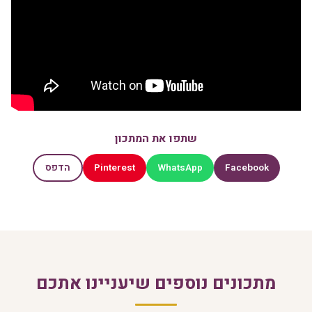
שתפו את המתכון
Pinterest
WhatsApp
Facebook
הדפס
מתכונים נוספים שיעניינו אתכם