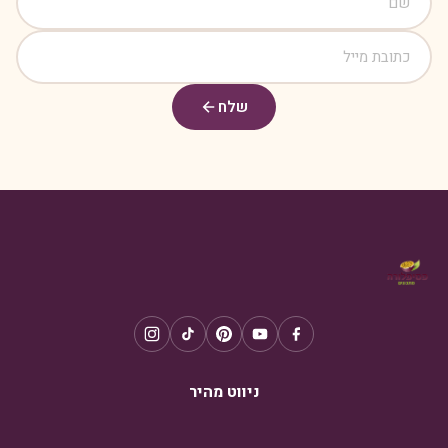
שלח
ניווט מהיר