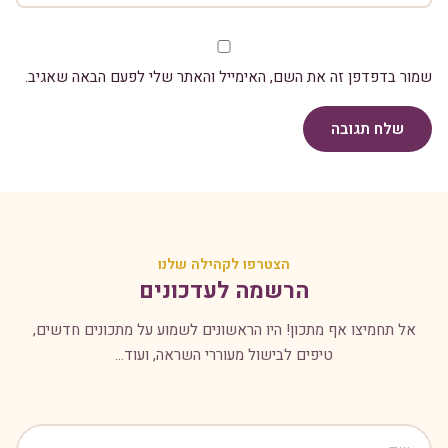
שמור בדפדפן זה את השם, האימייל והאתר שלי לפעם הבאה שאגיב.
שלח תגובה
הצטרפו לקהילה שלנו
הרשמה לעדכונים
אל תחמיצו אף מתכון! היו הראשונים לשמוע על מתכונים חדשים,
טיפים לבישול מעוררי השראה, ועוד...