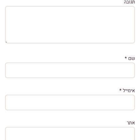
תגובה
שם
*
אימייל
*
אתר