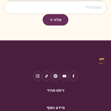
שלח
ניווט מהיר
מידע נוסף