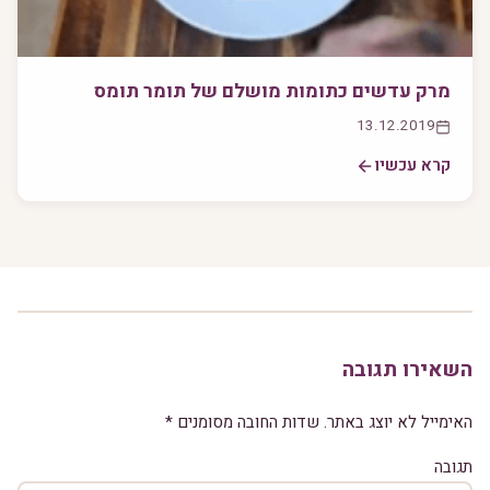
מרק עדשים כתומות מושלם של תומר תומס
13.12.2019
קרא עכשיו
השאירו תגובה
האימייל לא יוצג באתר.
שדות החובה מסומנים
*
תגובה