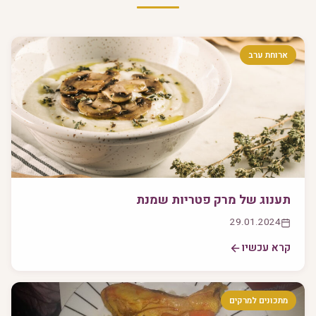
ארוחת ערב
תענוג של מרק פטריות שמנת
29.01.2024
קרא עכשיו
מתכונים למרקים