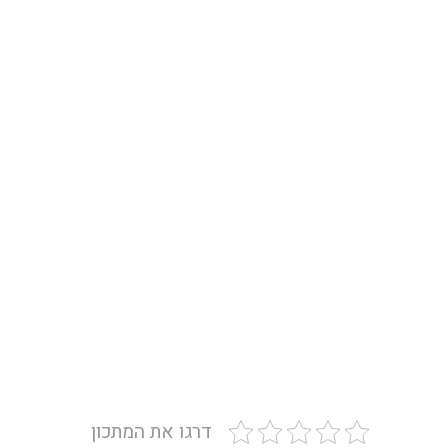
דרגו את המתכון