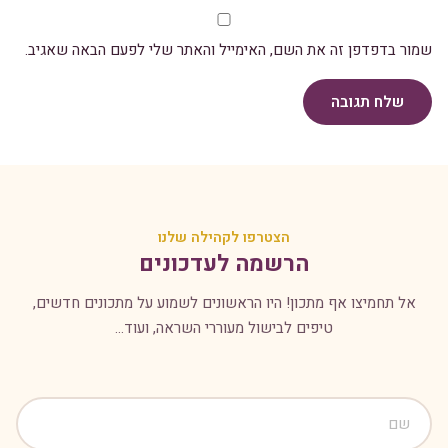
שמור בדפדפן זה את השם, האימייל והאתר שלי לפעם הבאה שאגיב.
שלח תגובה
הצטרפו לקהילה שלנו
הרשמה לעדכונים
אל תחמיצו אף מתכון! היו הראשונים לשמוע על מתכונים חדשים,
טיפים לבישול מעוררי השראה, ועוד...