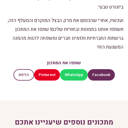
ביוגורט טבעי.
ועכשיו, אחרי שהכנתם את מרק הבצל המוקרם והמעלף הזה,
תשתפו אותנו בתמונות ובחוויות שלכם! שתפו את המתכון
ברשתות החברתיות ותזמינו חברים ומשפחה להנות מהמנה
המשגעת הזו!
שתפו את המתכון
Pinterest
WhatsApp
Facebook
הדפס
מתכונים נוספים שיעניינו אתכם