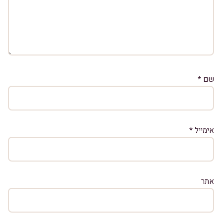
שם
*
אימייל
*
אתר