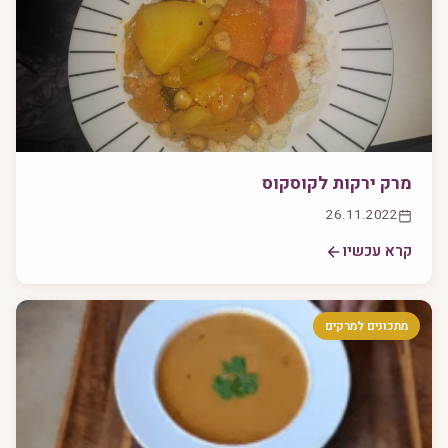
מרק ירקות לקוסקוס
26.11.2022
קרא עכשיו
מתכונים למרקים