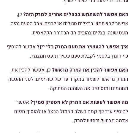
ערבוב מדי פעם כדי שלא יישרף.
האם אפשר להשתמש בבצלים אחרים למרק הזה?
כן,
אפשר להשתמש בבצלים סגולים או לבנים, אבל הטעם יהיה
מעט שונה. בצלים צהובים הם הבחירה הקלאסית.
איך אפשר להעשיר את טעם המרק בלי יין?
אפשר להוסיף
כף חומץ בלסמי לקבלת טעם עשיר ומעט חמצמץ.
האם אפשר להכין את המרק מראש?
כן, אפשר להכין את
המרק מראש ולשמור במקרר עד שלושה ימים. לפני ההגשה,
מחממים ומוסיפים את השמנת המתוקה.
מה אפשר לעשות אם המרק לא מספיק סמיך?
אפשר
להוסיף עוד כף קמח בשלב קרמול הבצל או להוסיף תפוח
אדמה מבושל וכתוש למרק.