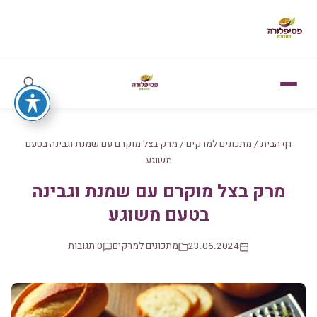
דף הבית
/
מתכונים למרקים
/
מרק בצל מוקרם עם שמנת וגבינה בטעם
משוגע
מרק בצל מוקרם עם שמנת וגבינה
בטעם משוגע
23.06.2024
מתכונים למרקים
0 תגובות