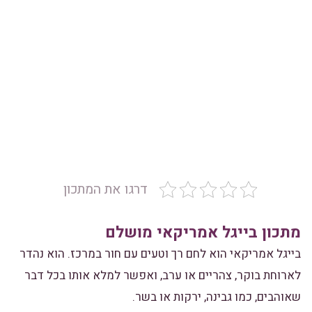
דרגו את המתכון
מתכון בייגל אמריקאי מושלם
בייגל אמריקאי הוא לחם רך וטעים עם חור במרכז. הוא נהדר
לארוחת בוקר, צהריים או ערב, ואפשר למלא אותו בכל דבר
שאוהבים, כמו גבינה, ירקות או בשר.