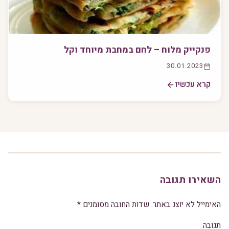
פנקייק מלוח – לחם במחבת מיוחד וקל
30.01.2023
קרא עכשיו
השאירו תגובה
האימייל לא יוצג באתר.
שדות החובה מסומנים
*
תגובה