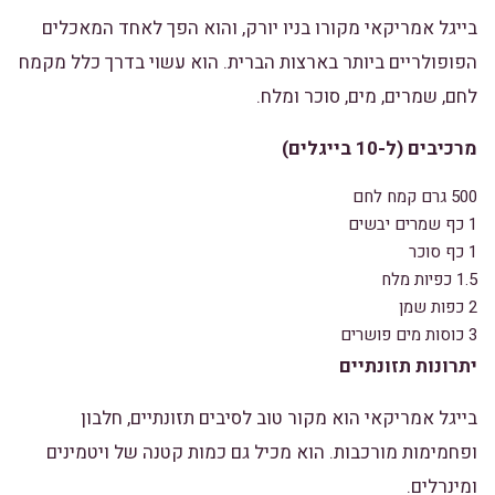
בייגל אמריקאי מקורו בניו יורק, והוא הפך לאחד המאכלים
הפופולריים ביותר בארצות הברית. הוא עשוי בדרך כלל מקמח
לחם, שמרים, מים, סוכר ומלח.
מרכיבים (ל-10 בייגלים)
500 גרם קמח לחם
1 כף שמרים יבשים
1 כף סוכר
1.5 כפיות מלח
2 כפות שמן
3 כוסות מים פושרים
יתרונות תזונתיים
בייגל אמריקאי הוא מקור טוב לסיבים תזונתיים, חלבון
ופחמימות מורכבות. הוא מכיל גם כמות קטנה של ויטמינים
ומינרלים.