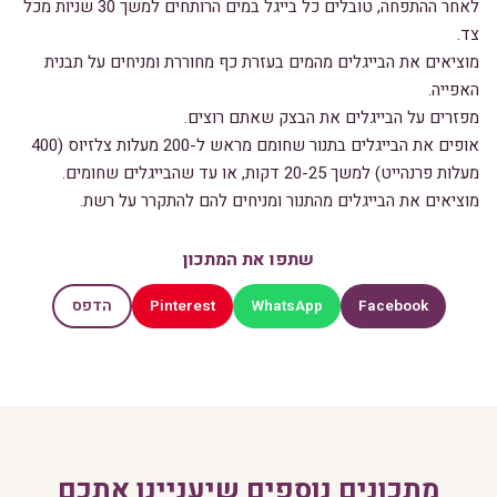
לאחר ההתפחה, טובלים כל בייגל במים הרותחים למשך 30 שניות מכל
צד.
מוציאים את הבייגלים מהמים בעזרת כף מחוררת ומניחים על תבנית
האפייה.
מפזרים על הבייגלים את הבצק שאתם רוצים.
אופים את הבייגלים בתנור שחומם מראש ל-200 מעלות צלזיוס (400
מעלות פרנהייט) למשך 20-25 דקות, או עד שהבייגלים שחומים.
מוציאים את הבייגלים מהתנור ומניחים להם להתקרר על רשת.
שתפו את המתכון
Pinterest
WhatsApp
Facebook
הדפס
מתכונים נוספים שיעניינו אתכם