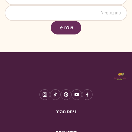
שלח
ניווט מהיר