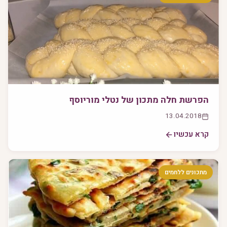
הפרשת חלה מתכון של נטלי מוריוסף
13.04.2018
קרא עכשיו
מתכונים ללחמים