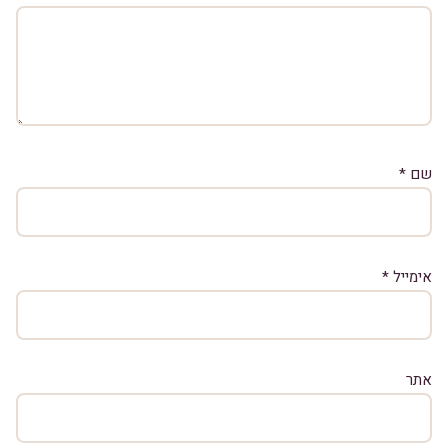
שם
*
אימייל
*
אתר