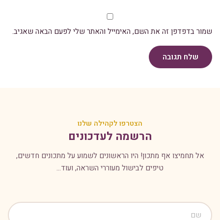
שמור בדפדפן זה את השם, האימייל והאתר שלי לפעם הבאה שאגיב.
שלח תגובה
הצטרפו לקהילה שלנו
הרשמה לעדכונים
אל תחמיצו אף מתכון! היו הראשונים לשמוע על מתכונים חדשים,
טיפים לבישול מעוררי השראה, ועוד...