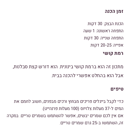
זמן הכנה
הכנת הבצק: 30 דקות
התפחה ראשונה: 1 שעה
התפחה שנייה: 30 דקות
אפייה: 20-25 דקות
רמת קושי
מתכון זה הוא ברמת קושי בינונית. הוא דורש קצת סבלנות,
אבל הוא בהחלט אפשרי להכנה בבית.
טיפים
כדי לקבל בייגלים פריכים מבחוץ ורכים מבפנים, חשוב לחמם את
המים ל-37 מעלות צלזיוס (100 מעלות פרנהייט).
אם אין לכם שמרים יבשים, אפשר להשתמש בשמרים טריים. במקרה
זה, השתמשו ב-25 גרם שמרים טריים.