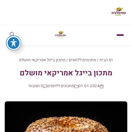
דף הבית
/
מתכונים ללחמים
/
מתכון בייגל אמריקאי מושלם
מתכון בייגל אמריקאי מושלם
01.01.2024
מתכונים ללחמים
0 תגובות