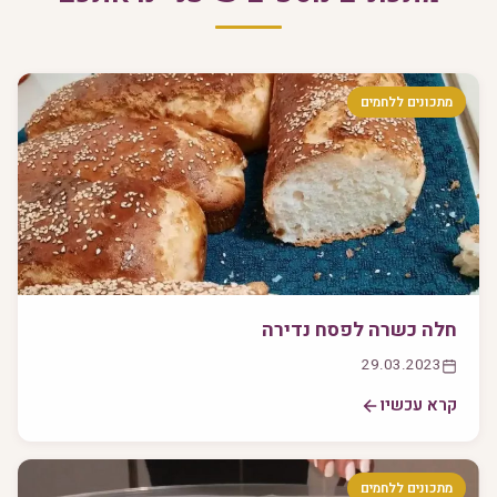
מתכונים ללחמים
חלה כשרה לפסח נדירה
29.03.2023
קרא עכשיו
מתכונים ללחמים