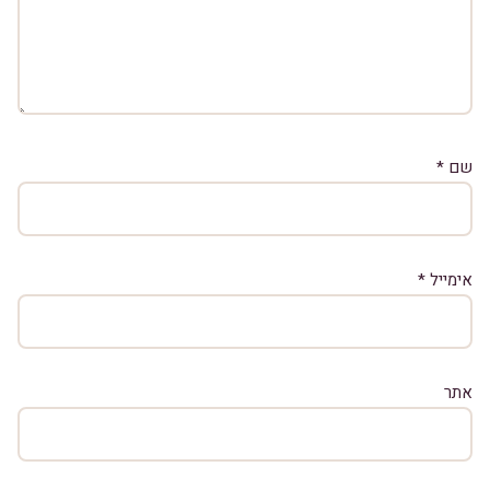
שם
*
אימייל
*
אתר