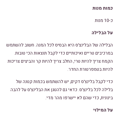
כמות מנות
כ-10 מנות
על הבלילה
הבלילה של הבלינצ'ס היא הבסיס לכל המנה. חשוב להשתמש
במרכיבים טריים ואיכותיים כדי לקבל תוצאות הכי טובות.
הקמח צריך להיות טרי, החלב צריך להיות קר והביצים צריכות
להיות בטמפרטורת החדר.
כדי לקבל בלינצ'ס דקים, יש להשתמש בכמות קטנה של
בלילה לכל בלינצ'ס. כדאי גם להטגן את הבלינצ'ס על להבה
בינונית, כדי שהם לא יישרפו מהר מדי.
על המילוי