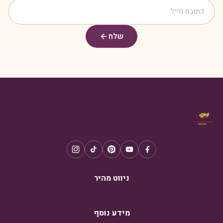
שלח
ניווט מהיר
מידע נוסף