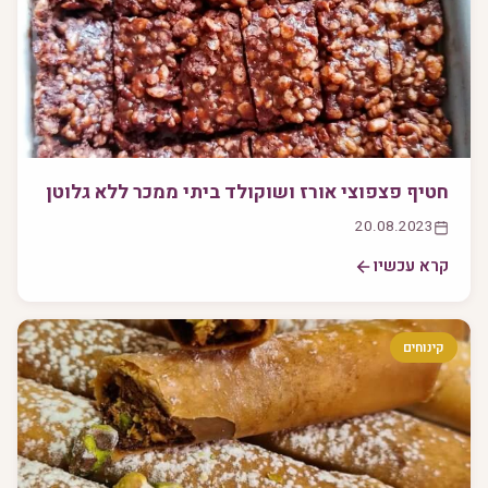
חטיף פצפוצי אורז ושוקולד ביתי ממכר ללא גלוטן
20.08.2023
קרא עכשיו
קינוחים