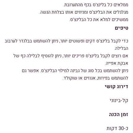
ממלאים כל בלינצ'ס בכף מהתערובת.
מגלגלים את הבלינצ'ס ומניחים אותו בצלחת הגשה.
ממשיכים למלא את כל הבלינצ'ס.
טיפים
כדי לקבל בלינצ'ס דקים ופשוטים יותר, ניתן להשתמש בבלנדר לערבוב
הבלילה.
אם רוצים לקבל בלינצ'ס פריכים יותר, ניתן להוסיף לבלילה כף של
אבקת אפייה.
ניתן להשתמש בכל סוג של גבינה למילוי הבלינצ'ס. אפשר גם
להשתמש בפירות, אגוזים או שוקולד.
דירוג קושי
קל-בינוני
זמן הכנה
כ-30 דקות