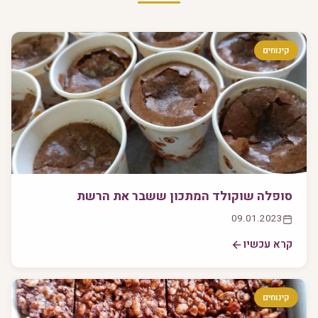
קינוחים
סופלה שוקולד המתכון ששבר את הרשת
09.01.2023
קרא עכשיו
קינוחים