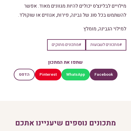
מילויים לבלינצ'ס יכולים להיות מגוונים מאוד. אפשר
להשתמש בכל סוג של גבינה, פירות, אגוזים או שוקולד.
למילוי הגבינה, מומלץ
#מתכונים לשבועות
#מתכונים מתוקים
שתפו את המתכון
Pinterest
WhatsApp
Facebook
הדפס
מתכונים נוספים שיעניינו אתכם