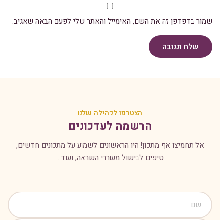
שמור בדפדפן זה את השם, האימייל והאתר שלי לפעם הבאה שאגיב.
שלח תגובה
הצטרפו לקהילה שלנו
הרשמה לעדכונים
אל תחמיצו אף מתכון! היו הראשונים לשמוע על מתכונים חדשים,
טיפים לבישול מעוררי השראה, ועוד...