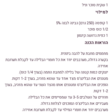
1 שקית סוכר וניל
למילוי
1 קופסה (250 גרם) גבינה לבנה 5%
1/2 כוס סוכר
1 כפית גדושה קינמון
הוראות הכנה
מחממים מחבת על להבה בינונית.
בקערה גדולה, מערבבים יחד את כל חומרי הבלילה עד לקבלת תערובת
אחידה.
יוצקים כמות קטנה של בלילה למחבת החמה (בערך 1/4 כוס).
מטגנים את הבלינצ'ס מצד אחד עד שהוא מזהיב, בערך 1-2 דקות.
הופכים את הבלינצ'ס ומטגנים אותו מהצד השני עד שהוא מזהיב, בערך
1-2 דקות.
חוזרים על השלבים 3-5 עד שמסיימים את כל הבלילה.
מעבירים את הבלינצ'ס המוכנים לצלחת גדולה.
מערבבים יחד את חומרי המילוי עד לקבלת תערובת אחידה.