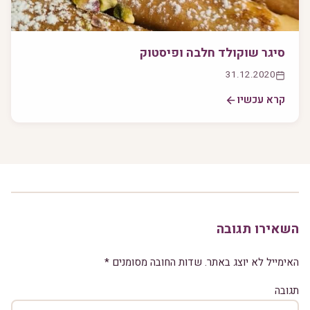
סיגר שוקולד חלבה ופיסטוק
31.12.2020
קרא עכשיו
השאירו תגובה
האימייל לא יוצג באתר.
שדות החובה מסומנים
*
תגובה