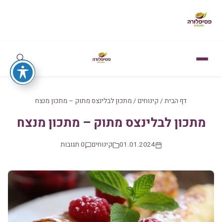
דף הבית
/
קינוחים
/
מתכון לבלינצס מתוק – מתכון מנצח
מתכון לבלינצס מתוק – מתכון מנצח
01.01.2024
קינוחים
0 תגובות