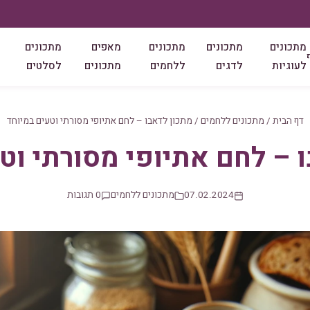
מתכונים
מתכונים
מתכונים
מאפים
מתכונים
לעוגיות
לדגים
ללחמים
מתכונים
לסלטים
דף הבית
/
מתכונים ללחמים
/
מתכון לדאבו – לחם אתיופי מסורתי וטעים במיוחד
 – לחם אתיופי מסורתי וט
07.02.2024
מתכונים ללחמים
0 תגובות