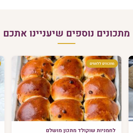
מתכונים נוספים שיעניינו אתכם
מתכונים ללחמים
לחמניות שוקולד מתכון מושלם