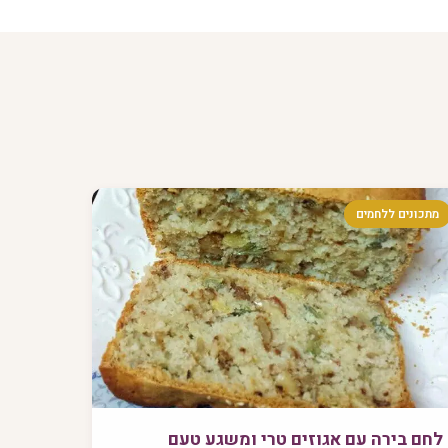
מתכונים ללחמים
לחם בירה עם אגוזים טרי ומשגע טעם