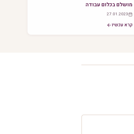
מושלם בכלום עבודה
27.01.2023
קרא עכשיו