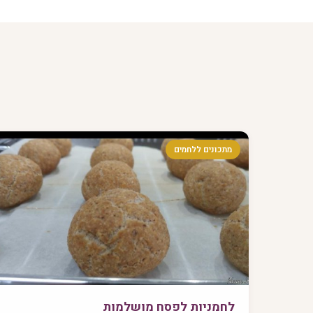
מתכונים ללחמים
לחמניות לפסח מושלמות