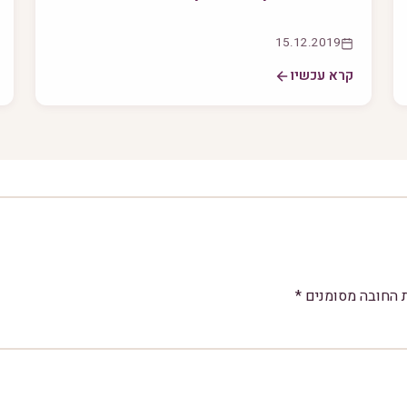
15.12.2019
קרא עכשיו
 החובה מסומנים
*