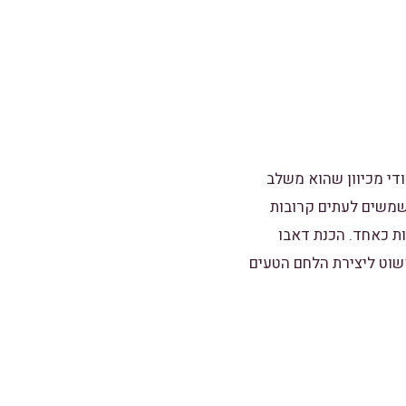
די מכיוון שהוא משלב
שמשים לעתים קרובות
ות כאחד. הכנת דאבו
שוט ליצירת הלחם הטעים