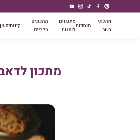
מתכוני
מתכונים
מתכונים
תוספות
קינוחים
עוף
בשר
לעוגות
חלביים
מתכון לדאבו