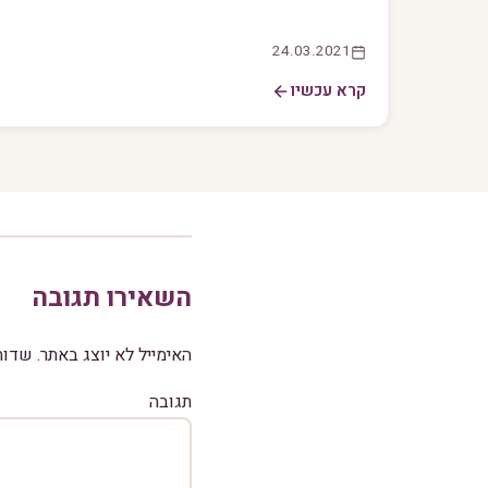
24.03.2021
קרא עכשיו
השאירו תגובה
האימייל לא יוצג באתר.
שדות
תגובה