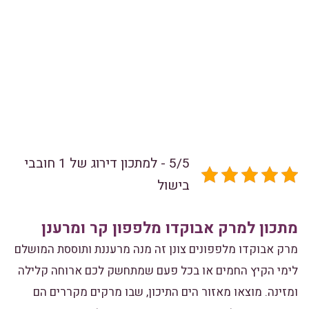
5/5 - למתכון דירוג של 1 חובבי
בישול
מתכון למרק אבוקדו מלפפון קר ומרענן
מרק אבוקדו מלפפונים צונן זה מנה מרעננת ותוססת המושלם
לימי הקיץ החמים או בכל פעם שמתחשק לכם ארוחה קלילה
ומזינה. מוצאו מאזור הים התיכון, שבו מרקים מקררים הם