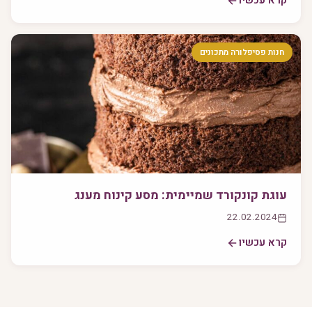
קרא עכשיו
חנות פסיפלורה מתכונים
עוגת קונקורד שמיימית: מסע קינוח מענג
22.02.2024
קרא עכשיו