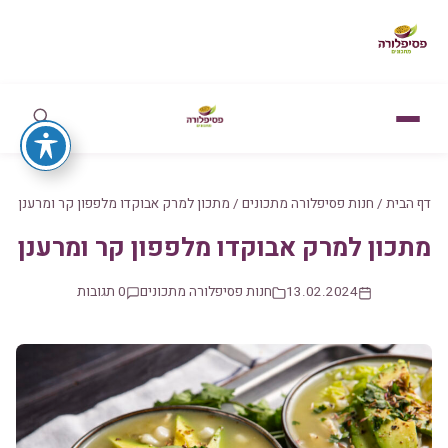
דף הבית
/
חנות פסיפלורה מתכונים
/
מתכון למרק אבוקדו מלפפון קר ומרענן
מתכון למרק אבוקדו מלפפון קר ומרענן
13.02.2024
חנות פסיפלורה מתכונים
0 תגובות