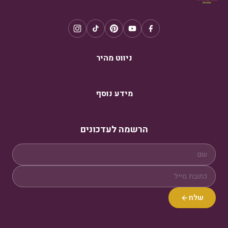
ניווט מהיר
מידע נוסף
הרשמה לעדכונים
שלח