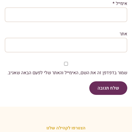
אימייל
*
אתר
שמור בדפדפן זה את השם, האימייל והאתר שלי לפעם הבאה שאגיב.
שלח תגובה
הצטרפו לקהילה שלנו