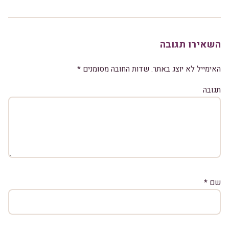
השאירו תגובה
האימייל לא יוצג באתר.
שדות החובה מסומנים
*
תגובה
שם
*