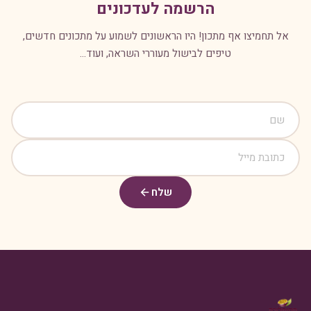
הרשמה לעדכונים
אל תחמיצו אף מתכון! היו הראשונים לשמוע על מתכונים חדשים,
טיפים לבישול מעוררי השראה, ועוד...
שלח