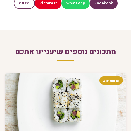
Pinterest
WhatsApp
Facebook
הדפס
מתכונים נוספים שיעניינו אתכם
ארוחת ערב